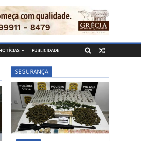
NOTÍCIAS
PUBLICIDADE
SEGURANÇA