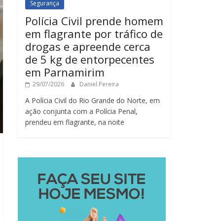
Segurança
Polícia Civil prende homem
em flagrante por tráfico de
drogas e apreende cerca
de 5 kg de entorpecentes
em Parnamirim
29/07/2026
Daniel Pereira
A Polícia Civil do Rio Grande do Norte, em
ação conjunta com a Polícia Penal,
prendeu em flagrante, na noite