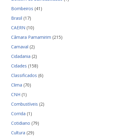
Bombeiros
(41)
Brasil
(17)
CAERN
(10)
Câmara Parnamirim
(215)
Carnaval
(2)
Cidadania
(2)
Cidades
(158)
Classificados
(6)
Clima
(70)
CNH
(1)
Combustíveis
(2)
Corrida
(1)
Cotidiano
(79)
Cultura
(29)