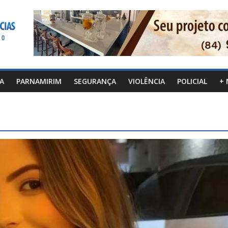
CA
PARNAMIRIM
SEGURANÇA
VIOLÊNCIA
POLICIAL
+ 