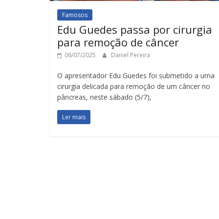
Famosos
Edu Guedes passa por cirurgia
para remoção de câncer
06/07/2025
Daniel Pereira
O apresentador Edu Guedes foi submetido a uma
cirurgia delicada para remoção de um câncer no
pâncreas, neste sábado (5/7),
Ler mais