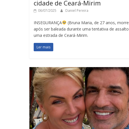
cidade de Ceará-Mirim
06/07/2025
Daniel Pereira
INSEGURANÇA
(Bruna Maria, de 27 anos, morre
após ser baleada durante uma tentativa de assalt
uma estrada de Ceará-Mirim.
Ler mais