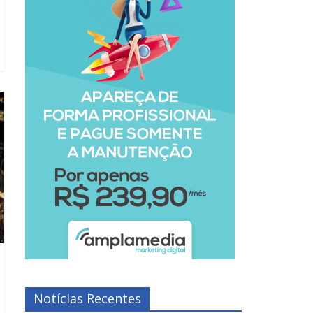
Notícias Recentes