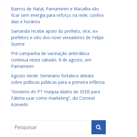
Bairros de Natal, Parnamirim e Macaíba vão
ficar sem energia para reforço na rede; confira
dias e horários
Samanda recebe apoio do prefeito, vice, ex-
prefeitos e oito dos nove vereadores de Felipe
Guerra
Pré-campanha de vacinação antirrábica
continua neste sábado, 8 de agosto, em
Parnamirim
Agosto Verde: Seminário fortalece debate
sobre políticas públicas para a primeira infância
“Governo do PT maquia dados do IDEB para
Fátima usar como marketing”, diz Coronel
Azevedo