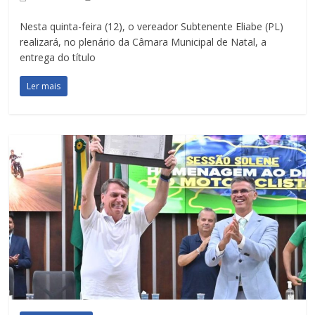
Nesta quinta-feira (12), o vereador Subtenente Eliabe (PL)
realizará, no plenário da Câmara Municipal de Natal, a
entrega do título
Ler mais