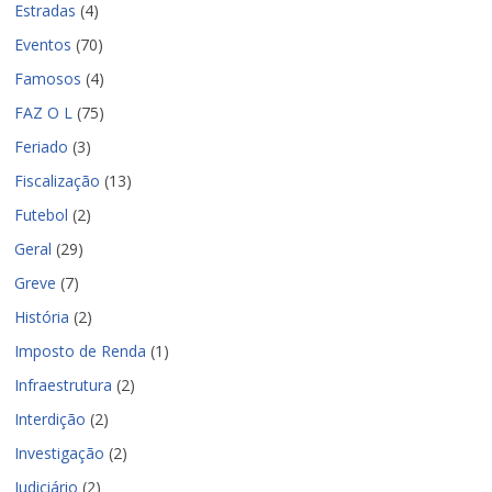
Estradas
(4)
Eventos
(70)
Famosos
(4)
FAZ O L
(75)
Feriado
(3)
Fiscalização
(13)
Futebol
(2)
Geral
(29)
Greve
(7)
História
(2)
Imposto de Renda
(1)
Infraestrutura
(2)
Interdição
(2)
Investigação
(2)
Judiciário
(2)