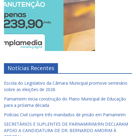
Notícias Recentes
Escola do Legislativo da Câmara Municipal promove seminário
sobre as eleições de 2026
Parnamirim inicia construção do Plano Municipal de Educação
para a próxima década
Polícias Civil cumpre três mandados de prisão em Parnamirim
SECRETÁRIOS E SUPLENTES DE PARNAMIRIM/RN DECLARAM
APOIO A CANDIDATURA DE DR. BERNARDO AMORIM À