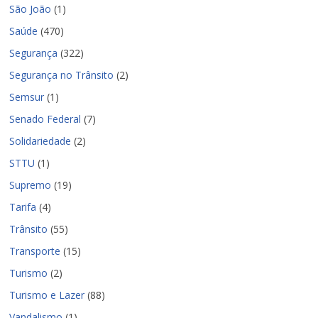
São João
(1)
Saúde
(470)
Segurança
(322)
Segurança no Trânsito
(2)
Semsur
(1)
Senado Federal
(7)
Solidariedade
(2)
STTU
(1)
Supremo
(19)
Tarifa
(4)
Trânsito
(55)
Transporte
(15)
Turismo
(2)
Turismo e Lazer
(88)
Vandalismo
(1)