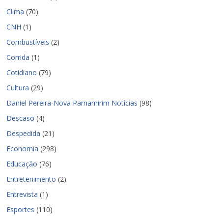
Clima
(70)
CNH
(1)
Combustíveis
(2)
Corrida
(1)
Cotidiano
(79)
Cultura
(29)
Daniel Pereira-Nova Parnamirim Notícias
(98)
Descaso
(4)
Despedida
(21)
Economia
(298)
Educação
(76)
Entretenimento
(2)
Entrevista
(1)
Esportes
(110)