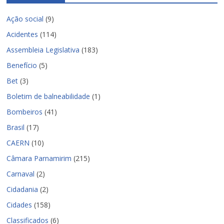
Ação social
(9)
Acidentes
(114)
Assembleia Legislativa
(183)
Benefício
(5)
Bet
(3)
Boletim de balneabilidade
(1)
Bombeiros
(41)
Brasil
(17)
CAERN
(10)
Câmara Parnamirim
(215)
Carnaval
(2)
Cidadania
(2)
Cidades
(158)
Classificados
(6)