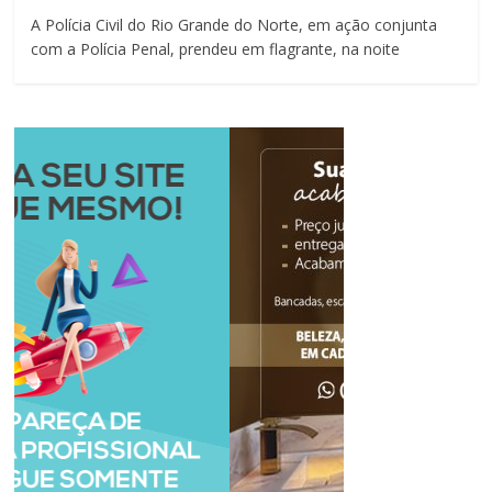
A Polícia Civil do Rio Grande do Norte, em ação conjunta
com a Polícia Penal, prendeu em flagrante, na noite