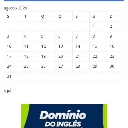
agosto 2026
S
T
Q
Q
S
S
D
1
2
3
4
5
6
7
8
9
10
11
12
13
14
15
16
17
18
19
20
21
22
23
24
25
26
27
28
29
30
31
« jul