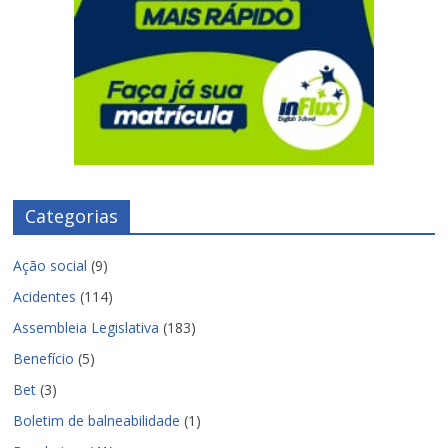
Categorias
Ação social
(9)
Acidentes
(114)
Assembleia Legislativa
(183)
Benefício
(5)
Bet
(3)
Boletim de balneabilidade
(1)