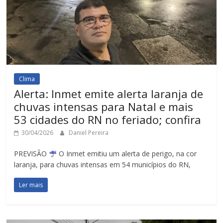
Clima
Alerta: Inmet emite alerta laranja de
chuvas intensas para Natal e mais
53 cidades do RN no feriado; confira
30/04/2026
Daniel Pereira
PREVISÃO
O Inmet emitiu um alerta de perigo, na cor
laranja, para chuvas intensas em 54 municípios do RN,
Ler mais