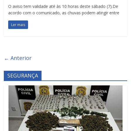
O aviso tem validade até às 10 horas deste sábado (7).De
acordo com o comunicado, as chuvas podem atingir entre
Ler mais
← Anterior
SEGURANÇA