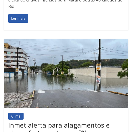
Rio
Ler mais
Clima
Inmet alerta para alagamentos e