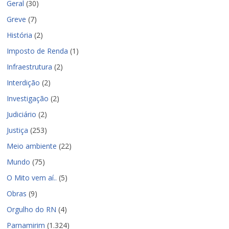
Geral
(30)
Greve
(7)
História
(2)
Imposto de Renda
(1)
Infraestrutura
(2)
Interdição
(2)
Investigação
(2)
Judiciário
(2)
Justiça
(253)
Meio ambiente
(22)
Mundo
(75)
O Mito vem aí..
(5)
Obras
(9)
Orgulho do RN
(4)
Parnamirim
(1.324)