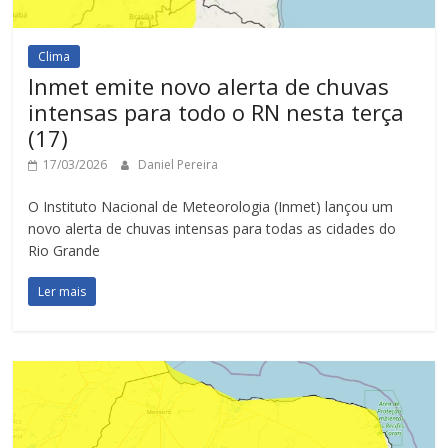
Clima
Inmet emite novo alerta de chuvas
intensas para todo o RN nesta terça
(17)
17/03/2026
Daniel Pereira
O Instituto Nacional de Meteorologia (Inmet) lançou um
novo alerta de chuvas intensas para todas as cidades do
Rio Grande
Ler mais