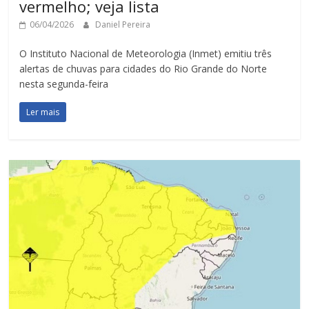
vermelho; veja lista
06/04/2026
Daniel Pereira
O Instituto Nacional de Meteorologia (Inmet) emitiu três
alertas de chuvas para cidades do Rio Grande do Norte
nesta segunda-feira
Ler mais