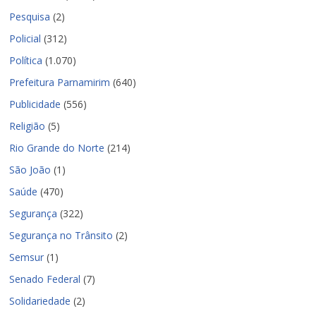
Pesquisa
(2)
Policial
(312)
Política
(1.070)
Prefeitura Parnamirim
(640)
Publicidade
(556)
Religião
(5)
Rio Grande do Norte
(214)
São João
(1)
Saúde
(470)
Segurança
(322)
Segurança no Trânsito
(2)
Semsur
(1)
Senado Federal
(7)
Solidariedade
(2)