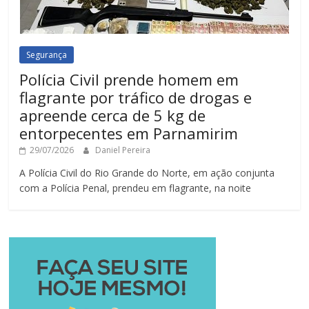
Segurança
Polícia Civil prende homem em
flagrante por tráfico de drogas e
apreende cerca de 5 kg de
entorpecentes em Parnamirim
29/07/2026
Daniel Pereira
A Polícia Civil do Rio Grande do Norte, em ação conjunta
com a Polícia Penal, prendeu em flagrante, na noite