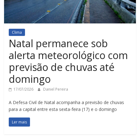
Clima
Natal permanece sob
alerta meteorológico com
previsão de chuvas até
domingo
17/07/2026
Daniel Pereira
A Defesa Civil de Natal acompanha a previsão de chuvas
para a capital entre esta sexta-feira (17) e o domingo
Ler mais