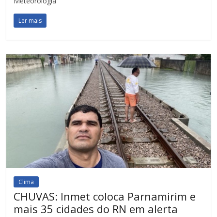
Meteorologia
Ler mais
Clima
CHUVAS: Inmet coloca Parnamirim e
mais 35 cidades do RN em alerta