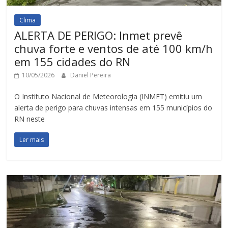
Clima
ALERTA DE PERIGO: Inmet prevê
chuva forte e ventos de até 100 km/h
em 155 cidades do RN
10/05/2026
Daniel Pereira
O Instituto Nacional de Meteorologia (INMET) emitiu um
alerta de perigo para chuvas intensas em 155 municípios do
RN neste
Ler mais