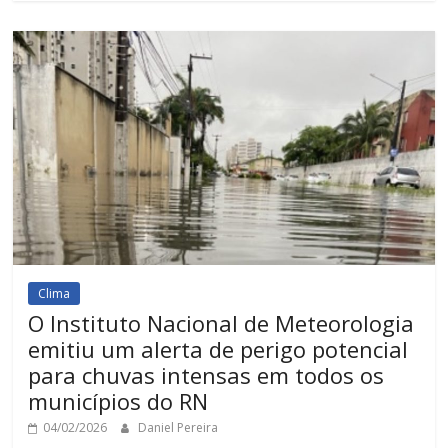
Clima
O Instituto Nacional de Meteorologia
emitiu um alerta de perigo potencial
para chuvas intensas em todos os
municípios do RN
04/02/2026
Daniel Pereira