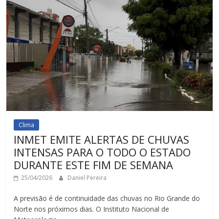
Clima
INMET EMITE ALERTAS DE CHUVAS
INTENSAS PARA O TODO O ESTADO
DURANTE ESTE FIM DE SEMANA
25/04/2026
Daniel Pereira
A previsão é de continuidade das chuvas no Rio Grande do
Norte nos próximos dias. O Instituto Nacional de