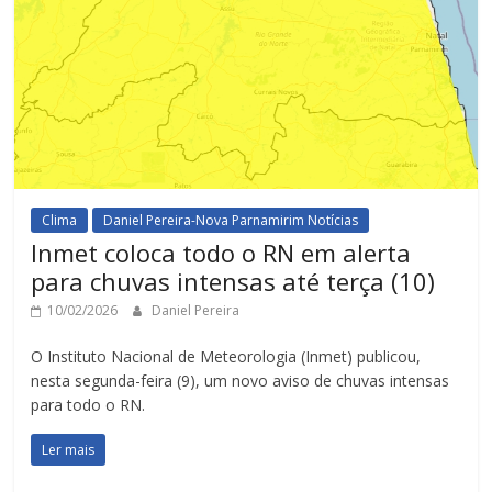
Clima
Daniel Pereira-Nova Parnamirim Notícias
Inmet coloca todo o RN em alerta
para chuvas intensas até terça (10)
10/02/2026
Daniel Pereira
O Instituto Nacional de Meteorologia (Inmet) publicou,
nesta segunda-feira (9), um novo aviso de chuvas intensas
para todo o RN.
Ler mais