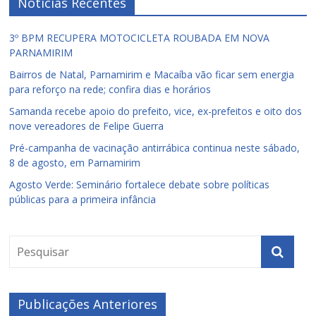
Notícias Recentes
3º BPM RECUPERA MOTOCICLETA ROUBADA EM NOVA
PARNAMIRIM
Bairros de Natal, Parnamirim e Macaíba vão ficar sem energia
para reforço na rede; confira dias e horários
Samanda recebe apoio do prefeito, vice, ex-prefeitos e oito dos
nove vereadores de Felipe Guerra
Pré-campanha de vacinação antirrábica continua neste sábado,
8 de agosto, em Parnamirim
Agosto Verde: Seminário fortalece debate sobre políticas
públicas para a primeira infância
Publicações Anteriores