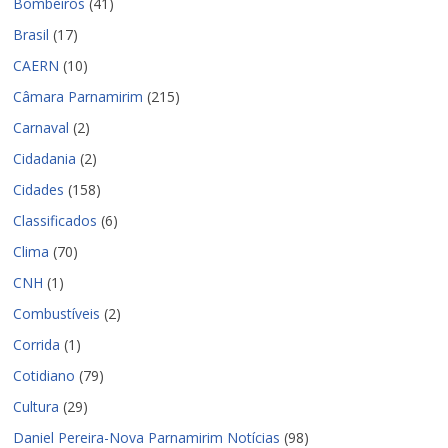
Bombeiros
(41)
Brasil
(17)
CAERN
(10)
Câmara Parnamirim
(215)
Carnaval
(2)
Cidadania
(2)
Cidades
(158)
Classificados
(6)
Clima
(70)
CNH
(1)
Combustíveis
(2)
Corrida
(1)
Cotidiano
(79)
Cultura
(29)
Daniel Pereira-Nova Parnamirim Notícias
(98)