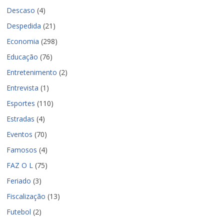
Descaso
(4)
Despedida
(21)
Economia
(298)
Educação
(76)
Entretenimento
(2)
Entrevista
(1)
Esportes
(110)
Estradas
(4)
Eventos
(70)
Famosos
(4)
FAZ O L
(75)
Feriado
(3)
Fiscalização
(13)
Futebol
(2)