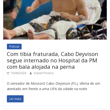
Policial
Com tíbia fraturada, Cabo Deyvison
segue internado no Hospital da PM
com bala alojada na perna
16/06/2026
Daniel Pereira
O vereador de Mossoró Cabo Deyvison (PL), vítima de um
atentado em frente a uma UPA da cidade na noite
Ler mais