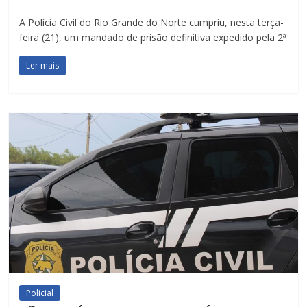
A Polícia Civil do Rio Grande do Norte cumpriu, nesta terça-
feira (21), um mandado de prisão definitiva expedido pela 2ª
Ler mais
Policial