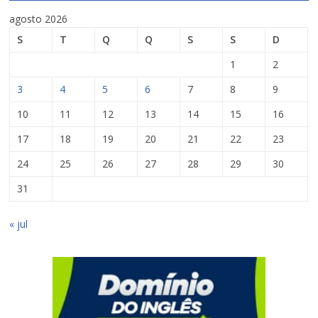
agosto 2026
S
T
Q
Q
S
S
D
1
2
3
4
5
6
7
8
9
10
11
12
13
14
15
16
17
18
19
20
21
22
23
24
25
26
27
28
29
30
31
« jul