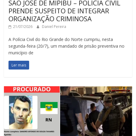
SÃO JOSÉ DE MIPIBU – POLÍCIA CIVIL
PRENDE SUSPEITO DE INTEGRAR
ORGANIZAÇÃO CRIMINOSA
21/07/2026
Daniel Pereira
A Polícia Civil do Rio Grande do Norte cumpriu, nesta
segunda-feira (20/7), um mandado de prisão preventiva no
município de
Ler mais