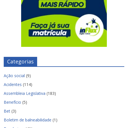
Categorias
Ação social
(9)
Acidentes
(114)
Assembleia Legislativa
(183)
Benefício
(5)
Bet
(3)
Boletim de balneabilidade
(1)