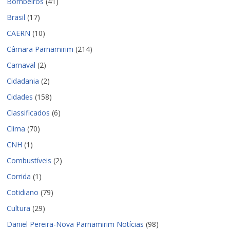
Bombeiros
(41)
Brasil
(17)
CAERN
(10)
Câmara Parnamirim
(214)
Carnaval
(2)
Cidadania
(2)
Cidades
(158)
Classificados
(6)
Clima
(70)
CNH
(1)
Combustíveis
(2)
Corrida
(1)
Cotidiano
(79)
Cultura
(29)
Daniel Pereira-Nova Parnamirim Notícias
(98)