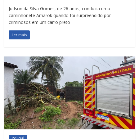
Judson da Silva Gomes, de 26 anos, conduzia uma
caminhonete Amarok quando foi surpreendido por
criminosos em um carro preto
Ler mais
Policial