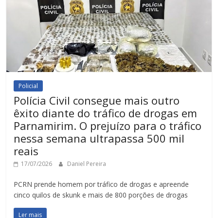
Policial
Polícia Civil consegue mais outro
êxito diante do tráfico de drogas em
Parnamirim. O prejuízo para o tráfico
nessa semana ultrapassa 500 mil
reais
17/07/2026
Daniel Pereira
PCRN prende homem por tráfico de drogas e apreende
cinco quilos de skunk e mais de 800 porções de drogas
Ler mais