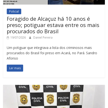
Policial
Foragido de Alcaçuz há 10 anos é
preso; potiguar estava entre os mais
procurados do Brasil
19/07/2026
Daniel Pereira
Um potiguar que integrava a lista dos criminosos mais
procurados do Brasil foi preso em Acará, no Pará. Sandro
Afonso
Ler mais