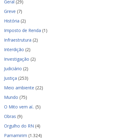
Geral
(29)
Greve
(7)
História
(2)
Imposto de Renda
(1)
Infraestrutura
(2)
Interdição
(2)
Investigação
(2)
Judiciário
(2)
Justiça
(253)
Meio ambiente
(22)
Mundo
(75)
O Mito vem aí..
(5)
Obras
(9)
Orgulho do RN
(4)
Parnamirim
(1.324)