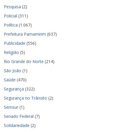
Pesquisa
(2)
Policial
(311)
Política
(1.067)
Prefeitura Parnamirim
(637)
Publicidade
(556)
Religião
(5)
Rio Grande do Norte
(214)
São João
(1)
Saúde
(470)
Segurança
(322)
Segurança no Trânsito
(2)
Semsur
(1)
Senado Federal
(7)
Solidariedade
(2)