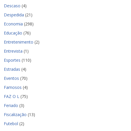
Descaso
(4)
Despedida
(21)
Economia
(298)
Educação
(76)
Entretenimento
(2)
Entrevista
(1)
Esportes
(110)
Estradas
(4)
Eventos
(70)
Famosos
(4)
FAZ O L
(75)
Feriado
(3)
Fiscalização
(13)
Futebol
(2)