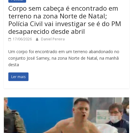
Corpo sem cabeça é encontrado em
terreno na zona Norte de Natal;
Polícia Civil vai investigar se é do PM
desaparecido desde abril
17/06/2026
Daniel Pereira
Um corpo foi encontrado em um terreno abandonado no
conjunto José Sarney, na zona Norte de Natal, na manhã
desta
Ler mais