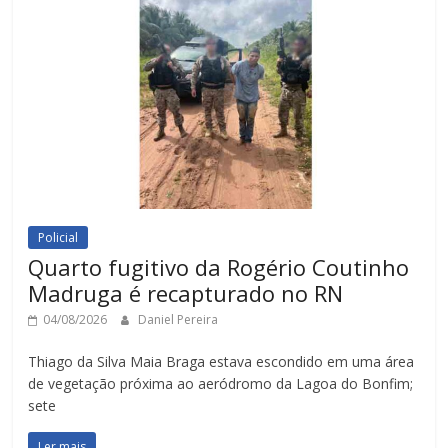
Policial
Quarto fugitivo da Rogério Coutinho
Madruga é recapturado no RN
04/08/2026
Daniel Pereira
Thiago da Silva Maia Braga estava escondido em uma área
de vegetação próxima ao aeródromo da Lagoa do Bonfim;
sete
Ler mais