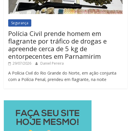
Segurança
Polícia Civil prende homem em
flagrante por tráfico de drogas e
apreende cerca de 5 kg de
entorpecentes em Parnamirim
29/07/2026
Daniel Pereira
A Polícia Civil do Rio Grande do Norte, em ação conjunta
com a Polícia Penal, prendeu em flagrante, na noite