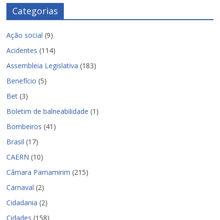
Categorias
Ação social
(9)
Acidentes
(114)
Assembleia Legislativa
(183)
Benefício
(5)
Bet
(3)
Boletim de balneabilidade
(1)
Bombeiros
(41)
Brasil
(17)
CAERN
(10)
Câmara Parnamirim
(215)
Carnaval
(2)
Cidadania
(2)
Cidades
(158)