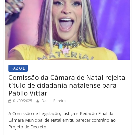
FAZ O L
Comissão da Câmara de Natal rejeita
título de cidadania natalense para
Pabllo Vittar
01/09/2025
Daniel Pereira
A Comissão de Legislação, Justiça e Redação Final da
Câmara Municipal de Natal emitiu parecer contrário ao
Projeto de Decreto