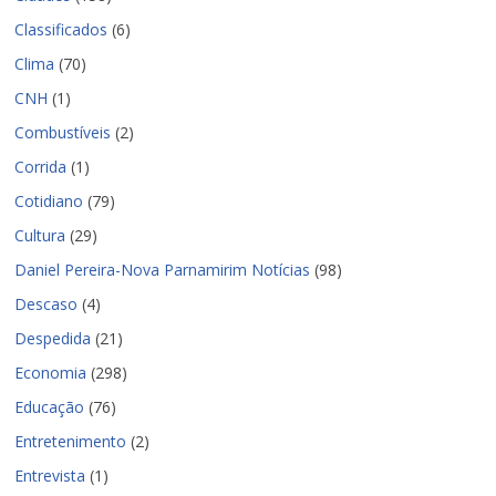
Classificados
(6)
Clima
(70)
CNH
(1)
Combustíveis
(2)
Corrida
(1)
Cotidiano
(79)
Cultura
(29)
Daniel Pereira-Nova Parnamirim Notícias
(98)
Descaso
(4)
Despedida
(21)
Economia
(298)
Educação
(76)
Entretenimento
(2)
Entrevista
(1)