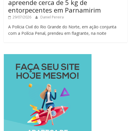
apreende cerca de 5 kg de
entorpecentes em Parnamirim
29/07/2026
Daniel Pereira
A Polícia Civil do Rio Grande do Norte, em ação conjunta
com a Polícia Penal, prendeu em flagrante, na noite