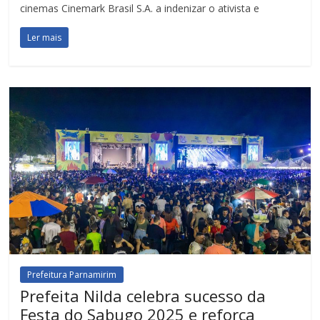
cinemas Cinemark Brasil S.A. a indenizar o ativista e
Ler mais
Prefeitura Parnamirim
Prefeita Nilda celebra sucesso da
Festa do Sabugo 2025 e reforça