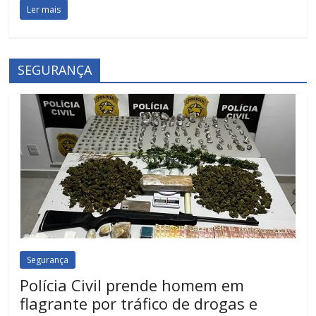
Ler mais
SEGURANÇA
Segurança
Polícia Civil prende homem em
flagrante por tráfico de drogas e