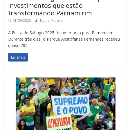
investimentos que estão
transformando Parnamirim
01/09/2025
Daniel Pereira
A Festa do Sabugo 2025 foi um marco para Parnamirim.
Durante três dias, o Parque Aristófanes Fernandes recebeu
quase 200
Ler mais