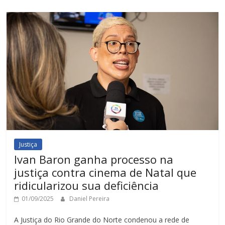
Justiça
Ivan Baron ganha processo na
justiça contra cinema de Natal que
ridicularizou sua deficiência
01/09/2025
Daniel Pereira
A Justiça do Rio Grande do Norte condenou a rede de