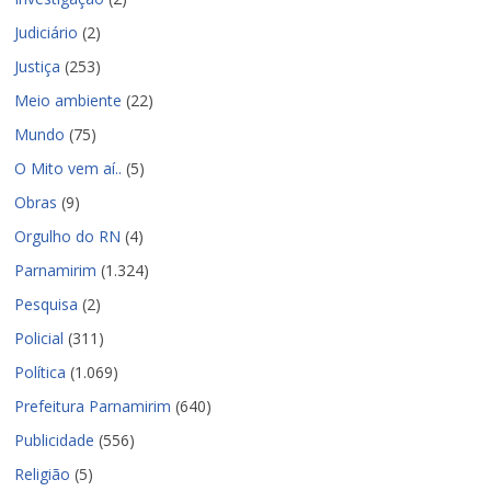
Judiciário
(2)
Justiça
(253)
Meio ambiente
(22)
Mundo
(75)
O Mito vem aí..
(5)
Obras
(9)
Orgulho do RN
(4)
Parnamirim
(1.324)
Pesquisa
(2)
Policial
(311)
Política
(1.069)
Prefeitura Parnamirim
(640)
Publicidade
(556)
Religião
(5)