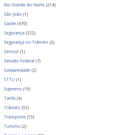
Rio Grande do Norte
(214)
São João
(1)
Saúde
(470)
Segurança
(322)
Segurança no Trânsito
(2)
Semsur
(1)
Senado Federal
(7)
Solidariedade
(2)
STTU
(1)
Supremo
(19)
Tarifa
(4)
Trânsito
(55)
Transporte
(15)
Turismo
(2)