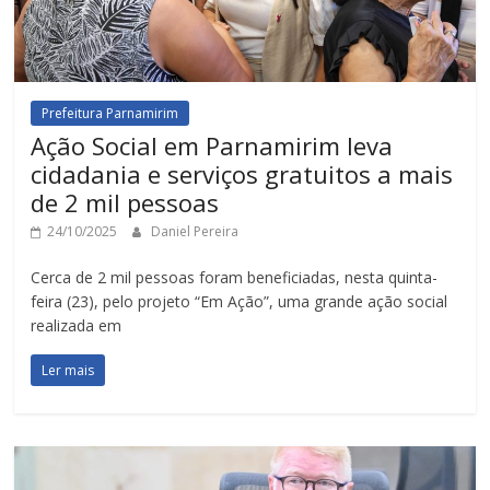
Prefeitura Parnamirim
Ação Social em Parnamirim leva
cidadania e serviços gratuitos a mais
de 2 mil pessoas
24/10/2025
Daniel Pereira
Cerca de 2 mil pessoas foram beneficiadas, nesta quinta-
feira (23), pelo projeto “Em Ação”, uma grande ação social
realizada em
Ler mais