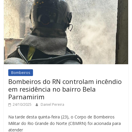
Bombeiros
Bombeiros do RN controlam incêndio
em residência no bairro Bela
Parnamirim
24/10/2025
Daniel Pereira
Na tarde desta quinta-feira (23), o Corpo de Bombeiros
Militar do Rio Grande do Norte (CBMRN) foi acionada para
atender