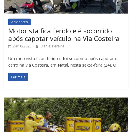
Acidentes
Motorista fica ferido e é socorrido
após capotar veículo na Via Costeira
24/10/2025
Daniel Pereira
Um motorista ficou ferido e foi socorrido após capotar o
carro na Via Costeira, em Natal, nesta sexta-feira (24). O
Ler mais