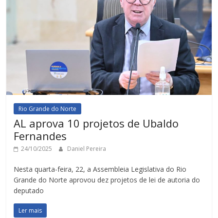
Rio Grande do Norte
AL aprova 10 projetos de Ubaldo
Fernandes
24/10/2025
Daniel Pereira
Nesta quarta-feira, 22, a Assembleia Legislativa do Rio
Grande do Norte aprovou dez projetos de lei de autoria do
deputado
Ler mais