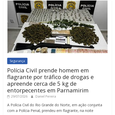
Segurança
Polícia Civil prende homem em
flagrante por tráfico de drogas e
apreende cerca de 5 kg de
entorpecentes em Parnamirim
29/07/2026
Daniel Pereira
A Polícia Civil do Rio Grande do Norte, em ação conjunta
com a Polícia Penal, prendeu em flagrante, na noite