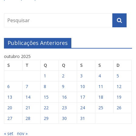
Publicações Anteriores
outubro 2025
S
T
Q
Q
S
S
D
1
2
3
4
5
6
7
8
9
10
11
12
13
14
15
16
17
18
19
20
21
22
23
24
25
26
27
28
29
30
31
« set
nov »