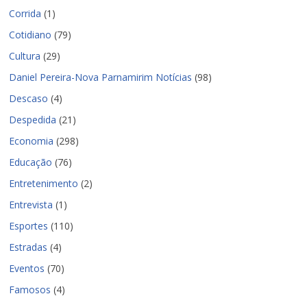
Corrida
(1)
Cotidiano
(79)
Cultura
(29)
Daniel Pereira-Nova Parnamirim Notícias
(98)
Descaso
(4)
Despedida
(21)
Economia
(298)
Educação
(76)
Entretenimento
(2)
Entrevista
(1)
Esportes
(110)
Estradas
(4)
Eventos
(70)
Famosos
(4)