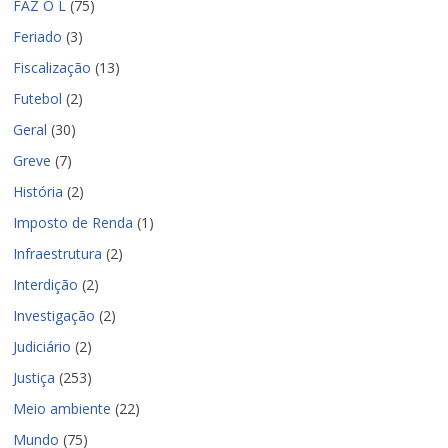
FAZ O L
(75)
Feriado
(3)
Fiscalização
(13)
Futebol
(2)
Geral
(30)
Greve
(7)
História
(2)
Imposto de Renda
(1)
Infraestrutura
(2)
Interdição
(2)
Investigação
(2)
Judiciário
(2)
Justiça
(253)
Meio ambiente
(22)
Mundo
(75)