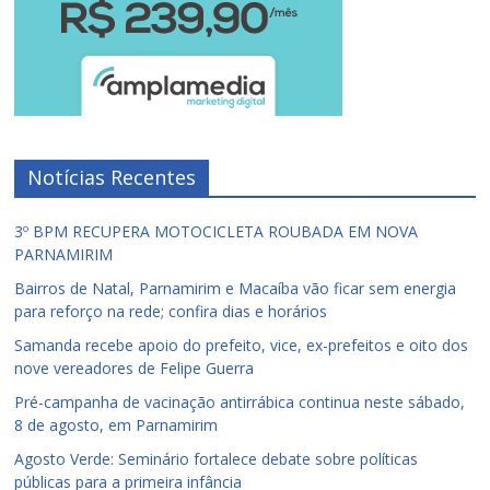
Notícias Recentes
3º BPM RECUPERA MOTOCICLETA ROUBADA EM NOVA
PARNAMIRIM
Bairros de Natal, Parnamirim e Macaíba vão ficar sem energia
para reforço na rede; confira dias e horários
Samanda recebe apoio do prefeito, vice, ex-prefeitos e oito dos
nove vereadores de Felipe Guerra
Pré-campanha de vacinação antirrábica continua neste sábado,
8 de agosto, em Parnamirim
Agosto Verde: Seminário fortalece debate sobre políticas
públicas para a primeira infância