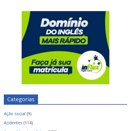
Categorias
Ação social
(9)
Acidentes
(114)