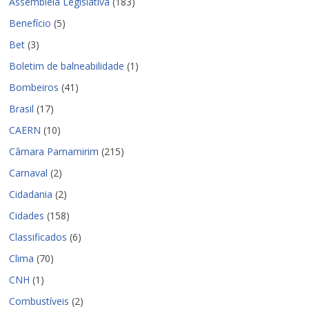
Assembleia Legislativa
(183)
Benefício
(5)
Bet
(3)
Boletim de balneabilidade
(1)
Bombeiros
(41)
Brasil
(17)
CAERN
(10)
Câmara Parnamirim
(215)
Carnaval
(2)
Cidadania
(2)
Cidades
(158)
Classificados
(6)
Clima
(70)
CNH
(1)
Combustíveis
(2)