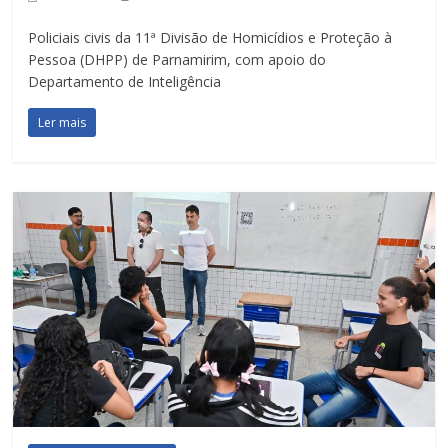
Policiais civis da 11ª Divisão de Homicídios e Proteção à
Pessoa (DHPP) de Parnamirim, com apoio do
Departamento de Inteligência
Ler mais