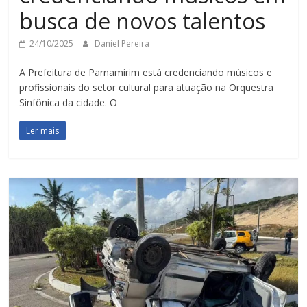
busca de novos talentos
24/10/2025
Daniel Pereira
A Prefeitura de Parnamirim está credenciando músicos e
profissionais do setor cultural para atuação na Orquestra
Sinfônica da cidade. O
Ler mais