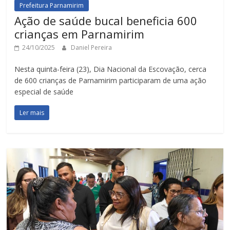
Prefeitura Parnamirim
Ação de saúde bucal beneficia 600
crianças em Parnamirim
24/10/2025
Daniel Pereira
Nesta quinta-feira (23), Dia Nacional da Escovação, cerca
de 600 crianças de Parnamirim participaram de uma ação
especial de saúde
Ler mais