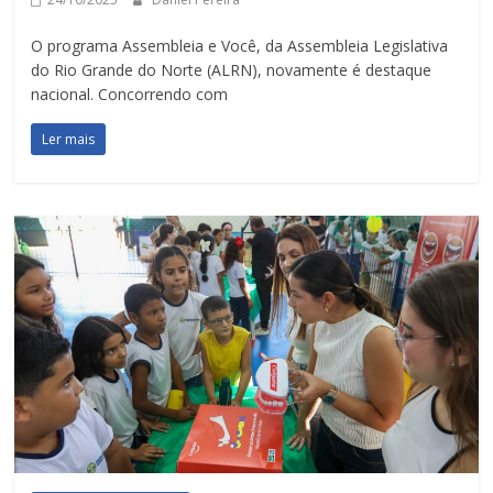
O programa Assembleia e Você, da Assembleia Legislativa
do Rio Grande do Norte (ALRN), novamente é destaque
nacional. Concorrendo com
Ler mais