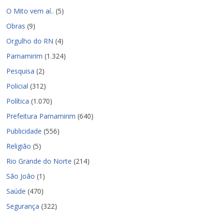
O Mito vem aí..
(5)
Obras
(9)
Orgulho do RN
(4)
Parnamirim
(1.324)
Pesquisa
(2)
Policial
(312)
Política
(1.070)
Prefeitura Parnamirim
(640)
Publicidade
(556)
Religião
(5)
Rio Grande do Norte
(214)
São João
(1)
Saúde
(470)
Segurança
(322)