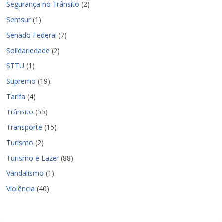
Segurança no Trânsito
(2)
Semsur
(1)
Senado Federal
(7)
Solidariedade
(2)
STTU
(1)
Supremo
(19)
Tarifa
(4)
Trânsito
(55)
Transporte
(15)
Turismo
(2)
Turismo e Lazer
(88)
Vandalismo
(1)
Violência
(40)