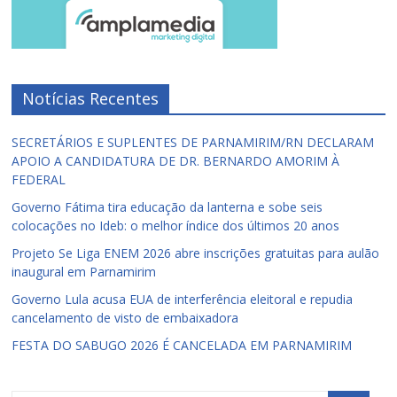
Notícias Recentes
SECRETÁRIOS E SUPLENTES DE PARNAMIRIM/RN DECLARAM
APOIO A CANDIDATURA DE DR. BERNARDO AMORIM À
FEDERAL
Governo Fátima tira educação da lanterna e sobe seis
colocações no Ideb: o melhor índice dos últimos 20 anos
Projeto Se Liga ENEM 2026 abre inscrições gratuitas para aulão
inaugural em Parnamirim
Governo Lula acusa EUA de interferência eleitoral e repudia
cancelamento de visto de embaixadora
FESTA DO SABUGO 2026 É CANCELADA EM PARNAMIRIM