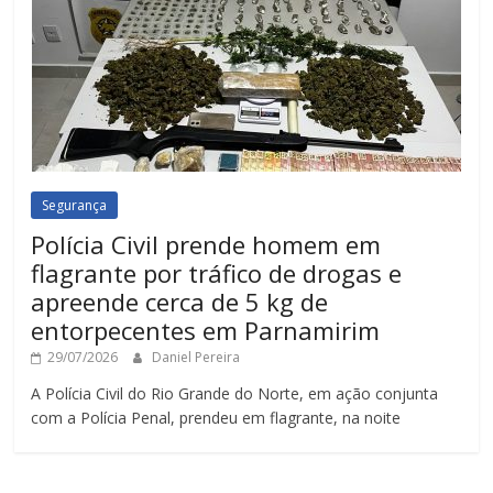
Segurança
Polícia Civil prende homem em
flagrante por tráfico de drogas e
apreende cerca de 5 kg de
entorpecentes em Parnamirim
29/07/2026
Daniel Pereira
A Polícia Civil do Rio Grande do Norte, em ação conjunta
com a Polícia Penal, prendeu em flagrante, na noite