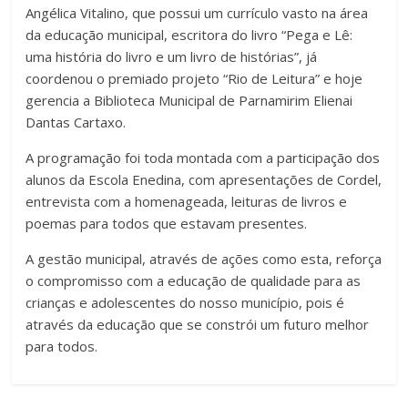
Angélica Vitalino, que possui um currículo vasto na área
da educação municipal, escritora do livro “Pega e Lê:
uma história do livro e um livro de histórias”, já
coordenou o premiado projeto “Rio de Leitura” e hoje
gerencia a Biblioteca Municipal de Parnamirim Elienai
Dantas Cartaxo.
A programação foi toda montada com a participação dos
alunos da Escola Enedina, com apresentações de Cordel,
entrevista com a homenageada, leituras de livros e
poemas para todos que estavam presentes.
A gestão municipal, através de ações como esta, reforça
o compromisso com a educação de qualidade para as
crianças e adolescentes do nosso município, pois é
através da educação que se constrói um futuro melhor
para todos.