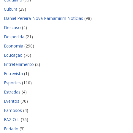
Cultura
(29)
Daniel Pereira-Nova Parnamirim Notícias
(98)
Descaso
(4)
Despedida
(21)
Economia
(298)
Educação
(76)
Entretenimento
(2)
Entrevista
(1)
Esportes
(110)
Estradas
(4)
Eventos
(70)
Famosos
(4)
FAZ O L
(75)
Feriado
(3)