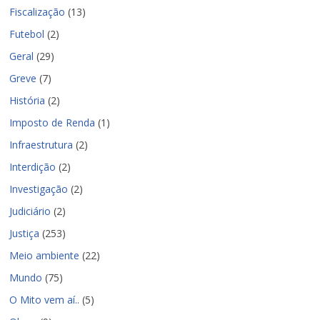
Fiscalização
(13)
Futebol
(2)
Geral
(29)
Greve
(7)
História
(2)
Imposto de Renda
(1)
Infraestrutura
(2)
Interdição
(2)
Investigação
(2)
Judiciário
(2)
Justiça
(253)
Meio ambiente
(22)
Mundo
(75)
O Mito vem aí..
(5)