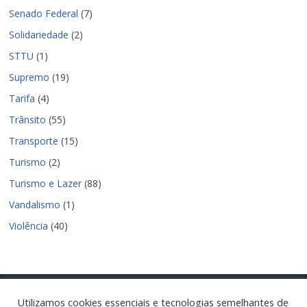
Senado Federal
(7)
Solidariedade
(2)
STTU
(1)
Supremo
(19)
Tarifa
(4)
Trânsito
(55)
Transporte
(15)
Turismo
(2)
Turismo e Lazer
(88)
Vandalismo
(1)
Violência
(40)
Utilizamos cookies essenciais e tecnologias semelhantes de