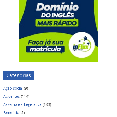
Categorias
Ação social
(9)
Acidentes
(114)
Assembleia Legislativa
(183)
Benefício
(5)