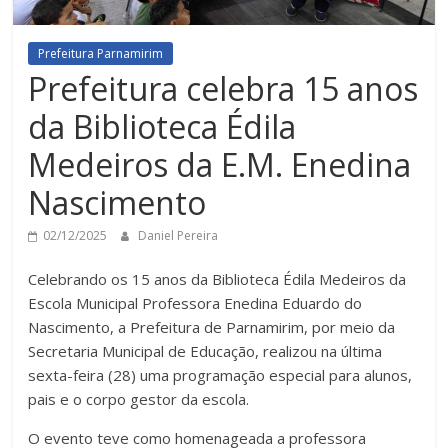
Prefeitura Parnamirim
Prefeitura celebra 15 anos
da Biblioteca Édila
Medeiros da E.M. Enedina
Nascimento
02/12/2025
Daniel Pereira
Celebrando os 15 anos da Biblioteca Édila Medeiros da
Escola Municipal Professora Enedina Eduardo do
Nascimento, a Prefeitura de Parnamirim, por meio da
Secretaria Municipal de Educação, realizou na última
sexta-feira (28) uma programação especial para alunos,
pais e o corpo gestor da escola.
O evento teve como homenageada a professora