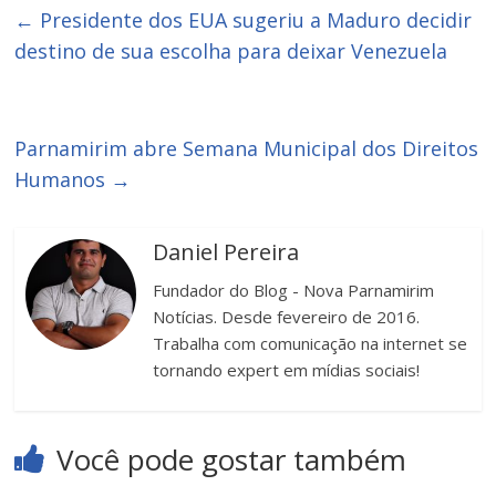
←
Presidente dos EUA sugeriu a Maduro decidir
destino de sua escolha para deixar Venezuela
Parnamirim abre Semana Municipal dos Direitos
Humanos
→
Daniel Pereira
Fundador do Blog - Nova Parnamirim
Notícias. Desde fevereiro de 2016.
Trabalha com comunicação na internet se
tornando expert em mídias sociais!
Você pode gostar também