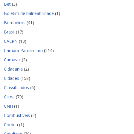
Bet
(3)
Boletim de balneabilidade
(1)
Bombeiros
(41)
Brasil
(17)
CAERN
(10)
Câmara Parnamirim
(214)
Carnaval
(2)
Cidadania
(2)
Cidades
(158)
Classificados
(6)
Clima
(70)
CNH
(1)
Combustíveis
(2)
Corrida
(1)
Cotidiano
(79)