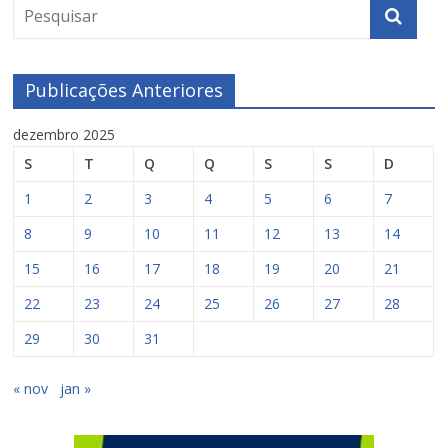
Publicações Anteriores
dezembro 2025
S
T
Q
Q
S
S
D
1
2
3
4
5
6
7
8
9
10
11
12
13
14
15
16
17
18
19
20
21
22
23
24
25
26
27
28
29
30
31
« nov
jan »