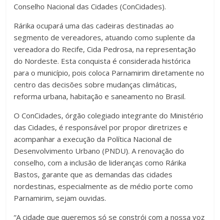
Conselho Nacional das Cidades (ConCidades).
Rárika ocupará uma das cadeiras destinadas ao
segmento de vereadores, atuando como suplente da
vereadora do Recife, Cida Pedrosa, na representação
do Nordeste. Esta conquista é considerada histórica
para o município, pois coloca Parnamirim diretamente no
centro das decisões sobre mudanças climáticas,
reforma urbana, habitação e saneamento no Brasil.
O ConCidades, órgão colegiado integrante do Ministério
das Cidades, é responsável por propor diretrizes e
acompanhar a execução da Política Nacional de
Desenvolvimento Urbano (PNDU). A renovação do
conselho, com a inclusão de lideranças como Rárika
Bastos, garante que as demandas das cidades
nordestinas, especialmente as de médio porte como
Parnamirim, sejam ouvidas.
“A cidade que queremos só se constrói com a nossa voz