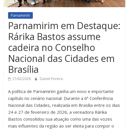
Parnamirim
Parnamirim em Destaque:
Rárika Bastos assume
cadeira no Conselho
Nacional das Cidades em
Brasília
27/02/2026
Daniel Pereira
A política de Parnamirim ganha um novo e importante
capítulo no cenário nacional. Durante a 6ª Conferência
Nacional das Cidades, realizada em Brasília entre os dias
24 e 27 de fevereiro de 2026, a vereadora Rárika
Bastos consolidou sua atuação como uma das vozes
mais influentes da região ao ser eleita para compor o