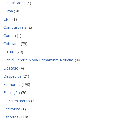
Classificados
(6)
Clima
(70)
CNH
(1)
Combustíveis
(2)
Corrida
(1)
Cotidiano
(79)
Cultura
(29)
Daniel Pereira-Nova Parnamirim Notícias
(98)
Descaso
(4)
Despedida
(21)
Economia
(298)
Educação
(76)
Entretenimento
(2)
Entrevista
(1)
Esportes
(110)