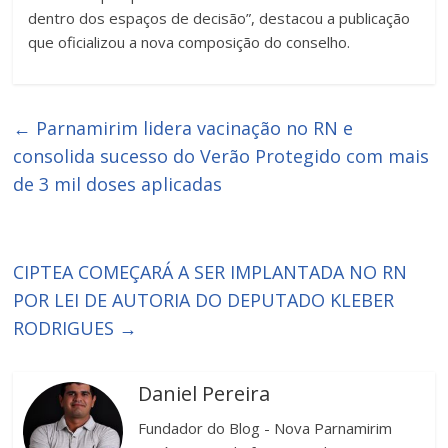
dentro dos espaços de decisão”, destacou a publicação
que oficializou a nova composição do conselho.
←
Parnamirim lidera vacinação no RN e
consolida sucesso do Verão Protegido com mais
de 3 mil doses aplicadas
CIPTEA COMEÇARÁ A SER IMPLANTADA NO RN
POR LEI DE AUTORIA DO DEPUTADO KLEBER
RODRIGUES
→
Daniel Pereira
Fundador do Blog - Nova Parnamirim