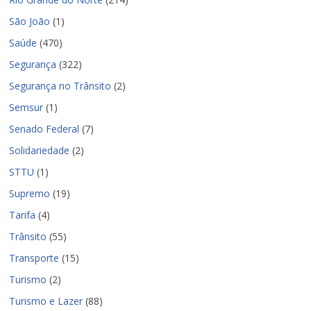
São João
(1)
Saúde
(470)
Segurança
(322)
Segurança no Trânsito
(2)
Semsur
(1)
Senado Federal
(7)
Solidariedade
(2)
STTU
(1)
Supremo
(19)
Tarifa
(4)
Trânsito
(55)
Transporte
(15)
Turismo
(2)
Turismo e Lazer
(88)