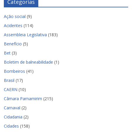
Categorias
Ação social
(9)
Acidentes
(114)
Assembleia Legislativa
(183)
Benefício
(5)
Bet
(3)
Boletim de balneabilidade
(1)
Bombeiros
(41)
Brasil
(17)
CAERN
(10)
Câmara Parnamirim
(215)
Carnaval
(2)
Cidadania
(2)
Cidades
(158)