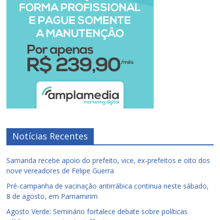
Notícias Recentes
Samanda recebe apoio do prefeito, vice, ex-prefeitos e oito dos
nove vereadores de Felipe Guerra
Pré-campanha de vacinação antirrábica continua neste sábado,
8 de agosto, em Parnamirim
Agosto Verde: Seminário fortalece debate sobre políticas