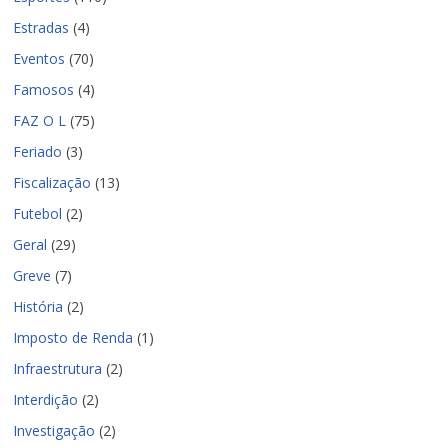
Estradas
(4)
Eventos
(70)
Famosos
(4)
FAZ O L
(75)
Feriado
(3)
Fiscalização
(13)
Futebol
(2)
Geral
(29)
Greve
(7)
História
(2)
Imposto de Renda
(1)
Infraestrutura
(2)
Interdição
(2)
Investigação
(2)