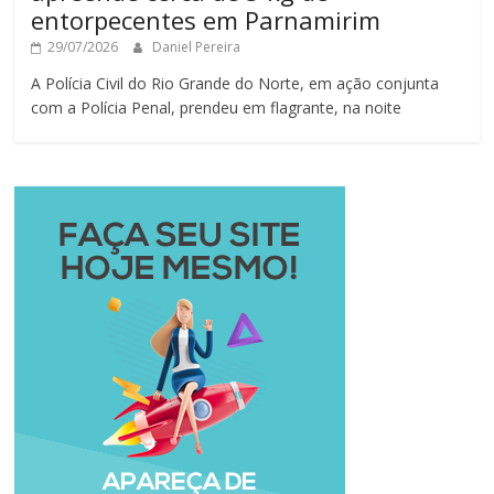
entorpecentes em Parnamirim
29/07/2026
Daniel Pereira
A Polícia Civil do Rio Grande do Norte, em ação conjunta
com a Polícia Penal, prendeu em flagrante, na noite