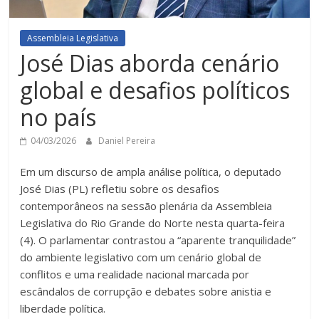
Assembleia Legislativa
José Dias aborda cenário
global e desafios políticos
no país
04/03/2026
Daniel Pereira
Em um discurso de ampla análise política, o deputado
José Dias (PL) refletiu sobre os desafios
contemporâneos na sessão plenária da Assembleia
Legislativa do Rio Grande do Norte nesta quarta-feira
(4). O parlamentar contrastou a “aparente tranquilidade”
do ambiente legislativo com um cenário global de
conflitos e uma realidade nacional marcada por
escândalos de corrupção e debates sobre anistia e
liberdade política.