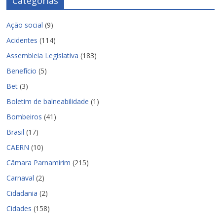
Categorias
Ação social
(9)
Acidentes
(114)
Assembleia Legislativa
(183)
Benefício
(5)
Bet
(3)
Boletim de balneabilidade
(1)
Bombeiros
(41)
Brasil
(17)
CAERN
(10)
Câmara Parnamirim
(215)
Carnaval
(2)
Cidadania
(2)
Cidades
(158)