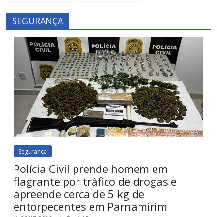
SEGURANÇA
Segurança
Polícia Civil prende homem em
flagrante por tráfico de drogas e
apreende cerca de 5 kg de
entorpecentes em Parnamirim