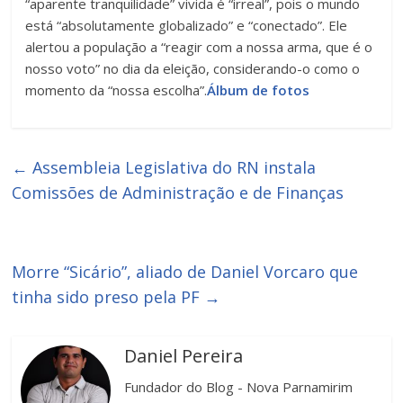
“aparente tranquilidade” vivida é “irreal”, pois o mundo
está “absolutamente globalizado” e “conectado”. Ele
alertou a população a “reagir com a nossa arma, que é o
nosso voto” no dia da eleição, considerando-o como o
momento da “nossa escolha”.
Álbum de fotos
←
Assembleia Legislativa do RN instala
Comissões de Administração e de Finanças
Morre “Sicário”, aliado de Daniel Vorcaro que
tinha sido preso pela PF
→
Daniel Pereira
Fundador do Blog - Nova Parnamirim