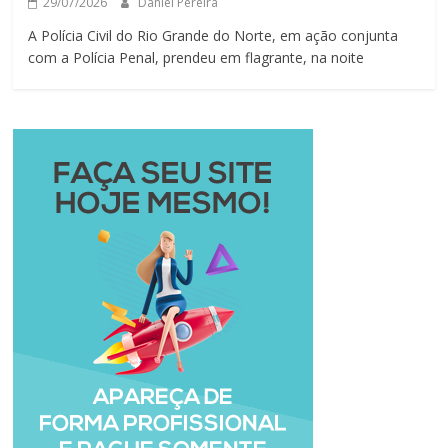
29/07/2026
Daniel Pereira
A Polícia Civil do Rio Grande do Norte, em ação conjunta
com a Polícia Penal, prendeu em flagrante, na noite