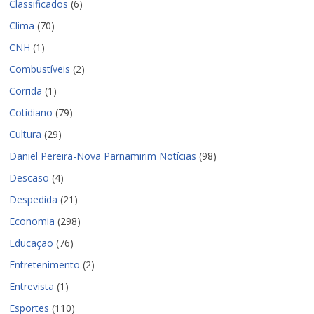
Classificados
(6)
Clima
(70)
CNH
(1)
Combustíveis
(2)
Corrida
(1)
Cotidiano
(79)
Cultura
(29)
Daniel Pereira-Nova Parnamirim Notícias
(98)
Descaso
(4)
Despedida
(21)
Economia
(298)
Educação
(76)
Entretenimento
(2)
Entrevista
(1)
Esportes
(110)