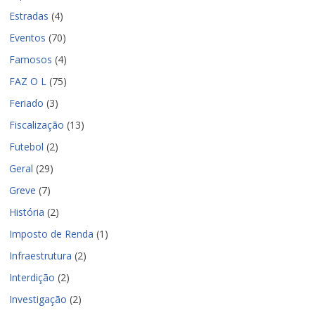
Estradas
(4)
Eventos
(70)
Famosos
(4)
FAZ O L
(75)
Feriado
(3)
Fiscalização
(13)
Futebol
(2)
Geral
(29)
Greve
(7)
História
(2)
Imposto de Renda
(1)
Infraestrutura
(2)
Interdição
(2)
Investigação
(2)