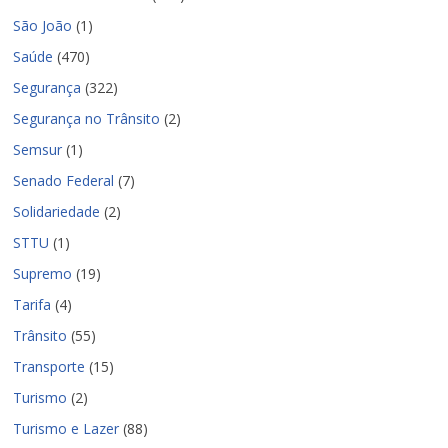
São João
(1)
Saúde
(470)
Segurança
(322)
Segurança no Trânsito
(2)
Semsur
(1)
Senado Federal
(7)
Solidariedade
(2)
STTU
(1)
Supremo
(19)
Tarifa
(4)
Trânsito
(55)
Transporte
(15)
Turismo
(2)
Turismo e Lazer
(88)