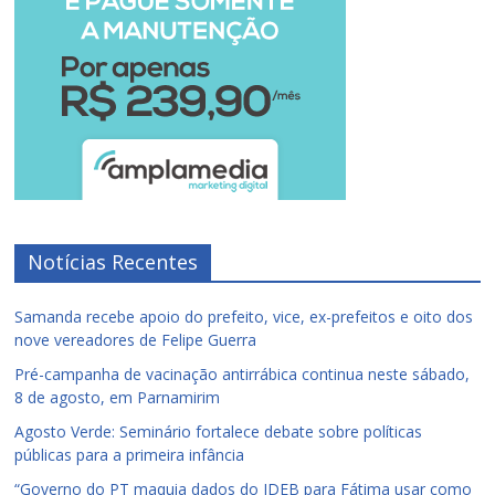
Notícias Recentes
Samanda recebe apoio do prefeito, vice, ex-prefeitos e oito dos
nove vereadores de Felipe Guerra
Pré-campanha de vacinação antirrábica continua neste sábado,
8 de agosto, em Parnamirim
Agosto Verde: Seminário fortalece debate sobre políticas
públicas para a primeira infância
“Governo do PT maquia dados do IDEB para Fátima usar como