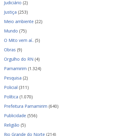
Judiciário
(2)
Justiça
(253)
Meio ambiente
(22)
Mundo
(75)
O Mito vem aí..
(5)
Obras
(9)
Orgulho do RN
(4)
Parnamirim
(1.324)
Pesquisa
(2)
Policial
(311)
Política
(1.070)
Prefeitura Parnamirim
(640)
Publicidade
(556)
Religião
(5)
Rio Grande do Norte
(214)