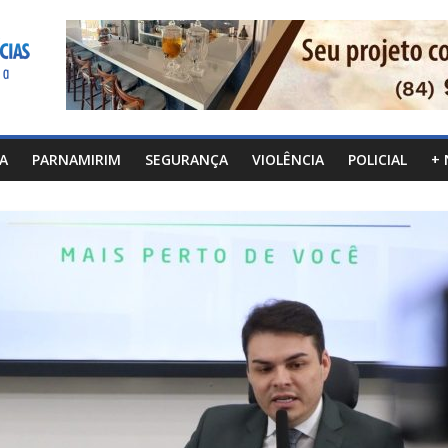
CA
PARNAMIRIM
SEGURANÇA
VIOLÊNCIA
POLICIAL
+ 