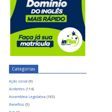
Categorias
Ação social
(9)
Acidentes
(114)
Assembleia Legislativa
(183)
Benefício
(5)