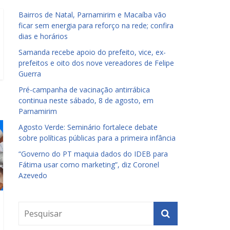
Bairros de Natal, Parnamirim e Macaíba vão
ficar sem energia para reforço na rede; confira
dias e horários
Samanda recebe apoio do prefeito, vice, ex-
prefeitos e oito dos nove vereadores de Felipe
Guerra
Pré-campanha de vacinação antirrábica
continua neste sábado, 8 de agosto, em
Parnamirim
Agosto Verde: Seminário fortalece debate
sobre políticas públicas para a primeira infância
“Governo do PT maquia dados do IDEB para
Fátima usar como marketing”, diz Coronel
Azevedo