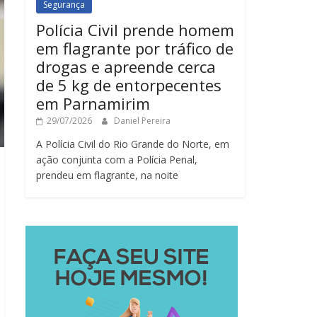
Segurança
Polícia Civil prende homem
em flagrante por tráfico de
drogas e apreende cerca
de 5 kg de entorpecentes
em Parnamirim
29/07/2026
Daniel Pereira
A Polícia Civil do Rio Grande do Norte, em
ação conjunta com a Polícia Penal,
prendeu em flagrante, na noite