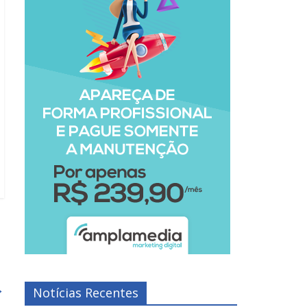
→
Notícias Recentes