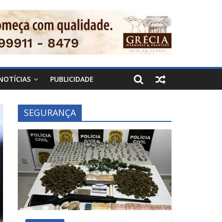
NOTÍCIAS
PUBLICIDADE
SEGURANÇA