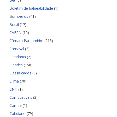
Bet
(3)
Boletim de balneabilidade
(1)
Bombeiros
(41)
Brasil
(17)
CAERN
(10)
Câmara Parnamirim
(215)
Carnaval
(2)
Cidadania
(2)
Cidades
(158)
Classificados
(6)
Clima
(70)
CNH
(1)
Combustíveis
(2)
Corrida
(1)
Cotidiano
(79)