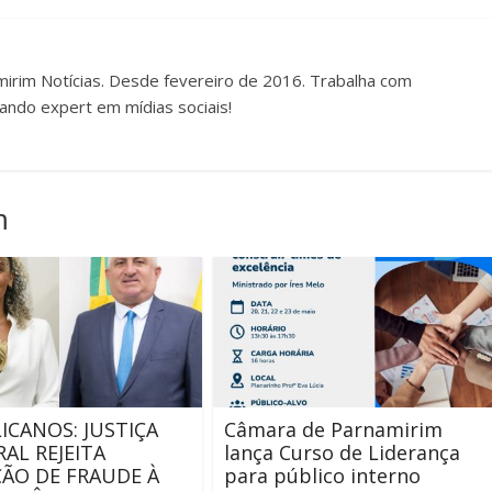
irim Notícias. Desde fevereiro de 2016. Trabalha com
ando expert em mídias sociais!
m
ICANOS: JUSTIÇA
Câmara de Parnamirim
RAL REJEITA
lança Curso de Liderança
ÃO DE FRAUDE À
para público interno