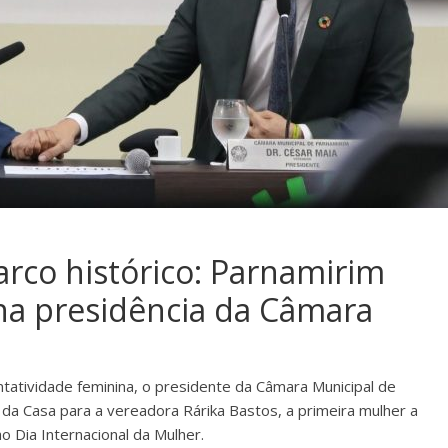
arco histórico: Parnamirim
na presidência da Câmara
tatividade feminina, o presidente da Câmara Municipal de
da Casa para a vereadora Rárika Bastos, a primeira mulher a
ao Dia Internacional da Mulher.