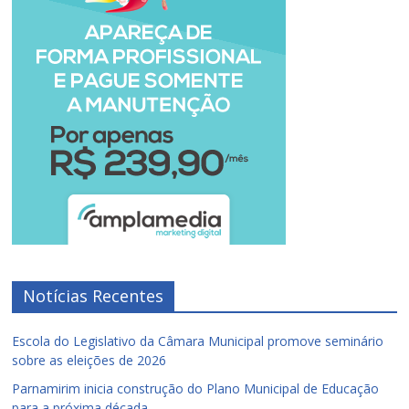
Notícias Recentes
Escola do Legislativo da Câmara Municipal promove seminário
sobre as eleições de 2026
Parnamirim inicia construção do Plano Municipal de Educação
para a próxima década