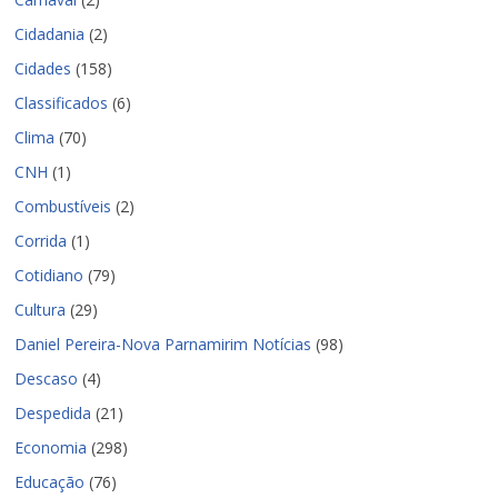
Cidadania
(2)
Cidades
(158)
Classificados
(6)
Clima
(70)
CNH
(1)
Combustíveis
(2)
Corrida
(1)
Cotidiano
(79)
Cultura
(29)
Daniel Pereira-Nova Parnamirim Notícias
(98)
Descaso
(4)
Despedida
(21)
Economia
(298)
Educação
(76)