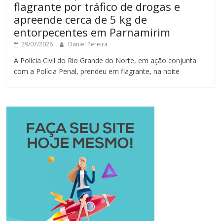
flagrante por tráfico de drogas e
apreende cerca de 5 kg de
entorpecentes em Parnamirim
29/07/2026
Daniel Pereira
A Polícia Civil do Rio Grande do Norte, em ação conjunta
com a Polícia Penal, prendeu em flagrante, na noite