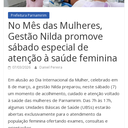
Prefeitura Parnamirim
No Mês das Mulheres,
Gestão Nilda promove
sábado especial de
atenção à saúde feminina
07/03/2026
Daniel Pereira
Em alusão ao Dia Internacional da Mulher, celebrado em
8 de março, a gestão Nilda preparou, neste sábado (7)
um momento de acolhimento, cuidado e atenção voltado
à saúde das mulheres de Parnamirim. Das 7h às 17h,
algumas Unidades Básicas de Saúde (UBSs) estarão
abertas exclusivamente para o atendimento da
população feminina ofertando exames, consultas e
orientações.