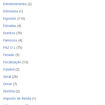
Entretenimento
(2)
Entrevista
(1)
Esportes
(110)
Estradas
(4)
Eventos
(70)
Famosos
(4)
FAZ O L
(75)
Feriado
(3)
Fiscalização
(13)
Futebol
(2)
Geral
(29)
Greve
(7)
História
(2)
Imposto de Renda
(1)