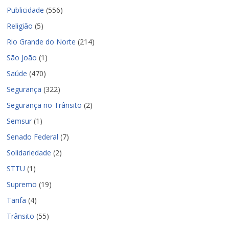
Publicidade
(556)
Religião
(5)
Rio Grande do Norte
(214)
São João
(1)
Saúde
(470)
Segurança
(322)
Segurança no Trânsito
(2)
Semsur
(1)
Senado Federal
(7)
Solidariedade
(2)
STTU
(1)
Supremo
(19)
Tarifa
(4)
Trânsito
(55)