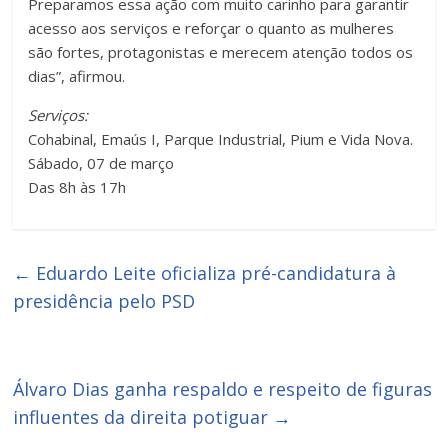
Preparamos essa ação com muito carinho para garantir
acesso aos serviços e reforçar o quanto as mulheres
são fortes, protagonistas e merecem atenção todos os
dias”, afirmou.
Serviços:
Cohabinal, Emaús I, Parque Industrial, Pium e Vida Nova.
Sábado, 07 de março
Das 8h às 17h
←
Eduardo Leite oficializa pré-candidatura à
presidência pelo PSD
Álvaro Dias ganha respaldo e respeito de figuras
influentes da direita potiguar
→