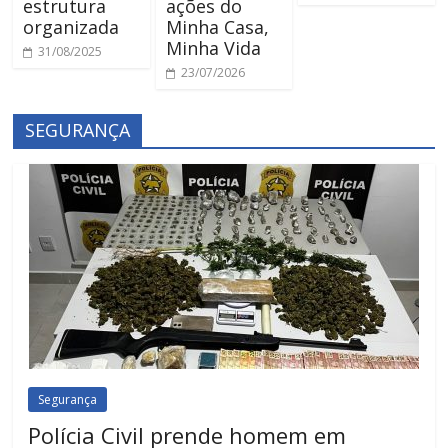
estrutura
ações do
organizada
Minha Casa,
Minha Vida
31/08/2025
23/07/2026
SEGURANÇA
Segurança
Polícia Civil prende homem em