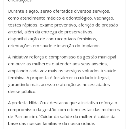
Durante a ação, serão ofertados diversos serviços,
como atendimento médico e odontológico, vacinação,
testes rápidos, exame preventivo, aferição de pressão
arterial, além da entrega de preservativos,
disponibilização de contraceptivos femininos,
orientações em saúde e inserção do Implanon.
A iniciativa reforça o compromisso da gestão municipal
em ouvir as mulheres e atender aos seus anseios,
ampliando cada vez mais os serviços voltados à saúde
feminina. A proposta é fortalecer o cuidado integral,
garantindo mais acesso e atenção às necessidades
desse público.
A prefeita Nilda Cruz destacou que a iniciativa reforça o
compromisso da gestão com o bem-estar das mulheres
de Parnamirim. “Cuidar da saúde da mulher é cuidar da
base das nossas famílias e da nossa cidade.