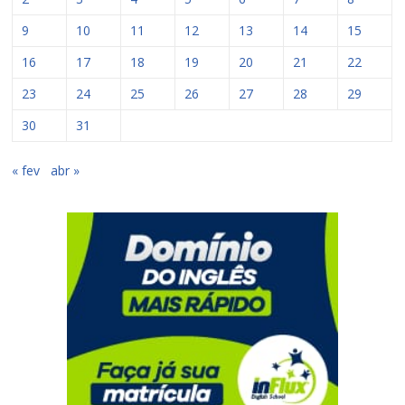
9
10
11
12
13
14
15
16
17
18
19
20
21
22
23
24
25
26
27
28
29
30
31
« fev
abr »