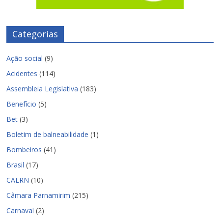
Categorias
Ação social
(9)
Acidentes
(114)
Assembleia Legislativa
(183)
Benefício
(5)
Bet
(3)
Boletim de balneabilidade
(1)
Bombeiros
(41)
Brasil
(17)
CAERN
(10)
Câmara Parnamirim
(215)
Carnaval
(2)