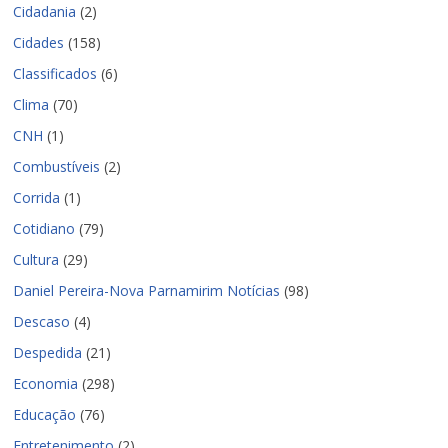
Cidadania
(2)
Cidades
(158)
Classificados
(6)
Clima
(70)
CNH
(1)
Combustíveis
(2)
Corrida
(1)
Cotidiano
(79)
Cultura
(29)
Daniel Pereira-Nova Parnamirim Notícias
(98)
Descaso
(4)
Despedida
(21)
Economia
(298)
Educação
(76)
Entretenimento
(2)