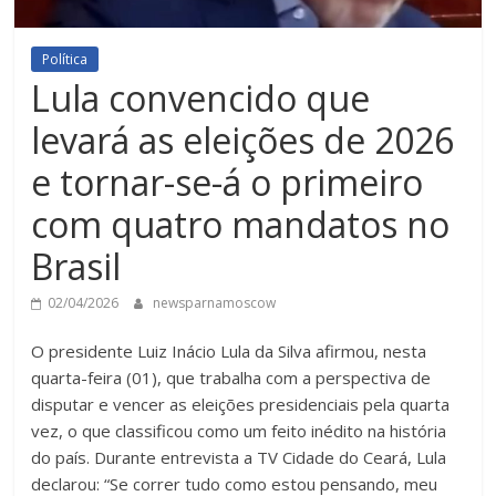
Política
Lula convencido que
levará as eleições de 2026
e tornar-se-á o primeiro
com quatro mandatos no
Brasil
02/04/2026
newsparnamoscow
O presidente Luiz Inácio Lula da Silva afirmou, nesta
quarta-feira (01), que trabalha com a perspectiva de
disputar e vencer as eleições presidenciais pela quarta
vez, o que classificou como um feito inédito na história
do país. Durante entrevista a TV Cidade do Ceará, Lula
declarou: “Se correr tudo como estou pensando, meu