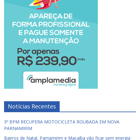
Notícias Recentes
3º BPM RECUPERA MOTOCICLETA ROUBADA EM NOVA
PARNAMIRIM
Bairros de Natal, Parnamirim e Macaíba vão ficar sem energia