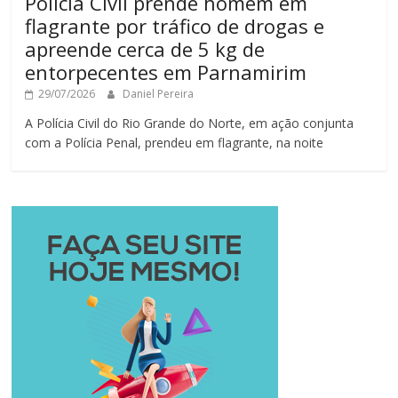
Polícia Civil prende homem em
flagrante por tráfico de drogas e
apreende cerca de 5 kg de
entorpecentes em Parnamirim
29/07/2026
Daniel Pereira
A Polícia Civil do Rio Grande do Norte, em ação conjunta
com a Polícia Penal, prendeu em flagrante, na noite