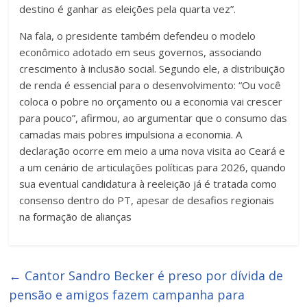
destino é ganhar as eleições pela quarta vez”.
Na fala, o presidente também defendeu o modelo
econômico adotado em seus governos, associando
crescimento à inclusão social. Segundo ele, a distribuição
de renda é essencial para o desenvolvimento: “Ou você
coloca o pobre no orçamento ou a economia vai crescer
para pouco”, afirmou, ao argumentar que o consumo das
camadas mais pobres impulsiona a economia. A
declaração ocorre em meio a uma nova visita ao Ceará e
a um cenário de articulações políticas para 2026, quando
sua eventual candidatura à reeleição já é tratada como
consenso dentro do PT, apesar de desafios regionais
na formação de alianças
←
Cantor Sandro Becker é preso por dívida de
pensão e amigos fazem campanha para