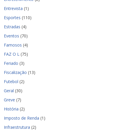
Entrevista
(1)
Esportes
(110)
Estradas
(4)
Eventos
(70)
Famosos
(4)
FAZ O L
(75)
Feriado
(3)
Fiscalização
(13)
Futebol
(2)
Geral
(30)
Greve
(7)
História
(2)
Imposto de Renda
(1)
Infraestrutura
(2)