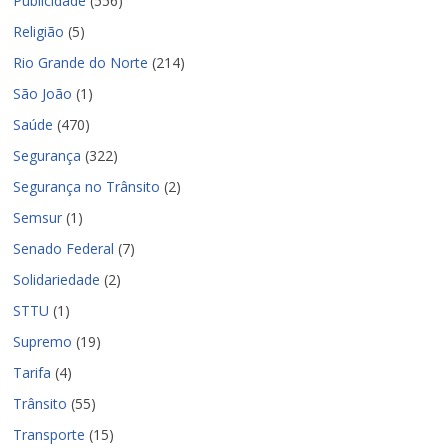
Publicidade
(556)
Religião
(5)
Rio Grande do Norte
(214)
São João
(1)
Saúde
(470)
Segurança
(322)
Segurança no Trânsito
(2)
Semsur
(1)
Senado Federal
(7)
Solidariedade
(2)
STTU
(1)
Supremo
(19)
Tarifa
(4)
Trânsito
(55)
Transporte
(15)