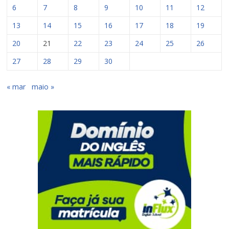
6
7
8
9
10
11
12
13
14
15
16
17
18
19
20
21
22
23
24
25
26
27
28
29
30
« mar
maio »