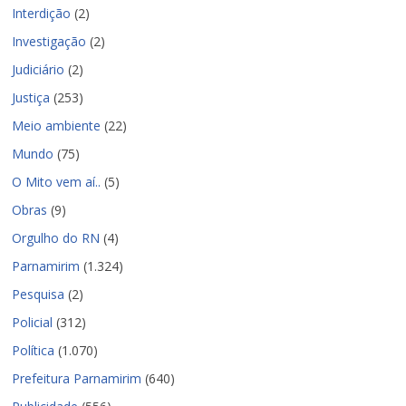
Interdição
(2)
Investigação
(2)
Judiciário
(2)
Justiça
(253)
Meio ambiente
(22)
Mundo
(75)
O Mito vem aí..
(5)
Obras
(9)
Orgulho do RN
(4)
Parnamirim
(1.324)
Pesquisa
(2)
Policial
(312)
Política
(1.070)
Prefeitura Parnamirim
(640)