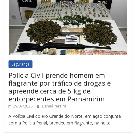
Segurança
Polícia Civil prende homem em
flagrante por tráfico de drogas e
apreende cerca de 5 kg de
entorpecentes em Parnamirim
29/07/2026
Daniel Pereira
A Polícia Civil do Rio Grande do Norte, em ação conjunta
com a Polícia Penal, prendeu em flagrante, na noite