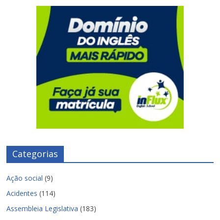
Categorias
Ação social
(9)
Acidentes
(114)
Assembleia Legislativa
(183)