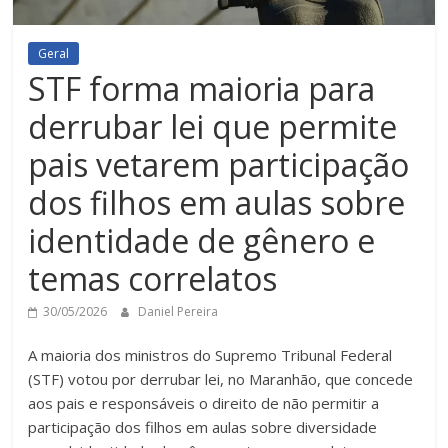
Geral
STF forma maioria para
derrubar lei que permite
pais vetarem participação
dos filhos em aulas sobre
identidade de gênero e
temas correlatos
30/05/2026
Daniel Pereira
A maioria dos ministros do Supremo Tribunal Federal
(STF) votou por derrubar lei, no Maranhão, que concede
aos pais e responsáveis o direito de não permitir a
participação dos filhos em aulas sobre diversidade