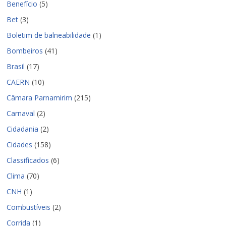
Benefício
(5)
Bet
(3)
Boletim de balneabilidade
(1)
Bombeiros
(41)
Brasil
(17)
CAERN
(10)
Câmara Parnamirim
(215)
Carnaval
(2)
Cidadania
(2)
Cidades
(158)
Classificados
(6)
Clima
(70)
CNH
(1)
Combustíveis
(2)
Corrida
(1)