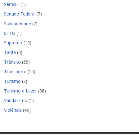
Semsur
(1)
Senado Federal
(7)
Solidariedade
(2)
STTU
(1)
Supremo
(19)
Tarifa
(4)
Trânsito
(55)
Transporte
(15)
Turismo
(2)
Turismo e Lazer
(88)
Vandalismo
(1)
Violência
(40)