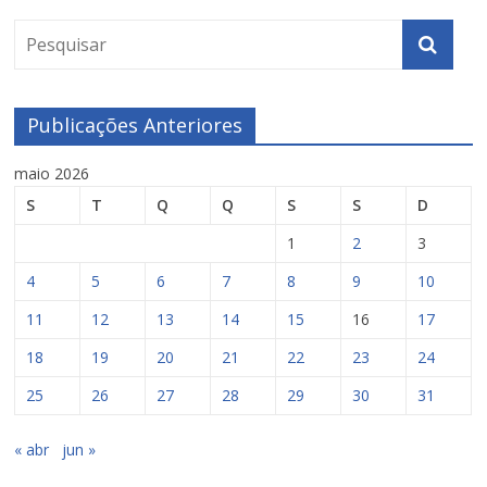
Publicações Anteriores
maio 2026
S
T
Q
Q
S
S
D
1
2
3
4
5
6
7
8
9
10
11
12
13
14
15
16
17
18
19
20
21
22
23
24
25
26
27
28
29
30
31
« abr
jun »