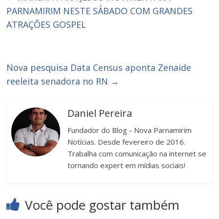
PARNAMIRIM NESTE SÁBADO COM GRANDES
ATRAÇÕES GOSPEL
Nova pesquisa Data Census aponta Zenaide
reeleita senadora no RN
→
Daniel Pereira
Fundador do Blog - Nova Parnamirim
Notícias. Desde fevereiro de 2016.
Trabalha com comunicação na internet se
tornando expert em mídias sociais!
Você pode gostar também