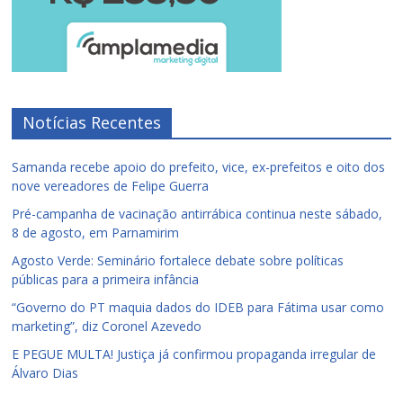
Notícias Recentes
Samanda recebe apoio do prefeito, vice, ex-prefeitos e oito dos
nove vereadores de Felipe Guerra
Pré-campanha de vacinação antirrábica continua neste sábado,
8 de agosto, em Parnamirim
Agosto Verde: Seminário fortalece debate sobre políticas
públicas para a primeira infância
“Governo do PT maquia dados do IDEB para Fátima usar como
marketing”, diz Coronel Azevedo
E PEGUE MULTA! Justiça já confirmou propaganda irregular de
Álvaro Dias