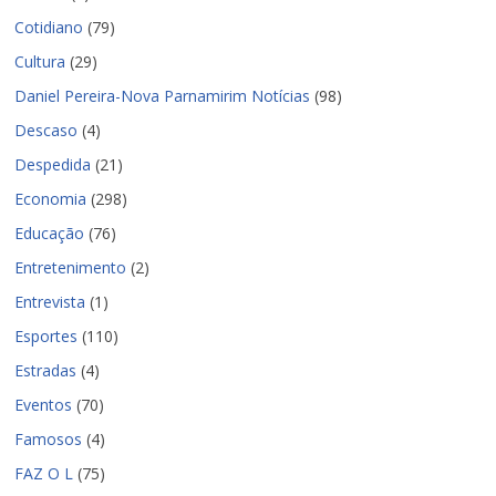
Cotidiano
(79)
Cultura
(29)
Daniel Pereira-Nova Parnamirim Notícias
(98)
Descaso
(4)
Despedida
(21)
Economia
(298)
Educação
(76)
Entretenimento
(2)
Entrevista
(1)
Esportes
(110)
Estradas
(4)
Eventos
(70)
Famosos
(4)
FAZ O L
(75)