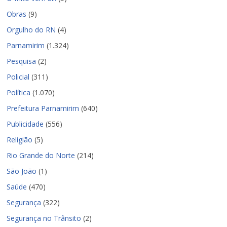
Obras
(9)
Orgulho do RN
(4)
Parnamirim
(1.324)
Pesquisa
(2)
Policial
(311)
Política
(1.070)
Prefeitura Parnamirim
(640)
Publicidade
(556)
Religião
(5)
Rio Grande do Norte
(214)
São João
(1)
Saúde
(470)
Segurança
(322)
Segurança no Trânsito
(2)