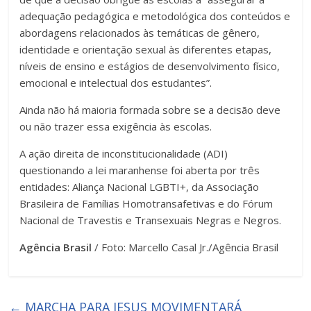
adequação pedagógica e metodológica dos conteúdos e
abordagens relacionados às temáticas de gênero,
identidade e orientação sexual às diferentes etapas,
níveis de ensino e estágios de desenvolvimento físico,
emocional e intelectual dos estudantes”.
Ainda não há maioria formada sobre se a decisão deve
ou não trazer essa exigência às escolas.
A ação direita de inconstitucionalidade (ADI)
questionando a lei maranhense foi aberta por três
entidades: Aliança Nacional LGBTI+, da Associação
Brasileira de Famílias Homotransafetivas e do Fórum
Nacional de Travestis e Transexuais Negras e Negros.
Agência Brasil
/ Foto: Marcello Casal Jr./Agência Brasil
←
MARCHA PARA JESUS MOVIMENTARÁ