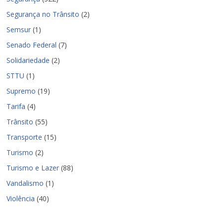
Segurança no Trânsito
(2)
Semsur
(1)
Senado Federal
(7)
Solidariedade
(2)
STTU
(1)
Supremo
(19)
Tarifa
(4)
Trânsito
(55)
Transporte
(15)
Turismo
(2)
Turismo e Lazer
(88)
Vandalismo
(1)
Violência
(40)