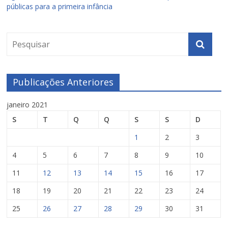
públicas para a primeira infância
Publicações Anteriores
janeiro 2021
S
T
Q
Q
S
S
D
1
2
3
4
5
6
7
8
9
10
11
12
13
14
15
16
17
18
19
20
21
22
23
24
25
26
27
28
29
30
31