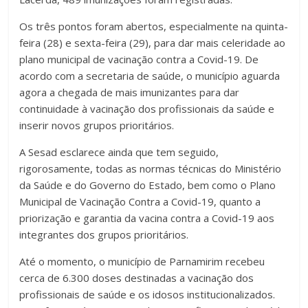
Os três pontos foram abertos, especialmente na quinta-
feira (28) e sexta-feira (29), para dar mais celeridade ao
plano municipal de vacinação contra a Covid-19. De
acordo com a secretaria de saúde, o município aguarda
agora a chegada de mais imunizantes para dar
continuidade à vacinação dos profissionais da saúde e
inserir novos grupos prioritários.
A Sesad esclarece ainda que tem seguido,
rigorosamente, todas as normas técnicas do Ministério
da Saúde e do Governo do Estado, bem como o Plano
Municipal de Vacinação Contra a Covid-19, quanto a
priorização e garantia da vacina contra a Covid-19 aos
integrantes dos grupos prioritários.
Até o momento, o município de Parnamirim recebeu
cerca de 6.300 doses destinadas a vacinação dos
profissionais de saúde e os idosos institucionalizados.