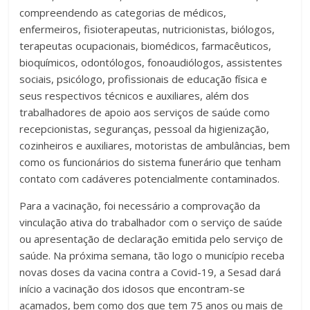
compreendendo as categorias de médicos,
enfermeiros, fisioterapeutas, nutricionistas, biólogos,
terapeutas ocupacionais, biomédicos, farmacêuticos,
bioquímicos, odontólogos, fonoaudiólogos, assistentes
sociais, psicólogo, profissionais de educação física e
seus respectivos técnicos e auxiliares, além dos
trabalhadores de apoio aos serviços de saúde como
recepcionistas, seguranças, pessoal da higienização,
cozinheiros e auxiliares, motoristas de ambulâncias, bem
como os funcionários do sistema funerário que tenham
contato com cadáveres potencialmente contaminados.
Para a vacinação, foi necessário a comprovação da
vinculação ativa do trabalhador com o serviço de saúde
ou apresentação de declaração emitida pelo serviço de
saúde. Na próxima semana, tão logo o município receba
novas doses da vacina contra a Covid-19, a Sesad dará
início a vacinação dos idosos que encontram-se
acamados, bem como dos que tem 75 anos ou mais de