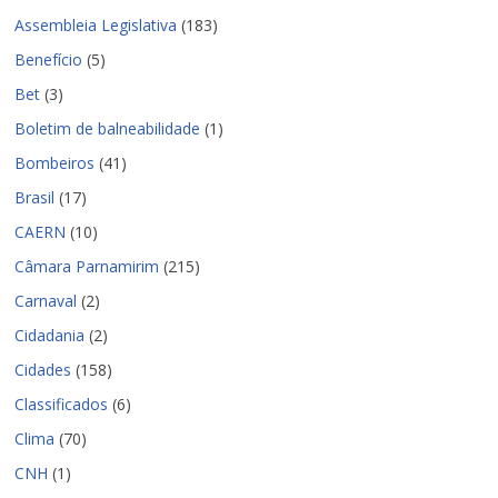
Assembleia Legislativa
(183)
Benefício
(5)
Bet
(3)
Boletim de balneabilidade
(1)
Bombeiros
(41)
Brasil
(17)
CAERN
(10)
Câmara Parnamirim
(215)
Carnaval
(2)
Cidadania
(2)
Cidades
(158)
Classificados
(6)
Clima
(70)
CNH
(1)