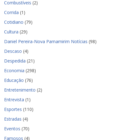
Combustíveis
(2)
Corrida
(1)
Cotidiano
(79)
Cultura
(29)
Daniel Pereira-Nova Parnamirim Notícias
(98)
Descaso
(4)
Despedida
(21)
Economia
(298)
Educação
(76)
Entretenimento
(2)
Entrevista
(1)
Esportes
(110)
Estradas
(4)
Eventos
(70)
Famosos
(4)