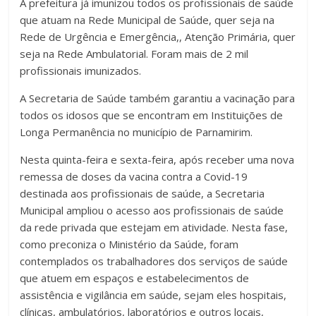
A prefeitura já imunizou todos os profissionais de saúde
que atuam na Rede Municipal de Saúde, quer seja na
Rede de Urgência e Emergência,, Atenção Primária, quer
seja na Rede Ambulatorial. Foram mais de 2 mil
profissionais imunizados.
A Secretaria de Saúde também garantiu a vacinação para
todos os idosos que se encontram em Instituições de
Longa Permanência no município de Parnamirim.
Nesta quinta-feira e sexta-feira, após receber uma nova
remessa de doses da vacina contra a Covid-19
destinada aos profissionais de saúde, a Secretaria
Municipal ampliou o acesso aos profissionais de saúde
da rede privada que estejam em atividade. Nesta fase,
como preconiza o Ministério da Saúde, foram
contemplados os trabalhadores dos serviços de saúde
que atuem em espaços e estabelecimentos de
assistência e vigilância em saúde, sejam eles hospitais,
clínicas, ambulatórios, laboratórios e outros locais,