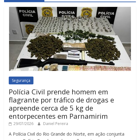
Segurança
Polícia Civil prende homem em
flagrante por tráfico de drogas e
apreende cerca de 5 kg de
entorpecentes em Parnamirim
29/07/2026
Daniel Pereira
A Polícia Civil do Rio Grande do Norte, em ação conjunta