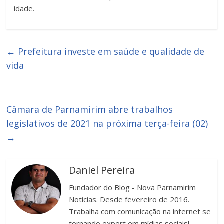
idade.
←
Prefeitura investe em saúde e qualidade de
vida
Câmara de Parnamirim abre trabalhos
legislativos de 2021 na próxima terça-feira (02)
→
Daniel Pereira
Fundador do Blog - Nova Parnamirim
Notícias. Desde fevereiro de 2016.
Trabalha com comunicação na internet se
tornando expert em mídias sociais!