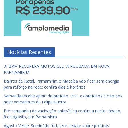
Notícias Recentes
3º BPM RECUPERA MOTOCICLETA ROUBADA EM NOVA
PARNAMIRIM
Bairros de Natal, Parnamirim e Macaíba vão ficar sem energia
para reforço na rede; confira dias e horários
Samanda recebe apoio do prefeito, vice, ex-prefeitos e oito dos
nove vereadores de Felipe Guerra
Pré-campanha de vacinação antirrábica continua neste sábado,
8 de agosto, em Parnamirim
Agosto Verde: Seminário fortalece debate sobre políticas