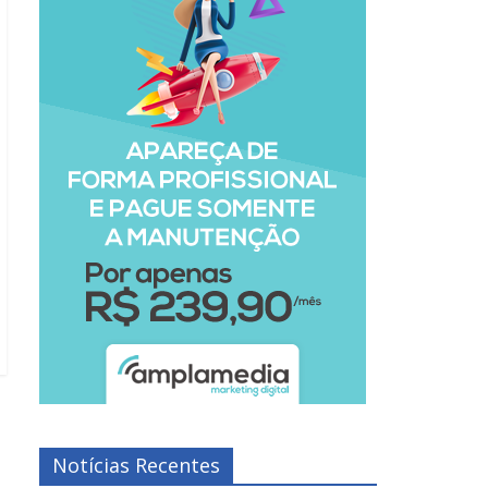
Notícias Recentes