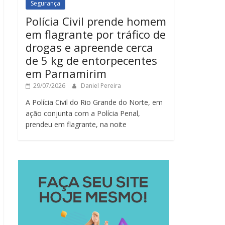
Segurança
Polícia Civil prende homem
em flagrante por tráfico de
drogas e apreende cerca
de 5 kg de entorpecentes
em Parnamirim
29/07/2026
Daniel Pereira
A Polícia Civil do Rio Grande do Norte, em
ação conjunta com a Polícia Penal,
prendeu em flagrante, na noite