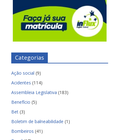
Categorias
Ação social
(9)
Acidentes
(114)
Assembleia Legislativa
(183)
Benefício
(5)
Bet
(3)
Boletim de balneabilidade
(1)
Bombeiros
(41)