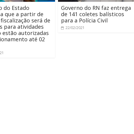
o do Estado
Governo do RN faz entrega
a que a partir de
de 141 coletes balísticos
fiscalização será de
para a Polícia Civil
s para atividades
22/02/2021
 estão autorizadas
ionamento até 02
021