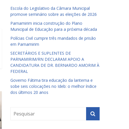
Escola do Legislativo da Câmara Municipal
promove seminário sobre as eleições de 2026
Parnamirim inicia construção do Plano
Municipal de Educação para a próxima década
Polícias Civil cumpre três mandados de prisão
em Parnamirim
SECRETÁRIOS E SUPLENTES DE
PARNAMIRIM/RN DECLARAM APOIO A
CANDIDATURA DE DR. BERNARDO AMORIM À
FEDERAL
Governo Fátima tira educação da lanterna e
sobe seis colocações no Ideb: o melhor índice
dos últimos 20 anos