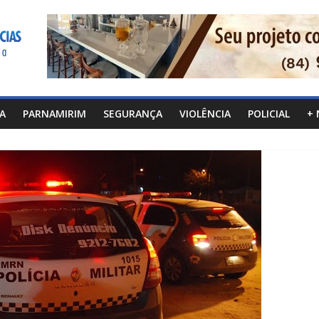
CA
PARNAMIRIM
SEGURANÇA
VIOLÊNCIA
POLICIAL
+ 