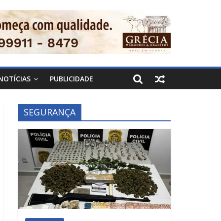
NOTÍCIAS
PUBLICIDADE
SEGURANÇA