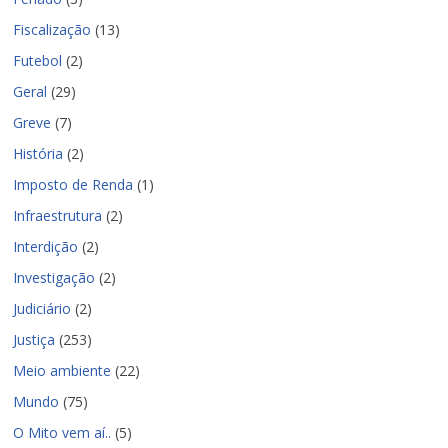
Fiscalização
(13)
Futebol
(2)
Geral
(29)
Greve
(7)
História
(2)
Imposto de Renda
(1)
Infraestrutura
(2)
Interdição
(2)
Investigação
(2)
Judiciário
(2)
Justiça
(253)
Meio ambiente
(22)
Mundo
(75)
O Mito vem aí..
(5)