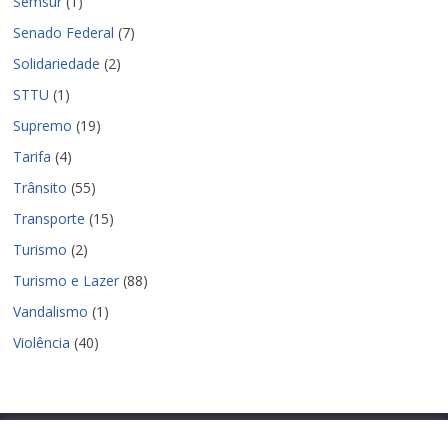
Semsur
(1)
Senado Federal
(7)
Solidariedade
(2)
STTU
(1)
Supremo
(19)
Tarifa
(4)
Trânsito
(55)
Transporte
(15)
Turismo
(2)
Turismo e Lazer
(88)
Vandalismo
(1)
Violência
(40)