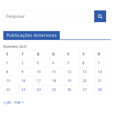
Publicações Anteriores
fevereiro 2021
S
T
Q
Q
S
S
D
1
2
3
4
5
6
7
8
9
10
11
12
13
14
15
16
17
18
19
20
21
22
23
24
25
26
27
28
« jan
mar »