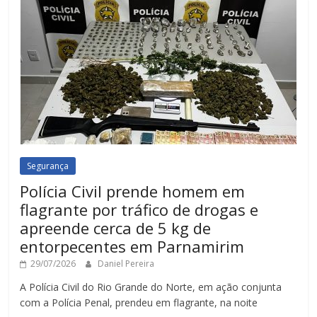
Segurança
Polícia Civil prende homem em
flagrante por tráfico de drogas e
apreende cerca de 5 kg de
entorpecentes em Parnamirim
29/07/2026
Daniel Pereira
A Polícia Civil do Rio Grande do Norte, em ação conjunta
com a Polícia Penal, prendeu em flagrante, na noite