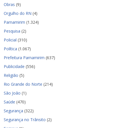
Obras
(9)
Orgulho do RN
(4)
Parnamirim
(1.324)
Pesquisa
(2)
Policial
(310)
Política
(1.067)
Prefeitura Parnamirim
(637)
Publicidade
(556)
Religião
(5)
Rio Grande do Norte
(214)
São João
(1)
Saúde
(470)
Segurança
(322)
Segurança no Trânsito
(2)