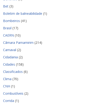
Bet
(3)
Boletim de balneabilidade
(1)
Bombeiros
(41)
Brasil
(17)
CAERN
(10)
Câmara Parnamirim
(214)
Carnaval
(2)
Cidadania
(2)
Cidades
(158)
Classificados
(6)
Clima
(70)
CNH
(1)
Combustíveis
(2)
Corrida
(1)