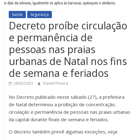
Saúde
Segurança
Decreto proíbe circulação
e permanência de
pessoas nas praias
urbanas de Natal nos fins
de semana e feriados
28/02/2021
Daniel Pereira
No Decreto publicado neste sábado (27), a prefeitura
de Natal determinou a proibição de concentração,
circulação e permanência de pessoas nas praias urbanas
da capital durante finais de semana e feriados.
O decreto também prevê algumas exceções, veja: