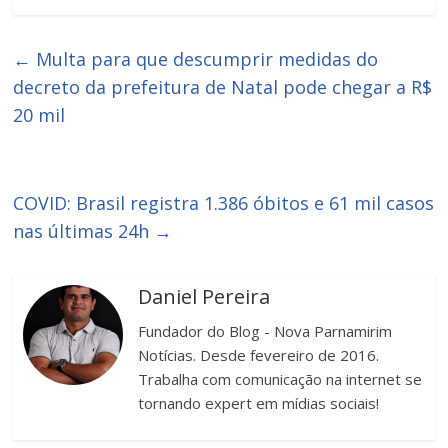
←
Multa para que descumprir medidas do
decreto da prefeitura de Natal pode chegar a R$
20 mil
COVID: Brasil registra 1.386 óbitos e 61 mil casos
nas últimas 24h
→
Daniel Pereira
Fundador do Blog - Nova Parnamirim
Notícias. Desde fevereiro de 2016.
Trabalha com comunicação na internet se
tornando expert em mídias sociais!