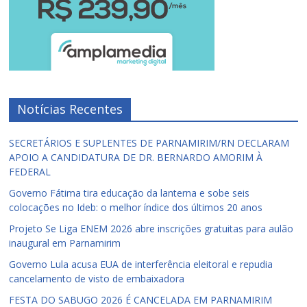
Notícias Recentes
SECRETÁRIOS E SUPLENTES DE PARNAMIRIM/RN DECLARAM
APOIO A CANDIDATURA DE DR. BERNARDO AMORIM À
FEDERAL
Governo Fátima tira educação da lanterna e sobe seis
colocações no Ideb: o melhor índice dos últimos 20 anos
Projeto Se Liga ENEM 2026 abre inscrições gratuitas para aulão
inaugural em Parnamirim
Governo Lula acusa EUA de interferência eleitoral e repudia
cancelamento de visto de embaixadora
FESTA DO SABUGO 2026 É CANCELADA EM PARNAMIRIM