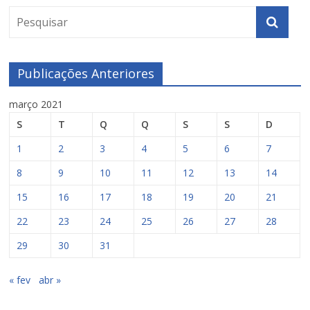
Publicações Anteriores
março 2021
S
T
Q
Q
S
S
D
1
2
3
4
5
6
7
8
9
10
11
12
13
14
15
16
17
18
19
20
21
22
23
24
25
26
27
28
29
30
31
« fev
abr »