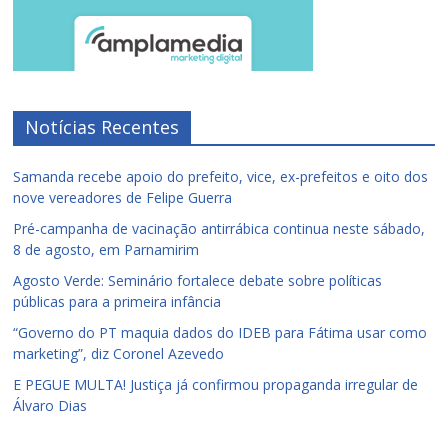
Notícias Recentes
Samanda recebe apoio do prefeito, vice, ex-prefeitos e oito dos
nove vereadores de Felipe Guerra
Pré-campanha de vacinação antirrábica continua neste sábado,
8 de agosto, em Parnamirim
Agosto Verde: Seminário fortalece debate sobre políticas
públicas para a primeira infância
“Governo do PT maquia dados do IDEB para Fátima usar como
marketing”, diz Coronel Azevedo
E PEGUE MULTA! Justiça já confirmou propaganda irregular de
Álvaro Dias