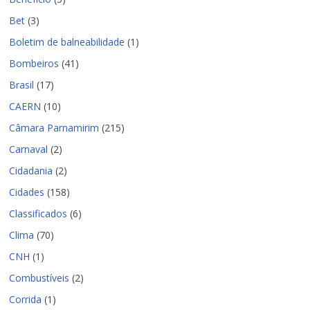
Bet
(3)
Boletim de balneabilidade
(1)
Bombeiros
(41)
Brasil
(17)
CAERN
(10)
Câmara Parnamirim
(215)
Carnaval
(2)
Cidadania
(2)
Cidades
(158)
Classificados
(6)
Clima
(70)
CNH
(1)
Combustíveis
(2)
Corrida
(1)