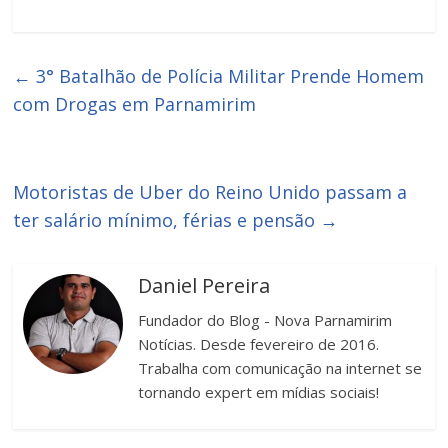
←
3° Batalhão de Polícia Militar Prende Homem
com Drogas em Parnamirim
Motoristas de Uber do Reino Unido passam a
ter salário mínimo, férias e pensão
→
Daniel Pereira
Fundador do Blog - Nova Parnamirim
Notícias. Desde fevereiro de 2016.
Trabalha com comunicação na internet se
tornando expert em mídias sociais!