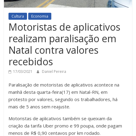
Cultura
Economia
Motoristas de aplicativos
realizam paralisação em
Natal contra valores
recebidos
17/03/2021
Daniel Pereira
Paralisação de motoristas de aplicativos acontece na
manhã desta quarta-feira(17) em Natal-RN, em
protesto por valores, segundo os trabalhadores, há
mais de 5 anos sem reajuste.
Motoristas de aplicativos também se queixam da
criação da tarifa Uber promo e 99 poupa, onde pagam
menos de R$ 0,90 centavos por km rodado.