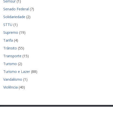
Semsur
(1)
Senado Federal
(7)
Solidariedade
(2)
STTU
(1)
Supremo
(19)
Tarifa
(4)
Trânsito
(55)
Transporte
(15)
Turismo
(2)
Turismo e Lazer
(88)
Vandalismo
(1)
Violência
(40)