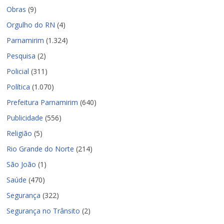
Obras
(9)
Orgulho do RN
(4)
Parnamirim
(1.324)
Pesquisa
(2)
Policial
(311)
Política
(1.070)
Prefeitura Parnamirim
(640)
Publicidade
(556)
Religião
(5)
Rio Grande do Norte
(214)
São João
(1)
Saúde
(470)
Segurança
(322)
Segurança no Trânsito
(2)