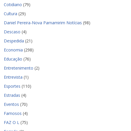
Cotidiano
(79)
Cultura
(29)
Daniel Pereira-Nova Parnamirim Notícias
(98)
Descaso
(4)
Despedida
(21)
Economia
(298)
Educação
(76)
Entretenimento
(2)
Entrevista
(1)
Esportes
(110)
Estradas
(4)
Eventos
(70)
Famosos
(4)
FAZ O L
(75)