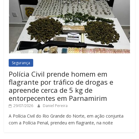
Segurança
Polícia Civil prende homem em
flagrante por tráfico de drogas e
apreende cerca de 5 kg de
entorpecentes em Parnamirim
29/07/2026
Daniel Pereira
A Polícia Civil do Rio Grande do Norte, em ação conjunta
com a Polícia Penal, prendeu em flagrante, na noite