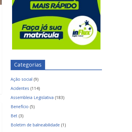
Categorias
Ação social
(9)
Acidentes
(114)
Assembleia Legislativa
(183)
Benefício
(5)
Bet
(3)
Boletim de balneabilidade
(1)