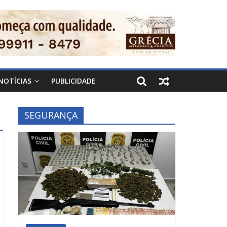
NOTÍCIAS
PUBLICIDADE
SEGURANÇA