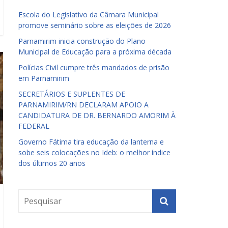
Escola do Legislativo da Câmara Municipal
promove seminário sobre as eleições de 2026
Parnamirim inicia construção do Plano
Municipal de Educação para a próxima década
Polícias Civil cumpre três mandados de prisão
em Parnamirim
SECRETÁRIOS E SUPLENTES DE
PARNAMIRIM/RN DECLARAM APOIO A
CANDIDATURA DE DR. BERNARDO AMORIM À
FEDERAL
Governo Fátima tira educação da lanterna e
sobe seis colocações no Ideb: o melhor índice
dos últimos 20 anos