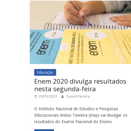
Educação
Enem 2020 divulga resultados
nesta segunda-feira
29/03/2021
Daniel Pereira
O Instituto Nacional de Estudos e Pesquisas
Educacionais Anísio Teixeira (Inep) vai divulgar os
resultados do Exame Nacional do Ensino