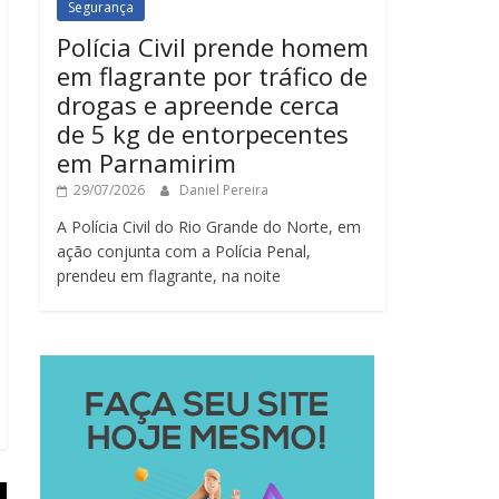
Segurança
Polícia Civil prende homem
em flagrante por tráfico de
drogas e apreende cerca
de 5 kg de entorpecentes
em Parnamirim
29/07/2026
Daniel Pereira
A Polícia Civil do Rio Grande do Norte, em
ação conjunta com a Polícia Penal,
prendeu em flagrante, na noite