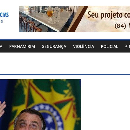
CA
PARNAMIRIM
SEGURANÇA
VIOLÊNCIA
POLICIAL
+ 