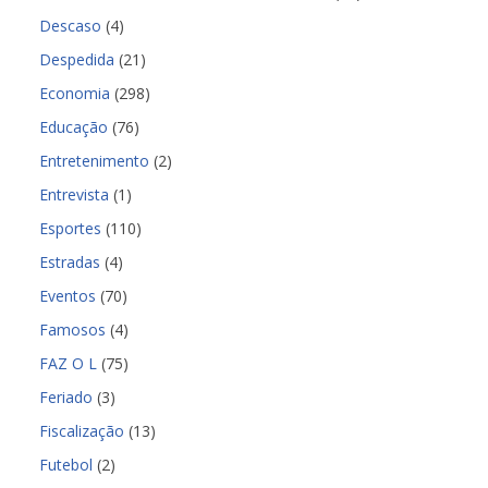
Descaso
(4)
Despedida
(21)
Economia
(298)
Educação
(76)
Entretenimento
(2)
Entrevista
(1)
Esportes
(110)
Estradas
(4)
Eventos
(70)
Famosos
(4)
FAZ O L
(75)
Feriado
(3)
Fiscalização
(13)
Futebol
(2)