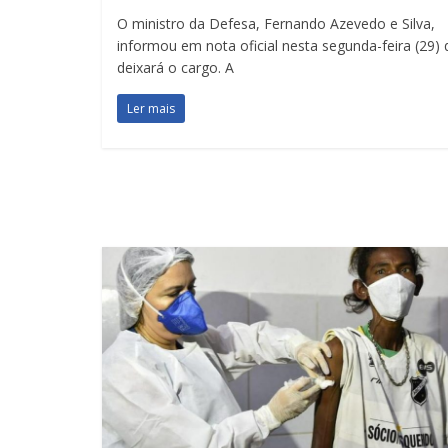
O ministro da Defesa, Fernando Azevedo e Silva,
informou em nota oficial nesta segunda-feira (29)
deixará o cargo. A
Ler mais