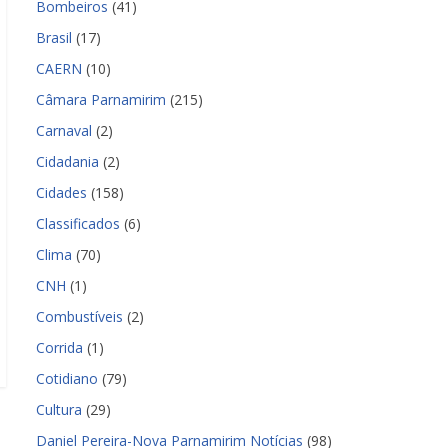
Bombeiros
(41)
Brasil
(17)
CAERN
(10)
Câmara Parnamirim
(215)
Carnaval
(2)
Cidadania
(2)
Cidades
(158)
Classificados
(6)
Clima
(70)
CNH
(1)
Combustíveis
(2)
Corrida
(1)
Cotidiano
(79)
Cultura
(29)
Daniel Pereira-Nova Parnamirim Notícias
(98)