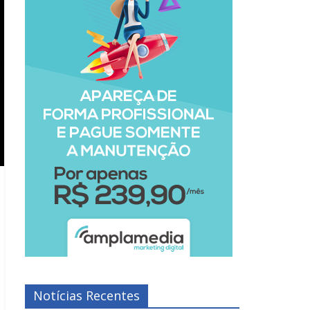
Notícias Recentes