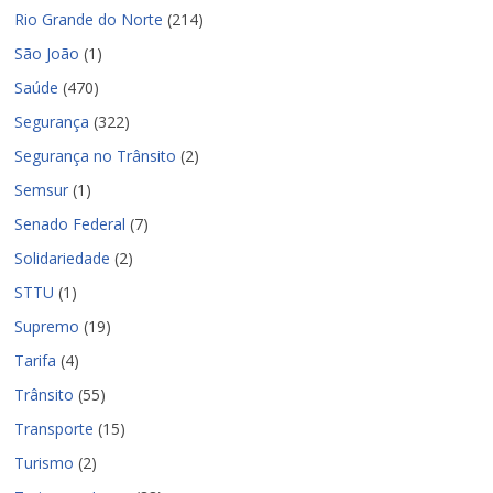
Rio Grande do Norte
(214)
São João
(1)
Saúde
(470)
Segurança
(322)
Segurança no Trânsito
(2)
Semsur
(1)
Senado Federal
(7)
Solidariedade
(2)
STTU
(1)
Supremo
(19)
Tarifa
(4)
Trânsito
(55)
Transporte
(15)
Turismo
(2)