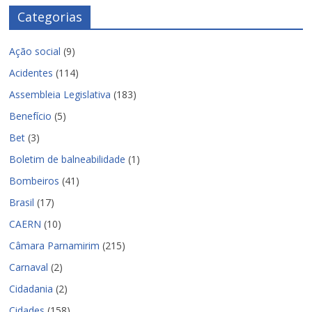
Categorias
Ação social
(9)
Acidentes
(114)
Assembleia Legislativa
(183)
Benefício
(5)
Bet
(3)
Boletim de balneabilidade
(1)
Bombeiros
(41)
Brasil
(17)
CAERN
(10)
Câmara Parnamirim
(215)
Carnaval
(2)
Cidadania
(2)
Cidades
(158)