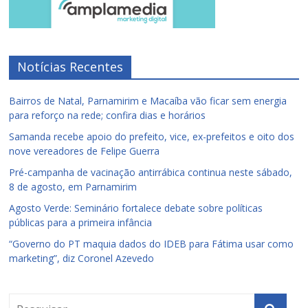
Notícias Recentes
Bairros de Natal, Parnamirim e Macaíba vão ficar sem energia
para reforço na rede; confira dias e horários
Samanda recebe apoio do prefeito, vice, ex-prefeitos e oito dos
nove vereadores de Felipe Guerra
Pré-campanha de vacinação antirrábica continua neste sábado,
8 de agosto, em Parnamirim
Agosto Verde: Seminário fortalece debate sobre políticas
públicas para a primeira infância
“Governo do PT maquia dados do IDEB para Fátima usar como
marketing”, diz Coronel Azevedo