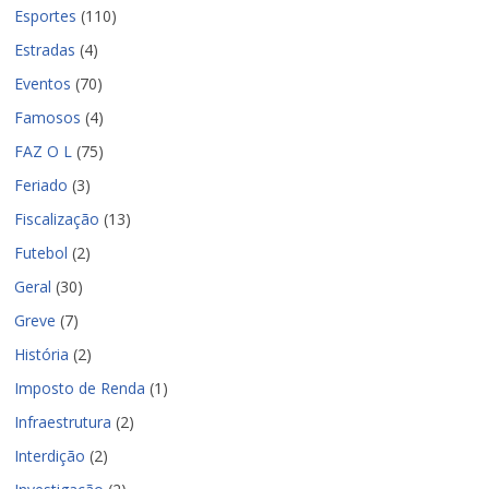
Esportes
(110)
Estradas
(4)
Eventos
(70)
Famosos
(4)
FAZ O L
(75)
Feriado
(3)
Fiscalização
(13)
Futebol
(2)
Geral
(30)
Greve
(7)
História
(2)
Imposto de Renda
(1)
Infraestrutura
(2)
Interdição
(2)