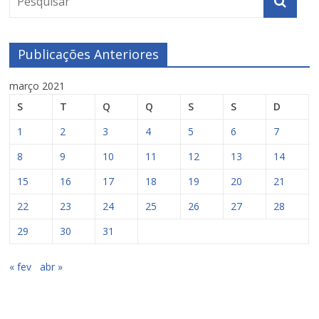
Publicações Anteriores
março 2021
S
T
Q
Q
S
S
D
1
2
3
4
5
6
7
8
9
10
11
12
13
14
15
16
17
18
19
20
21
22
23
24
25
26
27
28
29
30
31
« fev
abr »