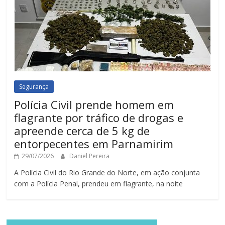
Segurança
Polícia Civil prende homem em
flagrante por tráfico de drogas e
apreende cerca de 5 kg de
entorpecentes em Parnamirim
29/07/2026
Daniel Pereira
A Polícia Civil do Rio Grande do Norte, em ação conjunta
com a Polícia Penal, prendeu em flagrante, na noite