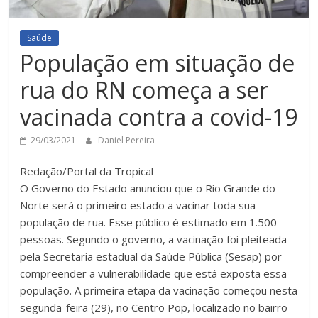
Saúde
População em situação de
rua do RN começa a ser
vacinada contra a covid-19
29/03/2021
Daniel Pereira
Redação/Portal da Tropical
O Governo do Estado anunciou que o Rio Grande do
Norte será o primeiro estado a vacinar toda sua
população de rua. Esse público é estimado em 1.500
pessoas. Segundo o governo, a vacinação foi pleiteada
pela Secretaria estadual da Saúde Pública (Sesap) por
compreender a vulnerabilidade que está exposta essa
população. A primeira etapa da vacinação começou nesta
segunda-feira (29), no Centro Pop, localizado no bairro