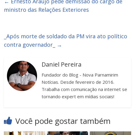
←
Ernesto Araújo pede demissão do cargo de
ministro das Relações Exteriores
_Após morte de soldado da PM vira ato político
contra governador_
→
Daniel Pereira
Fundador do Blog - Nova Parnamirim
Notícias. Desde fevereiro de 2016.
Trabalha com comunicação na internet se
tornando expert em mídias sociais!
Você pode gostar também