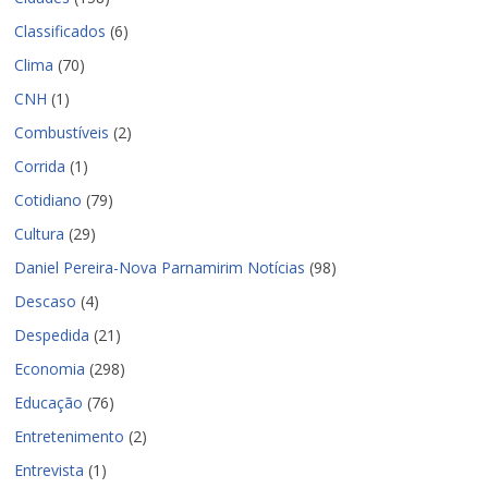
Classificados
(6)
Clima
(70)
CNH
(1)
Combustíveis
(2)
Corrida
(1)
Cotidiano
(79)
Cultura
(29)
Daniel Pereira-Nova Parnamirim Notícias
(98)
Descaso
(4)
Despedida
(21)
Economia
(298)
Educação
(76)
Entretenimento
(2)
Entrevista
(1)