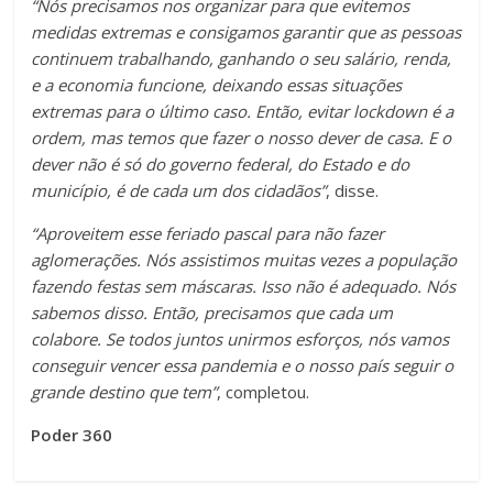
“Nós precisamos nos organizar para que evitemos
medidas extremas e consigamos garantir que as pessoas
continuem trabalhando, ganhando o seu salário, renda,
e a economia funcione, deixando essas situações
extremas para o último caso. Então, evitar lockdown é a
ordem, mas temos que fazer o nosso dever de casa. E o
dever não é só do governo federal, do Estado e do
município, é de cada um dos cidadãos”
, disse.
“Aproveitem esse feriado pascal para não fazer
aglomerações. Nós assistimos muitas vezes a população
fazendo festas sem máscaras. Isso não é adequado. Nós
sabemos disso. Então, precisamos que cada um
colabore. Se todos juntos unirmos esforços, nós vamos
conseguir vencer essa pandemia e o nosso país seguir o
grande destino que tem”
, completou.
Poder 360