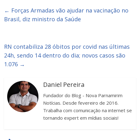
←
Forças Armadas vão ajudar na vacinação no
Brasil, diz ministro da Saúde
RN contabiliza 28 óbitos por covid nas últimas
24h, sendo 14 dentro do dia; novos casos são
1.076
→
Daniel Pereira
Fundador do Blog - Nova Parnamirim
Notícias. Desde fevereiro de 2016.
Trabalha com comunicação na internet se
tornando expert em mídias sociais!