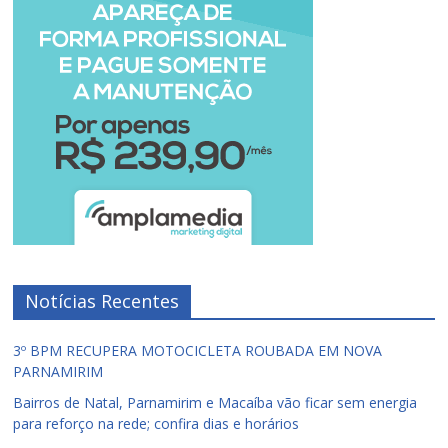
Notícias Recentes
3º BPM RECUPERA MOTOCICLETA ROUBADA EM NOVA
PARNAMIRIM
Bairros de Natal, Parnamirim e Macaíba vão ficar sem energia
para reforço na rede; confira dias e horários