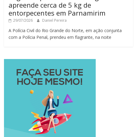
apreende cerca de 5 kg de
entorpecentes em Parnamirim
29/07/2026
Daniel Pereira
A Polícia Civil do Rio Grande do Norte, em ação conjunta
com a Polícia Penal, prendeu em flagrante, na noite