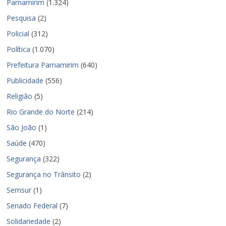
Parnamirim
(1.324)
Pesquisa
(2)
Policial
(312)
Política
(1.070)
Prefeitura Parnamirim
(640)
Publicidade
(556)
Religião
(5)
Rio Grande do Norte
(214)
São João
(1)
Saúde
(470)
Segurança
(322)
Segurança no Trânsito
(2)
Semsur
(1)
Senado Federal
(7)
Solidariedade
(2)