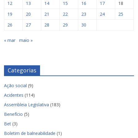
12
13
14
15
16
17
18
19
20
21
22
23
24
25
26
27
28
29
30
« mar
maio »
Categorias
Ação social
(9)
Acidentes
(114)
Assembleia Legislativa
(183)
Benefício
(5)
Bet
(3)
Boletim de balneabilidade
(1)