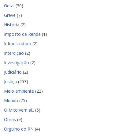
Geral
(30)
Greve
(7)
História
(2)
Imposto de Renda
(1)
Infraestrutura
(2)
Interdição
(2)
Investigação
(2)
Judiciário
(2)
Justiça
(253)
Meio ambiente
(22)
Mundo
(75)
O Mito vem aí..
(5)
Obras
(9)
Orgulho do RN
(4)