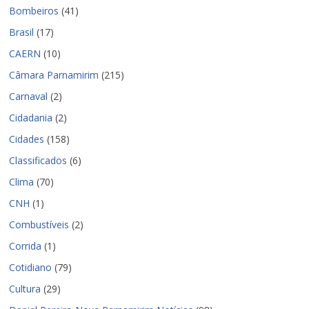
Bombeiros
(41)
Brasil
(17)
CAERN
(10)
Câmara Parnamirim
(215)
Carnaval
(2)
Cidadania
(2)
Cidades
(158)
Classificados
(6)
Clima
(70)
CNH
(1)
Combustíveis
(2)
Corrida
(1)
Cotidiano
(79)
Cultura
(29)