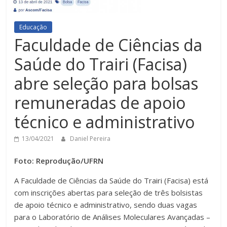
Educação
Faculdade de Ciências da
Saúde do Trairi (Facisa)
abre seleção para bolsas
remuneradas de apoio
técnico e administrativo
13/04/2021
Daniel Pereira
Foto: Reprodução/UFRN
A Faculdade de Ciências da Saúde do Trairi (Facisa) está
com inscrições abertas para seleção de três bolsistas
de apoio técnico e administrativo, sendo duas vagas
para o Laboratório de Análises Moleculares Avançadas –