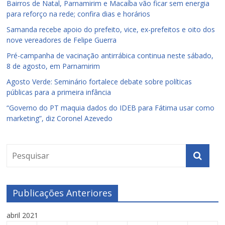
Bairros de Natal, Parnamirim e Macaíba vão ficar sem energia
para reforço na rede; confira dias e horários
Samanda recebe apoio do prefeito, vice, ex-prefeitos e oito dos
nove vereadores de Felipe Guerra
Pré-campanha de vacinação antirrábica continua neste sábado,
8 de agosto, em Parnamirim
Agosto Verde: Seminário fortalece debate sobre políticas
públicas para a primeira infância
“Governo do PT maquia dados do IDEB para Fátima usar como
marketing”, diz Coronel Azevedo
Publicações Anteriores
abril 2021