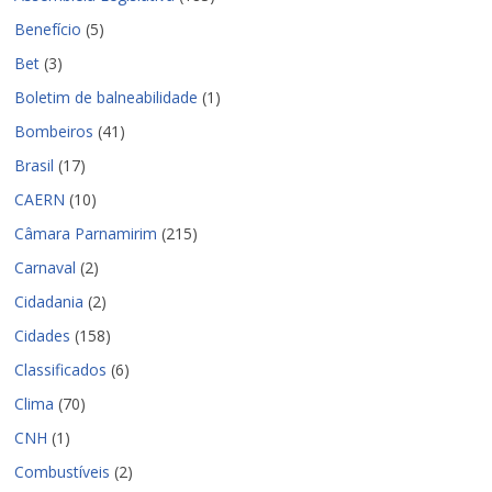
Benefício
(5)
Bet
(3)
Boletim de balneabilidade
(1)
Bombeiros
(41)
Brasil
(17)
CAERN
(10)
Câmara Parnamirim
(215)
Carnaval
(2)
Cidadania
(2)
Cidades
(158)
Classificados
(6)
Clima
(70)
CNH
(1)
Combustíveis
(2)