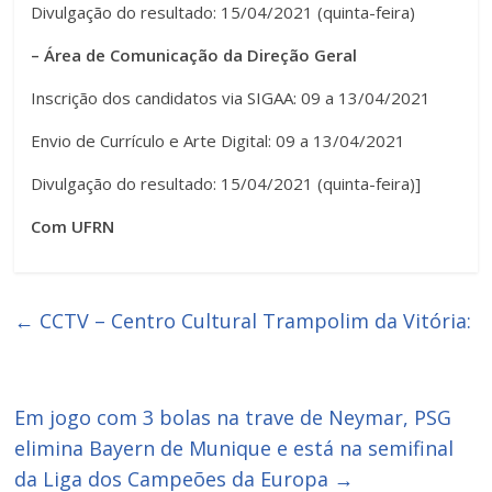
Divulgação do resultado: 15/04/2021 (quinta-feira)
– Área de Comunicação da Direção Geral
Inscrição dos candidatos via SIGAA: 09 a 13/04/2021
Envio de Currículo e Arte Digital: 09 a 13/04/2021
Divulgação do resultado: 15/04/2021 (quinta-feira)]
Com UFRN
←
CCTV – Centro Cultural Trampolim da Vitória:
Em jogo com 3 bolas na trave de Neymar, PSG
elimina Bayern de Munique e está na semifinal
da Liga dos Campeões da Europa
→