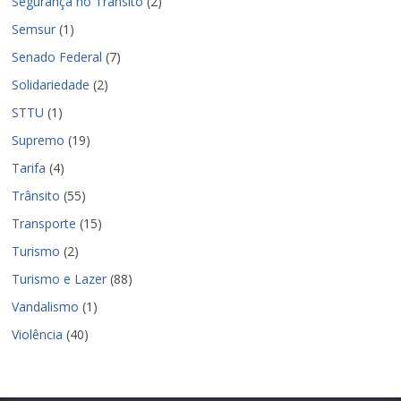
Segurança no Trânsito
(2)
Semsur
(1)
Senado Federal
(7)
Solidariedade
(2)
STTU
(1)
Supremo
(19)
Tarifa
(4)
Trânsito
(55)
Transporte
(15)
Turismo
(2)
Turismo e Lazer
(88)
Vandalismo
(1)
Violência
(40)