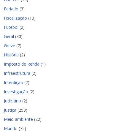
Feriado
(3)
Fiscalização
(13)
Futebol
(2)
Geral
(30)
Greve
(7)
História
(2)
Imposto de Renda
(1)
Infraestrutura
(2)
Interdição
(2)
Investigação
(2)
Judiciário
(2)
Justiça
(253)
Meio ambiente
(22)
Mundo
(75)