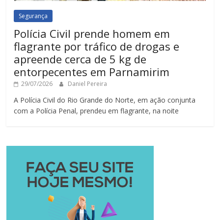
Segurança
Polícia Civil prende homem em
flagrante por tráfico de drogas e
apreende cerca de 5 kg de
entorpecentes em Parnamirim
29/07/2026
Daniel Pereira
A Polícia Civil do Rio Grande do Norte, em ação conjunta
com a Polícia Penal, prendeu em flagrante, na noite