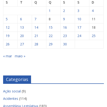
S
T
Q
Q
S
S
D
1
2
3
4
5
6
7
8
9
10
11
12
13
14
15
16
17
18
19
20
21
22
23
24
25
26
27
28
29
30
« mar
maio »
Categorias
Ação social
(9)
Acidentes
(114)
Assembleia Legislativa
(183)