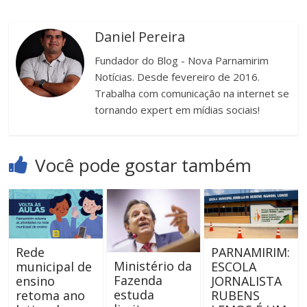
Daniel Pereira
Fundador do Blog - Nova Parnamirim
Notícias. Desde fevereiro de 2016.
Trabalha com comunicação na internet se
tornando expert em mídias sociais!
Você pode gostar também
Rede
PARNAMIRIM:
Ministério da
municipal de
ESCOLA
Fazenda
ensino
JORNALISTA
estuda
retoma ano
RUBENS