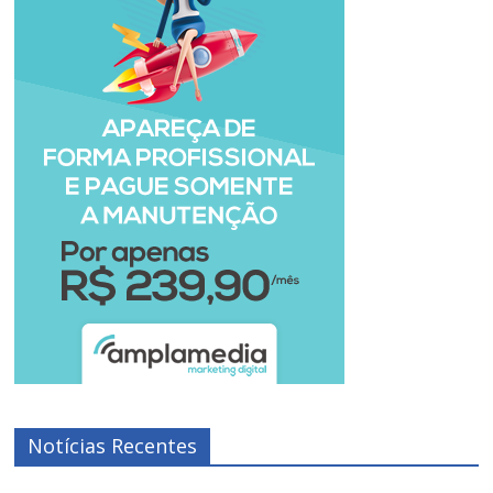
Notícias Recentes