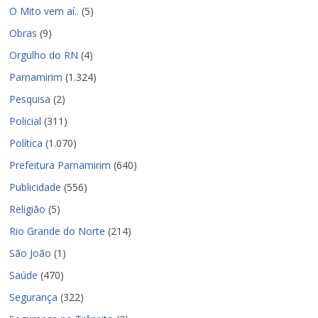
O Mito vem aí..
(5)
Obras
(9)
Orgulho do RN
(4)
Parnamirim
(1.324)
Pesquisa
(2)
Policial
(311)
Política
(1.070)
Prefeitura Parnamirim
(640)
Publicidade
(556)
Religião
(5)
Rio Grande do Norte
(214)
São João
(1)
Saúde
(470)
Segurança
(322)