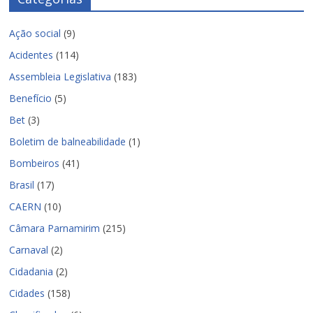
Ação social
(9)
Acidentes
(114)
Assembleia Legislativa
(183)
Benefício
(5)
Bet
(3)
Boletim de balneabilidade
(1)
Bombeiros
(41)
Brasil
(17)
CAERN
(10)
Câmara Parnamirim
(215)
Carnaval
(2)
Cidadania
(2)
Cidades
(158)