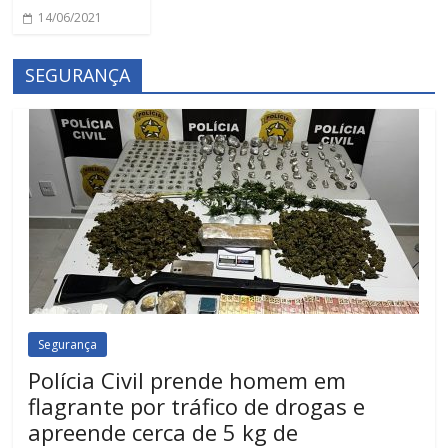
14/06/2021
SEGURANÇA
Segurança
Polícia Civil prende homem em
flagrante por tráfico de drogas e
apreende cerca de 5 kg de