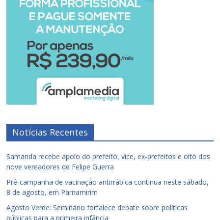
Notícias Recentes
Samanda recebe apoio do prefeito, vice, ex-prefeitos e oito dos
nove vereadores de Felipe Guerra
Pré-campanha de vacinação antirrábica continua neste sábado,
8 de agosto, em Parnamirim
Agosto Verde: Seminário fortalece debate sobre políticas
públicas para a primeira infância