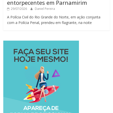
entorpecentes em Parnamirim
29/07/2026
Daniel Pereira
A Polícia Civil do Rio Grande do Norte, em ação conjunta
com a Polícia Penal, prendeu em flagrante, na noite