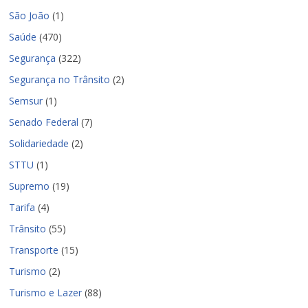
São João
(1)
Saúde
(470)
Segurança
(322)
Segurança no Trânsito
(2)
Semsur
(1)
Senado Federal
(7)
Solidariedade
(2)
STTU
(1)
Supremo
(19)
Tarifa
(4)
Trânsito
(55)
Transporte
(15)
Turismo
(2)
Turismo e Lazer
(88)