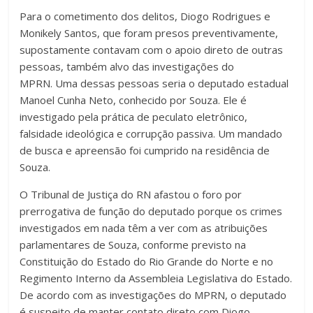
Para o cometimento dos delitos, Diogo Rodrigues e
Monikely Santos, que foram presos preventivamente,
supostamente contavam com o apoio direto de outras
pessoas, também alvo das investigações do
MPRN. Uma dessas pessoas seria o deputado estadual
Manoel Cunha Neto, conhecido por Souza. Ele é
investigado pela prática de peculato eletrônico,
falsidade ideológica e corrupção passiva. Um mandado
de busca e apreensão foi cumprido na residência de
Souza.
O Tribunal de Justiça do RN afastou o foro por
prerrogativa de função do deputado porque os crimes
investigados em nada têm a ver com as atribuições
parlamentares de Souza, conforme previsto na
Constituição do Estado do Rio Grande do Norte e no
Regimento Interno da Assembleia Legislativa do Estado.
De acordo com as investigações do MPRN, o deputado
é suspeito de manter contato direto com Diogo