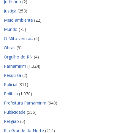
Judiciário
(2)
Justiça
(253)
Meio ambiente
(22)
Mundo
(75)
O Mito vem aí..
(5)
Obras
(9)
Orgulho do RN
(4)
Parnamirim
(1.324)
Pesquisa
(2)
Policial
(311)
Política
(1.070)
Prefeitura Parnamirim
(640)
Publicidade
(556)
Religião
(5)
Rio Grande do Norte
(214)