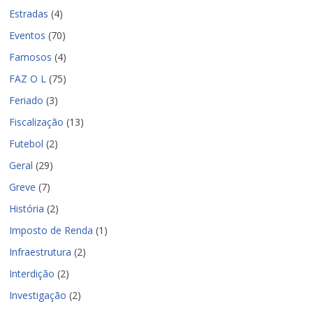
Estradas
(4)
Eventos
(70)
Famosos
(4)
FAZ O L
(75)
Feriado
(3)
Fiscalização
(13)
Futebol
(2)
Geral
(29)
Greve
(7)
História
(2)
Imposto de Renda
(1)
Infraestrutura
(2)
Interdição
(2)
Investigação
(2)