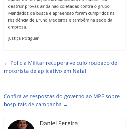
destruir provas ainda não coletadas contra o grupo.
Mandados de busca e apreensão foram cumpridos na
residência de Bruno Medeiros e também na sede da
empresa.
Justiça Potiguar
←
Polícia Militar recupera veículo roubado de
motorista de aplicativo em Natal
Confira as respostas do governo ao MPF sobre
hospitais de campanha
→
Daniel Pereira