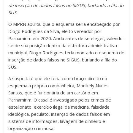
de inserção de dados falsos no SIGUS, burlando a fila do
SUS.
O MPRN apurou que o esquema seria encabeçado por
Diogo Rodrigues da Silva, eleito vereador por
Parnamirim em 2020. Ainda antes de se eleger, valendo-
se de sua posição dentro da estrutura administrativa
municipal, Diogo Rodrigues teria montado o esquema de
inserção de dados falsos no SIGUS, burlando a fila do
SUS.
A suspeita é que ele teria como braço-direito no
esquema a própria companheira, Monikely Nunes
Santos, que é funcionária de um cartório em
Parnamirim. O casal é investigado pelos crimes de
estelionato, exercício ilegal da medicina, falsidade
ideológica, peculato, inserção de dados falsos em
sistema de informações, lavagem de dinheiro e
organização criminosa.