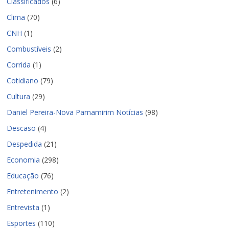
Classificados
(6)
Clima
(70)
CNH
(1)
Combustíveis
(2)
Corrida
(1)
Cotidiano
(79)
Cultura
(29)
Daniel Pereira-Nova Parnamirim Notícias
(98)
Descaso
(4)
Despedida
(21)
Economia
(298)
Educação
(76)
Entretenimento
(2)
Entrevista
(1)
Esportes
(110)