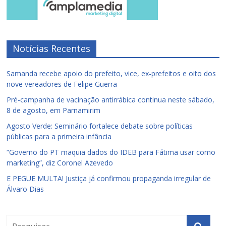
Notícias Recentes
Samanda recebe apoio do prefeito, vice, ex-prefeitos e oito dos
nove vereadores de Felipe Guerra
Pré-campanha de vacinação antirrábica continua neste sábado,
8 de agosto, em Parnamirim
Agosto Verde: Seminário fortalece debate sobre políticas
públicas para a primeira infância
“Governo do PT maquia dados do IDEB para Fátima usar como
marketing”, diz Coronel Azevedo
E PEGUE MULTA! Justiça já confirmou propaganda irregular de
Álvaro Dias