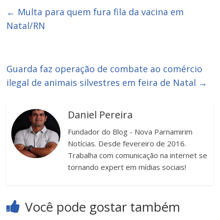
←
Multa para quem fura fila da vacina em
Natal/RN
Guarda faz operação de combate ao comércio
ilegal de animais silvestres em feira de Natal
→
Daniel Pereira
Fundador do Blog - Nova Parnamirim
Notícias. Desde fevereiro de 2016.
Trabalha com comunicação na internet se
tornando expert em mídias sociais!
Você pode gostar também