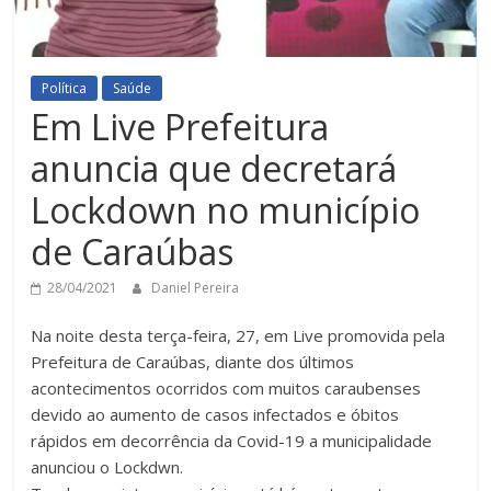
Política
Saúde
Em Live Prefeitura
anuncia que decretará
Lockdown no município
de Caraúbas
28/04/2021
Daniel Pereira
Na noite desta terça-feira, 27, em Live promovida pela
Prefeitura de Caraúbas, diante dos últimos
acontecimentos ocorridos com muitos caraubenses
devido ao aumento de casos infectados e óbitos
rápidos em decorrência da Covid-19 a municipalidade
anunciou o Lockdwn.