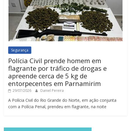
Segurança
Polícia Civil prende homem em
flagrante por tráfico de drogas e
apreende cerca de 5 kg de
entorpecentes em Parnamirim
29/07/2026
Daniel Pereira
A Polícia Civil do Rio Grande do Norte, em ação conjunta
com a Polícia Penal, prendeu em flagrante, na noite