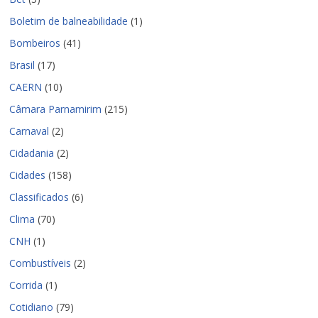
Boletim de balneabilidade
(1)
Bombeiros
(41)
Brasil
(17)
CAERN
(10)
Câmara Parnamirim
(215)
Carnaval
(2)
Cidadania
(2)
Cidades
(158)
Classificados
(6)
Clima
(70)
CNH
(1)
Combustíveis
(2)
Corrida
(1)
Cotidiano
(79)