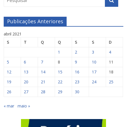
Publicações Anteriores
abril 2021
S
T
Q
Q
S
S
D
1
2
3
4
5
6
7
8
9
10
11
12
13
14
15
16
17
18
19
20
21
22
23
24
25
26
27
28
29
30
« mar
maio »