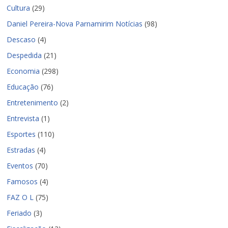
Cultura
(29)
Daniel Pereira-Nova Parnamirim Notícias
(98)
Descaso
(4)
Despedida
(21)
Economia
(298)
Educação
(76)
Entretenimento
(2)
Entrevista
(1)
Esportes
(110)
Estradas
(4)
Eventos
(70)
Famosos
(4)
FAZ O L
(75)
Feriado
(3)