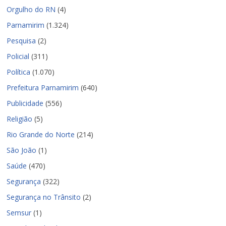
Orgulho do RN
(4)
Parnamirim
(1.324)
Pesquisa
(2)
Policial
(311)
Política
(1.070)
Prefeitura Parnamirim
(640)
Publicidade
(556)
Religião
(5)
Rio Grande do Norte
(214)
São João
(1)
Saúde
(470)
Segurança
(322)
Segurança no Trânsito
(2)
Semsur
(1)