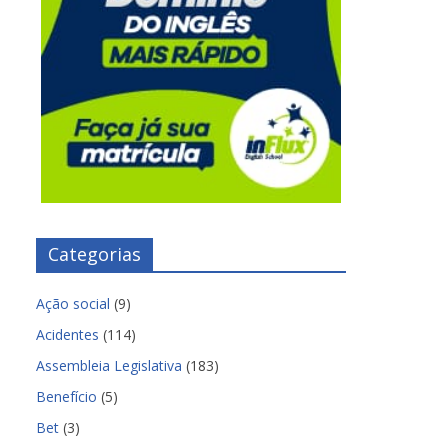
Categorias
Ação social
(9)
Acidentes
(114)
Assembleia Legislativa
(183)
Benefício
(5)
Bet
(3)