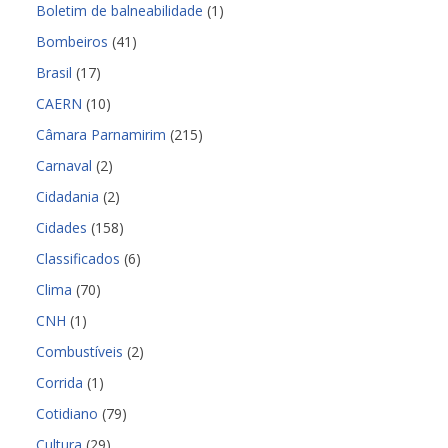
Boletim de balneabilidade
(1)
Bombeiros
(41)
Brasil
(17)
CAERN
(10)
Câmara Parnamirim
(215)
Carnaval
(2)
Cidadania
(2)
Cidades
(158)
Classificados
(6)
Clima
(70)
CNH
(1)
Combustíveis
(2)
Corrida
(1)
Cotidiano
(79)
Cultura
(29)