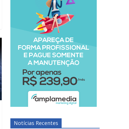
Notícias Recentes