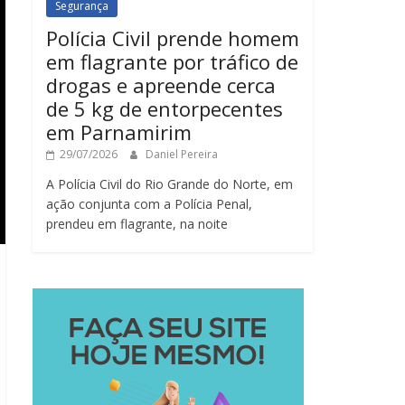
Segurança
Polícia Civil prende homem
em flagrante por tráfico de
drogas e apreende cerca
de 5 kg de entorpecentes
em Parnamirim
29/07/2026
Daniel Pereira
A Polícia Civil do Rio Grande do Norte, em
ação conjunta com a Polícia Penal,
prendeu em flagrante, na noite