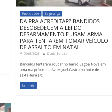
Publicidade
Segurança
DA PRA ACREDITAR? BANDIDOS
DESOBEDECEM A LEI DO
DESARMAMENTO E USAM ARMA
PARA TENTAREM TOMAR VEÍCULO
DE ASSALTO EM NATAL
09/05/2021
Daniel Pereira
Bandidos tentaram roubar no bairro Lagoa Nova em
uma rua próxima a Av. Miguel Castro na noite de
sexta-feira (7).
Ler mais