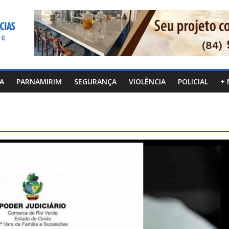
CA
PARNAMIRIM
SEGURANÇA
VIOLÊNCIA
POLICIAL
+ 