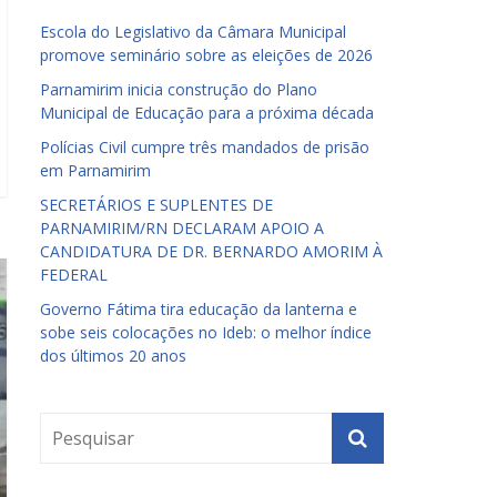
Escola do Legislativo da Câmara Municipal
promove seminário sobre as eleições de 2026
Parnamirim inicia construção do Plano
Municipal de Educação para a próxima década
Polícias Civil cumpre três mandados de prisão
em Parnamirim
SECRETÁRIOS E SUPLENTES DE
PARNAMIRIM/RN DECLARAM APOIO A
CANDIDATURA DE DR. BERNARDO AMORIM À
FEDERAL
Governo Fátima tira educação da lanterna e
sobe seis colocações no Ideb: o melhor índice
dos últimos 20 anos