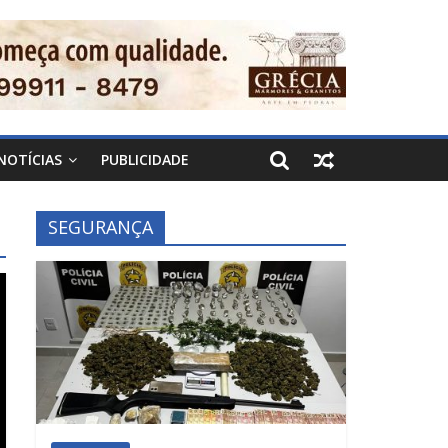
NOTÍCIAS
PUBLICIDADE
SEGURANÇA