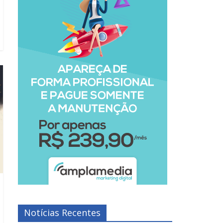
Notícias Recentes