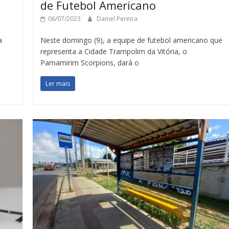
de Futebol Americano
06/07/2023
Daniel Pereira
a
Neste domingo (9), a equipe de futebol americano que
representa a Cidade Trampolim da Vitória, o
Parnamirim Scorpions, dará o
Ler mais