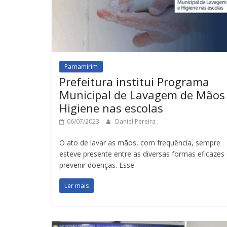
Parnamirim
Prefeitura institui Programa
Municipal de Lavagem de Mãos
Higiene nas escolas
06/07/2023
Daniel Pereira
O ato de lavar as mãos, com frequência, sempre
esteve presente entre as diversas formas eficazes
prevenir doenças. Esse
Ler mais