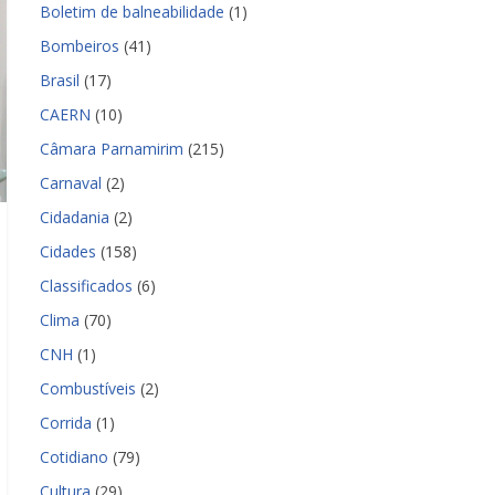
Boletim de balneabilidade
(1)
Bombeiros
(41)
Brasil
(17)
CAERN
(10)
Câmara Parnamirim
(215)
Carnaval
(2)
Cidadania
(2)
Cidades
(158)
Classificados
(6)
Clima
(70)
CNH
(1)
Combustíveis
(2)
Corrida
(1)
Cotidiano
(79)
Cultura
(29)