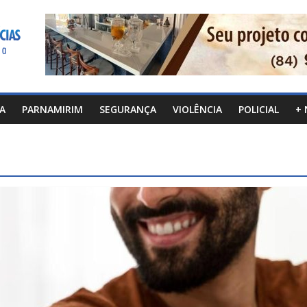
CA
PARNAMIRIM
SEGURANÇA
VIOLÊNCIA
POLICIAL
+ 