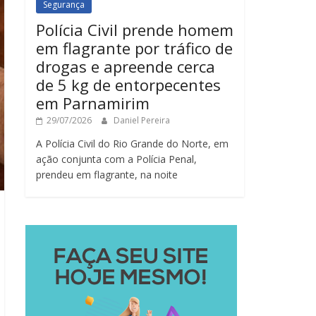
Segurança
Polícia Civil prende homem
em flagrante por tráfico de
drogas e apreende cerca
de 5 kg de entorpecentes
em Parnamirim
29/07/2026
Daniel Pereira
A Polícia Civil do Rio Grande do Norte, em
ação conjunta com a Polícia Penal,
prendeu em flagrante, na noite