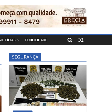
NOTÍCIAS
PUBLICIDADE
SEGURANÇA