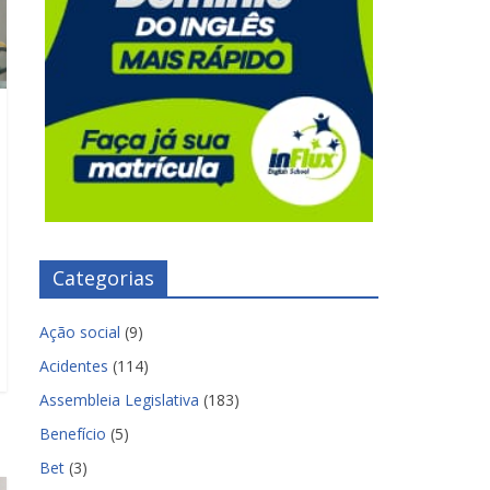
Categorias
Ação social
(9)
Acidentes
(114)
Assembleia Legislativa
(183)
Benefício
(5)
Bet
(3)