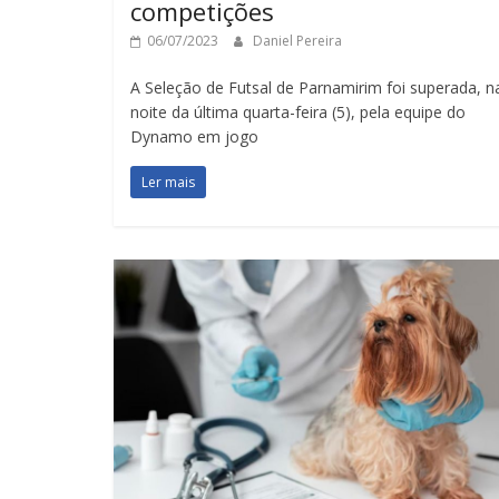
competições
06/07/2023
Daniel Pereira
A Seleção de Futsal de Parnamirim foi superada, n
noite da última quarta-feira (5), pela equipe do
Dynamo em jogo
Ler mais