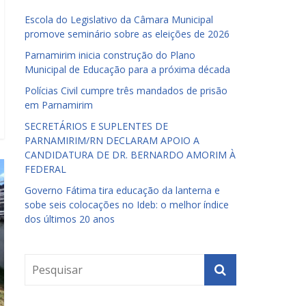
Escola do Legislativo da Câmara Municipal
promove seminário sobre as eleições de 2026
Parnamirim inicia construção do Plano
Municipal de Educação para a próxima década
Polícias Civil cumpre três mandados de prisão
em Parnamirim
SECRETÁRIOS E SUPLENTES DE
PARNAMIRIM/RN DECLARAM APOIO A
CANDIDATURA DE DR. BERNARDO AMORIM À
FEDERAL
Governo Fátima tira educação da lanterna e
sobe seis colocações no Ideb: o melhor índice
dos últimos 20 anos