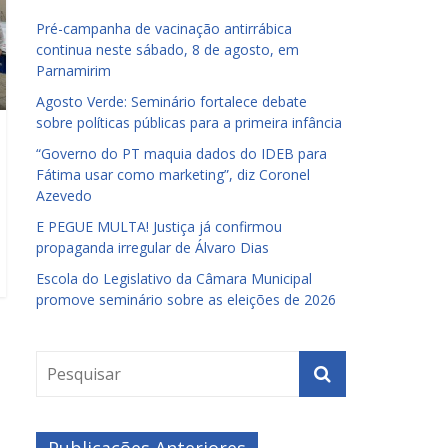
Pré-campanha de vacinação antirrábica
continua neste sábado, 8 de agosto, em
Parnamirim
Agosto Verde: Seminário fortalece debate
sobre políticas públicas para a primeira infância
“Governo do PT maquia dados do IDEB para
Fátima usar como marketing”, diz Coronel
Azevedo
E PEGUE MULTA! Justiça já confirmou
propaganda irregular de Álvaro Dias
Escola do Legislativo da Câmara Municipal
promove seminário sobre as eleições de 2026