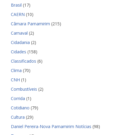
Brasil
(17)
CAERN
(10)
Câmara Parnamirim
(215)
Carnaval
(2)
Cidadania
(2)
Cidades
(158)
Classificados
(6)
Clima
(70)
CNH
(1)
Combustíveis
(2)
Corrida
(1)
Cotidiano
(79)
Cultura
(29)
Daniel Pereira-Nova Parnamirim Notícias
(98)