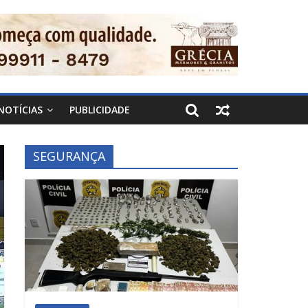
NOTÍCIAS
PUBLICIDADE
SEGURANÇA