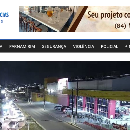
CA
PARNAMIRIM
SEGURANÇA
VIOLÊNCIA
POLICIAL
+ 