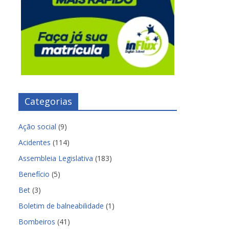
Categorias
Ação social
(9)
Acidentes
(114)
Assembleia Legislativa
(183)
Benefício
(5)
Bet
(3)
Boletim de balneabilidade
(1)
Bombeiros
(41)