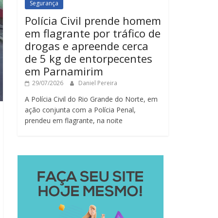
Segurança
Polícia Civil prende homem
em flagrante por tráfico de
drogas e apreende cerca
de 5 kg de entorpecentes
em Parnamirim
29/07/2026
Daniel Pereira
A Polícia Civil do Rio Grande do Norte, em
ação conjunta com a Polícia Penal,
prendeu em flagrante, na noite