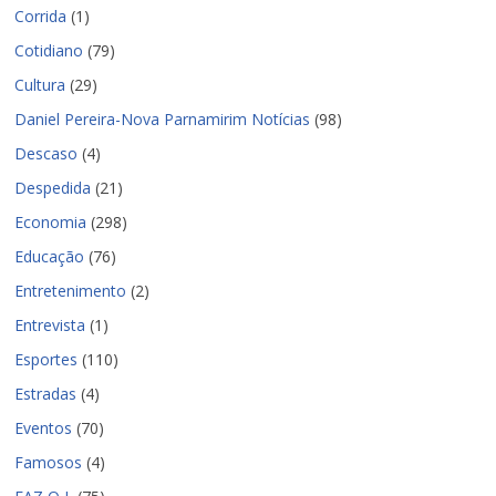
Corrida
(1)
Cotidiano
(79)
Cultura
(29)
Daniel Pereira-Nova Parnamirim Notícias
(98)
Descaso
(4)
Despedida
(21)
Economia
(298)
Educação
(76)
Entretenimento
(2)
Entrevista
(1)
Esportes
(110)
Estradas
(4)
Eventos
(70)
Famosos
(4)