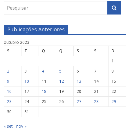
Publicações Anteriores
outubro 2023
S
T
Q
Q
S
S
D
1
2
3
4
5
6
7
8
9
10
11
12
13
14
15
16
17
18
19
20
21
22
23
24
25
26
27
28
29
30
31
« set
nov »