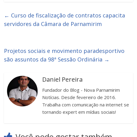
←
Curso de fiscalização de contratos capacita
servidores da Câmara de Parnamirim
Projetos sociais e movimento paradesportivo
são assuntos da 98ª Sessão Ordinária
→
Daniel Pereira
Fundador do Blog - Nova Parnamirim
Notícias. Desde fevereiro de 2016.
Trabalha com comunicação na internet se
tornando expert em mídias sociais!
Você pode gostar também