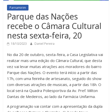
Parnamirim
Parque das Nações
recebe o Câmara Cultural
nesta sexta-feira, 20
18/10/2023
Daniel Pereira
No dia 20 de outubro, sexta-feira, a Casa Legislativa vai
realizar mais uma edição do Câmara Cultural, que desta
vez vai levar muitas atrações aos moradores do bairro
Parque das Nações. O evento terá início a partir das
17h, com uma feirinha de artesanato, seguido do show
com diversas atrações de musicais, a partir das 18h. O
local será na Quadra Poliesportiva da Av. Pref. Milton
Dantas de Medeiros, ao lado da Farmácia Unifarma.
A programação vai contar com a apresentação da dupla