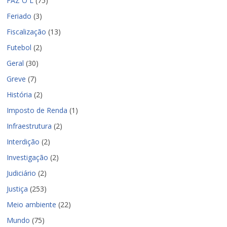
FAZ O L
(75)
Feriado
(3)
Fiscalização
(13)
Futebol
(2)
Geral
(30)
Greve
(7)
História
(2)
Imposto de Renda
(1)
Infraestrutura
(2)
Interdição
(2)
Investigação
(2)
Judiciário
(2)
Justiça
(253)
Meio ambiente
(22)
Mundo
(75)