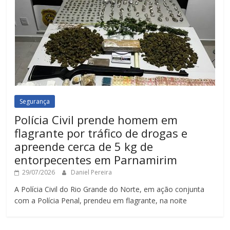
Segurança
Polícia Civil prende homem em
flagrante por tráfico de drogas e
apreende cerca de 5 kg de
entorpecentes em Parnamirim
29/07/2026
Daniel Pereira
A Polícia Civil do Rio Grande do Norte, em ação conjunta
com a Polícia Penal, prendeu em flagrante, na noite