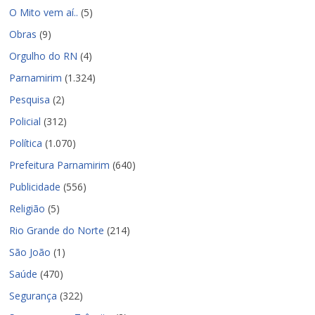
O Mito vem aí..
(5)
Obras
(9)
Orgulho do RN
(4)
Parnamirim
(1.324)
Pesquisa
(2)
Policial
(312)
Política
(1.070)
Prefeitura Parnamirim
(640)
Publicidade
(556)
Religião
(5)
Rio Grande do Norte
(214)
São João
(1)
Saúde
(470)
Segurança
(322)