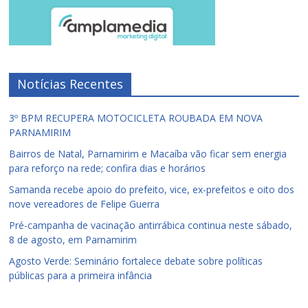
Notícias Recentes
3º BPM RECUPERA MOTOCICLETA ROUBADA EM NOVA
PARNAMIRIM
Bairros de Natal, Parnamirim e Macaíba vão ficar sem energia
para reforço na rede; confira dias e horários
Samanda recebe apoio do prefeito, vice, ex-prefeitos e oito dos
nove vereadores de Felipe Guerra
Pré-campanha de vacinação antirrábica continua neste sábado,
8 de agosto, em Parnamirim
Agosto Verde: Seminário fortalece debate sobre políticas
públicas para a primeira infância