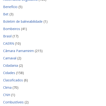
Benefício
(5)
Bet
(3)
Boletim de balneabilidade
(1)
Bombeiros
(41)
Brasil
(17)
CAERN
(10)
Câmara Parnamirim
(215)
Carnaval
(2)
Cidadania
(2)
Cidades
(158)
Classificados
(6)
Clima
(70)
CNH
(1)
Combustíveis
(2)