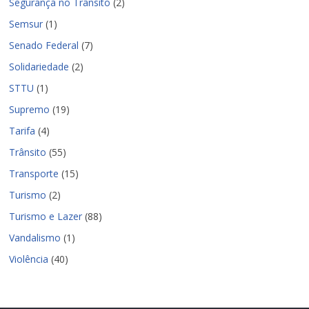
Segurança no Trânsito
(2)
Semsur
(1)
Senado Federal
(7)
Solidariedade
(2)
STTU
(1)
Supremo
(19)
Tarifa
(4)
Trânsito
(55)
Transporte
(15)
Turismo
(2)
Turismo e Lazer
(88)
Vandalismo
(1)
Violência
(40)