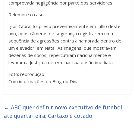
comprovada negligência por parte dos servidores.
Relembre o caso
Igor Cabral foi preso preventivamente em julho deste
ano, após câmeras de segurança registrarem uma
sequência de agressões contra a namorada dentro de
um elevador, em Natal. As imagens, que mostravam
dezenas de socos, repercutiram nacionalmente e
levaram a Justiça a determinar sua prisão imediata.
Foto: reprodução
Com informações do Blog do Dina
←
ABC quer definir novo executivo de futebol
até quarta-feira; Cartaxo é cotado