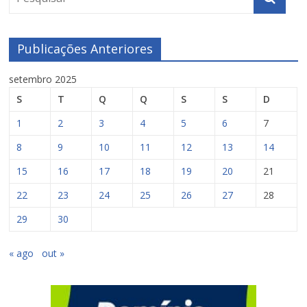
Publicações Anteriores
setembro 2025
S
T
Q
Q
S
S
D
1
2
3
4
5
6
7
8
9
10
11
12
13
14
15
16
17
18
19
20
21
22
23
24
25
26
27
28
29
30
« ago
out »