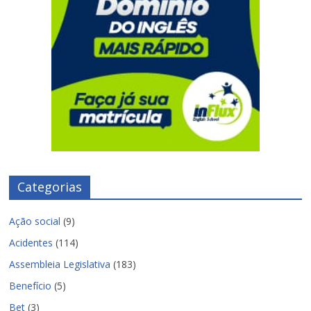
Categorias
Ação social
(9)
Acidentes
(114)
Assembleia Legislativa
(183)
Benefício
(5)
Bet
(3)