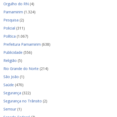
Orgulho do RN
(4)
Parnamirim
(1.324)
Pesquisa
(2)
Policial
(311)
Política
(1.067)
Prefeitura Parnamirim
(638)
Publicidade
(556)
Religião
(5)
Rio Grande do Norte
(214)
São João
(1)
Saúde
(470)
Segurança
(322)
Segurança no Trânsito
(2)
Semsur
(1)