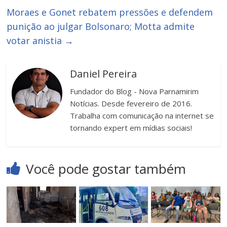
Moraes e Gonet rebatem pressões e defendem
punição ao julgar Bolsonaro; Motta admite
votar anistia
→
Daniel Pereira
Fundador do Blog - Nova Parnamirim
Notícias. Desde fevereiro de 2016.
Trabalha com comunicação na internet se
tornando expert em mídias sociais!
Você pode gostar também