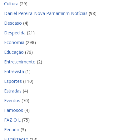
Cultura
(29)
Daniel Pereira-Nova Parnamirim Notícias
(98)
Descaso
(4)
Despedida
(21)
Economia
(298)
Educação
(76)
Entretenimento
(2)
Entrevista
(1)
Esportes
(110)
Estradas
(4)
Eventos
(70)
Famosos
(4)
FAZ O L
(75)
Feriado
(3)
Fiscalização
(13)