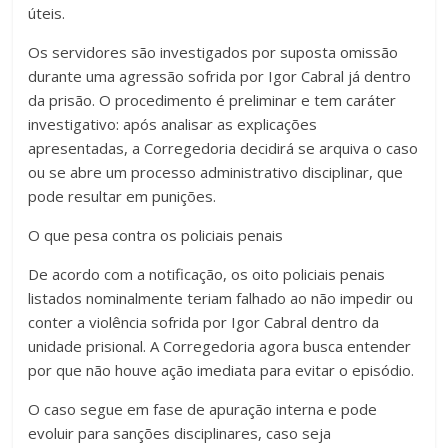
úteis.
Os servidores são investigados por suposta omissão
durante uma agressão sofrida por Igor Cabral já dentro
da prisão. O procedimento é preliminar e tem caráter
investigativo: após analisar as explicações
apresentadas, a Corregedoria decidirá se arquiva o caso
ou se abre um processo administrativo disciplinar, que
pode resultar em punições.
O que pesa contra os policiais penais
De acordo com a notificação, os oito policiais penais
listados nominalmente teriam falhado ao não impedir ou
conter a violência sofrida por Igor Cabral dentro da
unidade prisional. A Corregedoria agora busca entender
por que não houve ação imediata para evitar o episódio.
O caso segue em fase de apuração interna e pode
evoluir para sanções disciplinares, caso seja