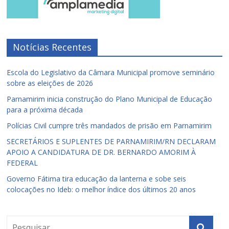
Notícias Recentes
Escola do Legislativo da Câmara Municipal promove seminário
sobre as eleições de 2026
Parnamirim inicia construção do Plano Municipal de Educação
para a próxima década
Polícias Civil cumpre três mandados de prisão em Parnamirim
SECRETÁRIOS E SUPLENTES DE PARNAMIRIM/RN DECLARAM
APOIO A CANDIDATURA DE DR. BERNARDO AMORIM À
FEDERAL
Governo Fátima tira educação da lanterna e sobe seis
colocações no Ideb: o melhor índice dos últimos 20 anos