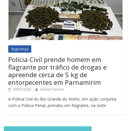
Segurança
Polícia Civil prende homem em
flagrante por tráfico de drogas e
apreende cerca de 5 kg de
entorpecentes em Parnamirim
29/07/2026
Daniel Pereira
A Polícia Civil do Rio Grande do Norte, em ação conjunta
com a Polícia Penal, prendeu em flagrante, na noite