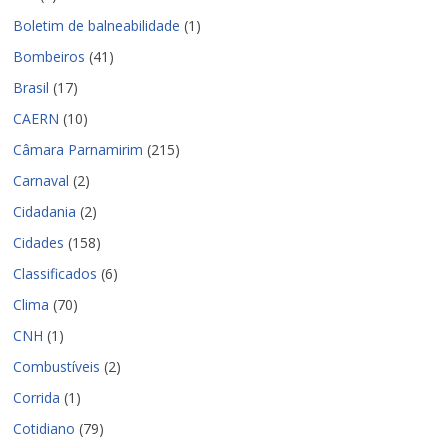
Boletim de balneabilidade
(1)
Bombeiros
(41)
Brasil
(17)
CAERN
(10)
Câmara Parnamirim
(215)
Carnaval
(2)
Cidadania
(2)
Cidades
(158)
Classificados
(6)
Clima
(70)
CNH
(1)
Combustíveis
(2)
Corrida
(1)
Cotidiano
(79)