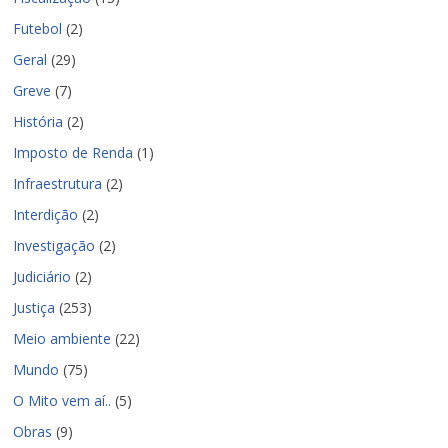
Futebol
(2)
Geral
(29)
Greve
(7)
História
(2)
Imposto de Renda
(1)
Infraestrutura
(2)
Interdição
(2)
Investigação
(2)
Judiciário
(2)
Justiça
(253)
Meio ambiente
(22)
Mundo
(75)
O Mito vem aí..
(5)
Obras
(9)