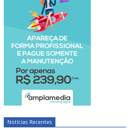
Notícias Recentes