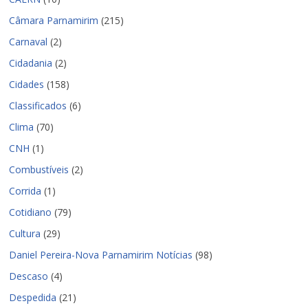
Câmara Parnamirim
(215)
Carnaval
(2)
Cidadania
(2)
Cidades
(158)
Classificados
(6)
Clima
(70)
CNH
(1)
Combustíveis
(2)
Corrida
(1)
Cotidiano
(79)
Cultura
(29)
Daniel Pereira-Nova Parnamirim Notícias
(98)
Descaso
(4)
Despedida
(21)