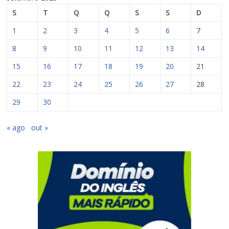
S
T
Q
Q
S
S
D
1
2
3
4
5
6
7
8
9
10
11
12
13
14
15
16
17
18
19
20
21
22
23
24
25
26
27
28
29
30
« ago
out »