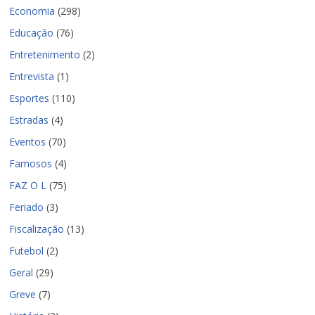
Economia
(298)
Educação
(76)
Entretenimento
(2)
Entrevista
(1)
Esportes
(110)
Estradas
(4)
Eventos
(70)
Famosos
(4)
FAZ O L
(75)
Feriado
(3)
Fiscalização
(13)
Futebol
(2)
Geral
(29)
Greve
(7)