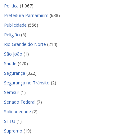
Política
(1.067)
Prefeitura Parnamirim
(638)
Publicidade
(556)
Religião
(5)
Rio Grande do Norte
(214)
São João
(1)
Saúde
(470)
Segurança
(322)
Segurança no Trânsito
(2)
Semsur
(1)
Senado Federal
(7)
Solidariedade
(2)
STTU
(1)
Supremo
(19)