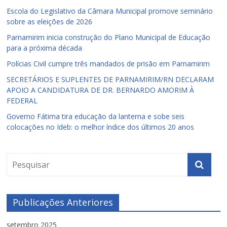
Escola do Legislativo da Câmara Municipal promove seminário
sobre as eleições de 2026
Parnamirim inicia construção do Plano Municipal de Educação
para a próxima década
Polícias Civil cumpre três mandados de prisão em Parnamirim
SECRETÁRIOS E SUPLENTES DE PARNAMIRIM/RN DECLARAM
APOIO A CANDIDATURA DE DR. BERNARDO AMORIM À
FEDERAL
Governo Fátima tira educação da lanterna e sobe seis
colocações no Ideb: o melhor índice dos últimos 20 anos
Publicações Anteriores
setembro 2025