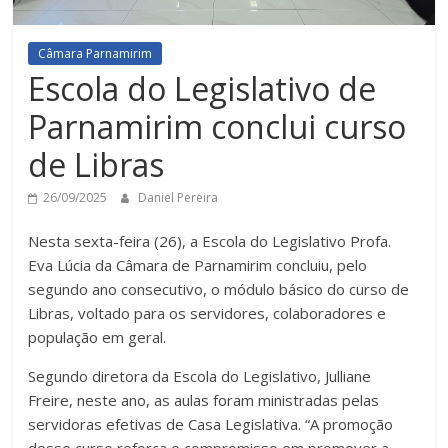
Câmara Parnamirim
Escola do Legislativo de
Parnamirim conclui curso
de Libras
26/09/2025
Daniel Pereira
Nesta sexta-feira (26), a Escola do Legislativo Profa.
Eva Lúcia da Câmara de Parnamirim concluiu, pelo
segundo ano consecutivo, o módulo básico do curso de
Libras, voltado para os servidores, colaboradores e
população em geral.
Segundo diretora da Escola do Legislativo, Julliane
Freire, neste ano, as aulas foram ministradas pelas
servidoras efetivas de Casa Legislativa. “A promoção