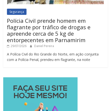
Segurança
Polícia Civil prende homem em
flagrante por tráfico de drogas e
apreende cerca de 5 kg de
entorpecentes em Parnamirim
29/07/2026
Daniel Pereira
A Polícia Civil do Rio Grande do Norte, em ação conjunta
com a Polícia Penal, prendeu em flagrante, na noite