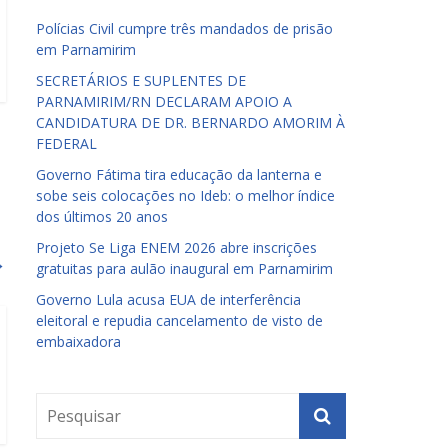
Polícias Civil cumpre três mandados de prisão
em Parnamirim
SECRETÁRIOS E SUPLENTES DE
PARNAMIRIM/RN DECLARAM APOIO A
CANDIDATURA DE DR. BERNARDO AMORIM À
FEDERAL
Governo Fátima tira educação da lanterna e
sobe seis colocações no Ideb: o melhor índice
dos últimos 20 anos
Projeto Se Liga ENEM 2026 abre inscrições
→
gratuitas para aulão inaugural em Parnamirim
Governo Lula acusa EUA de interferência
eleitoral e repudia cancelamento de visto de
embaixadora