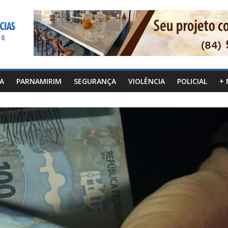
CA
PARNAMIRIM
SEGURANÇA
VIOLÊNCIA
POLICIAL
+ 