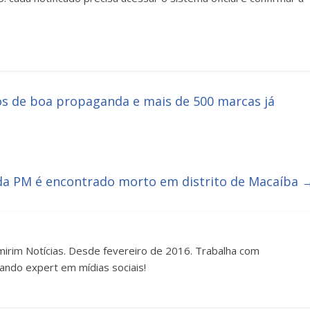
s de boa propaganda e mais de 500 marcas já
da PM é encontrado morto em distrito de Macaíba
irim Notícias. Desde fevereiro de 2016. Trabalha com
ando expert em mídias sociais!