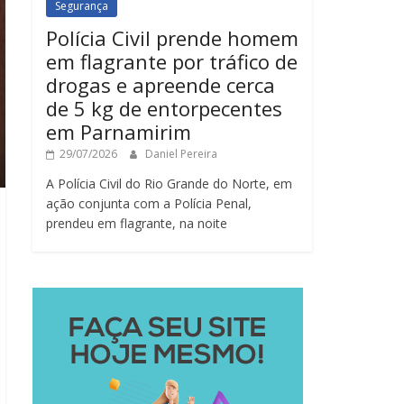
Segurança
Polícia Civil prende homem
em flagrante por tráfico de
drogas e apreende cerca
de 5 kg de entorpecentes
em Parnamirim
29/07/2026
Daniel Pereira
A Polícia Civil do Rio Grande do Norte, em
ação conjunta com a Polícia Penal,
prendeu em flagrante, na noite