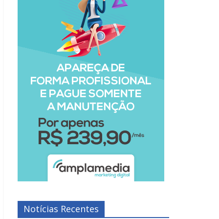
Notícias Recentes