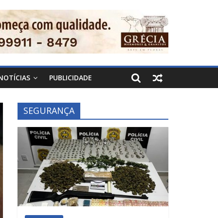
NOTÍCIAS
PUBLICIDADE
SEGURANÇA