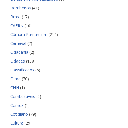
Bombeiros
(41)
Brasil
(17)
CAERN
(10)
Câmara Parnamirim
(214)
Carnaval
(2)
Cidadania
(2)
Cidades
(158)
Classificados
(6)
Clima
(70)
CNH
(1)
Combustíveis
(2)
Corrida
(1)
Cotidiano
(79)
Cultura
(29)