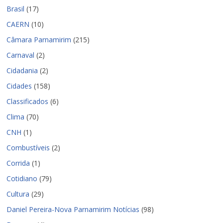
Brasil
(17)
CAERN
(10)
Câmara Parnamirim
(215)
Carnaval
(2)
Cidadania
(2)
Cidades
(158)
Classificados
(6)
Clima
(70)
CNH
(1)
Combustíveis
(2)
Corrida
(1)
Cotidiano
(79)
Cultura
(29)
Daniel Pereira-Nova Parnamirim Notícias
(98)