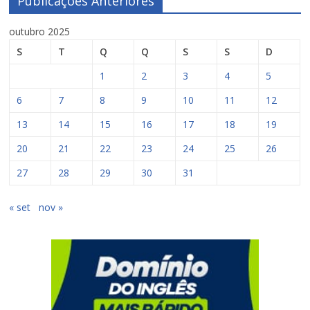
Publicações Anteriores
outubro 2025
S
T
Q
Q
S
S
D
1
2
3
4
5
6
7
8
9
10
11
12
13
14
15
16
17
18
19
20
21
22
23
24
25
26
27
28
29
30
31
« set
nov »