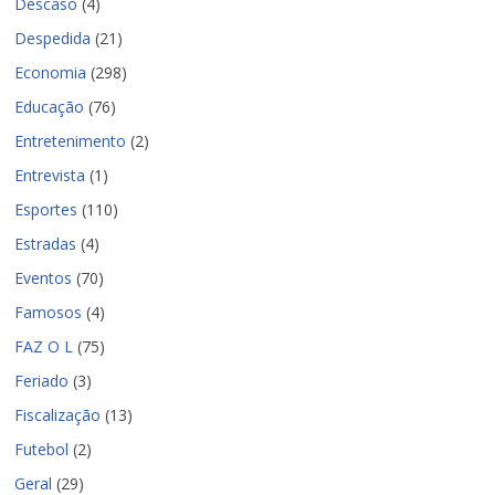
Descaso
(4)
Despedida
(21)
Economia
(298)
Educação
(76)
Entretenimento
(2)
Entrevista
(1)
Esportes
(110)
Estradas
(4)
Eventos
(70)
Famosos
(4)
FAZ O L
(75)
Feriado
(3)
Fiscalização
(13)
Futebol
(2)
Geral
(29)