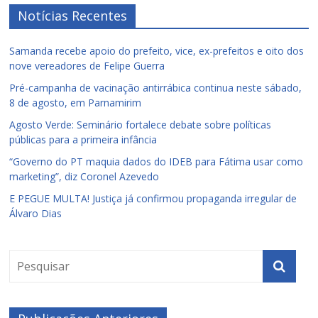
Notícias Recentes
Samanda recebe apoio do prefeito, vice, ex-prefeitos e oito dos
nove vereadores de Felipe Guerra
Pré-campanha de vacinação antirrábica continua neste sábado,
8 de agosto, em Parnamirim
Agosto Verde: Seminário fortalece debate sobre políticas
públicas para a primeira infância
“Governo do PT maquia dados do IDEB para Fátima usar como
marketing”, diz Coronel Azevedo
E PEGUE MULTA! Justiça já confirmou propaganda irregular de
Álvaro Dias