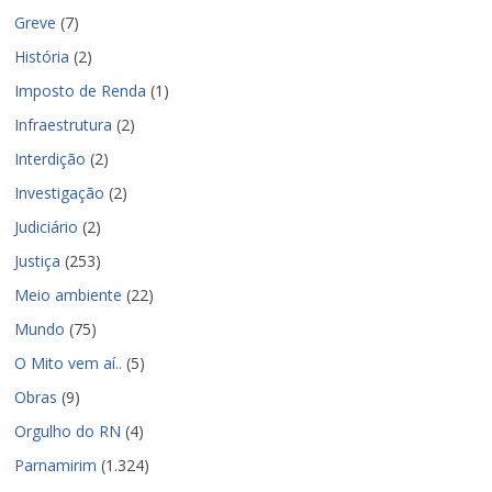
Greve
(7)
História
(2)
Imposto de Renda
(1)
Infraestrutura
(2)
Interdição
(2)
Investigação
(2)
Judiciário
(2)
Justiça
(253)
Meio ambiente
(22)
Mundo
(75)
O Mito vem aí..
(5)
Obras
(9)
Orgulho do RN
(4)
Parnamirim
(1.324)