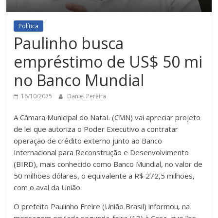
Política
Paulinho busca
empréstimo de US$ 50 mi
no Banco Mundial
16/10/2025
Daniel Pereira
A Câmara Municipal do NataL (CMN) vai apreciar projeto
de lei que autoriza o Poder Executivo a contratar
operação de crédito externo junto ao Banco
Internacional para Reconstrução e Desenvolvimento
(BIRD), mais conhecido como Banco Mundial, no valor de
50 milhões dólares, o equivalente a R$ 272,5 milhões,
com o aval da União.
O prefeito Paulinho Freire (União Brasil) informou, na