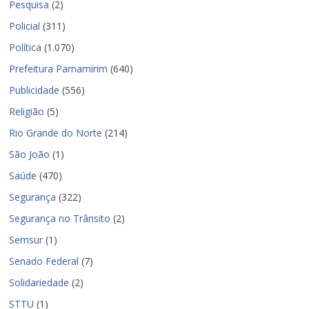
Pesquisa
(2)
Policial
(311)
Política
(1.070)
Prefeitura Parnamirim
(640)
Publicidade
(556)
Religião
(5)
Rio Grande do Norte
(214)
São João
(1)
Saúde
(470)
Segurança
(322)
Segurança no Trânsito
(2)
Semsur
(1)
Senado Federal
(7)
Solidariedade
(2)
STTU
(1)