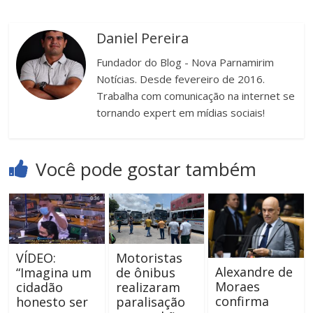
Daniel Pereira
Fundador do Blog - Nova Parnamirim
Notícias. Desde fevereiro de 2016.
Trabalha com comunicação na internet se
tornando expert em mídias sociais!
Você pode gostar também
VÍDEO:
Motoristas
Alexandre de
“Imagina um
de ônibus
Moraes
cidadão
realizaram
confirma
honesto ser
paralisação