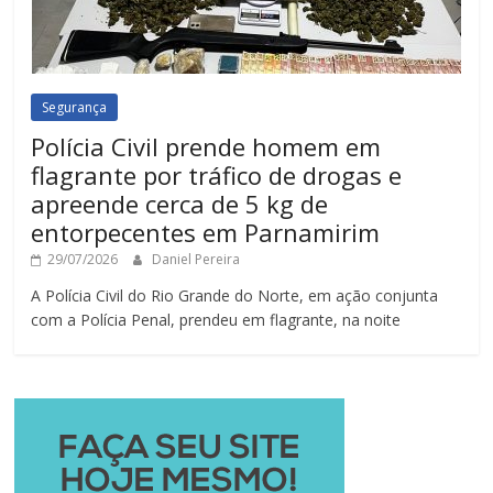
Segurança
Polícia Civil prende homem em
flagrante por tráfico de drogas e
apreende cerca de 5 kg de
entorpecentes em Parnamirim
29/07/2026
Daniel Pereira
A Polícia Civil do Rio Grande do Norte, em ação conjunta
com a Polícia Penal, prendeu em flagrante, na noite