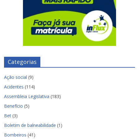
Categorias
Ação social
(9)
Acidentes
(114)
Assembleia Legislativa
(183)
Benefício
(5)
Bet
(3)
Boletim de balneabilidade
(1)
Bombeiros
(41)