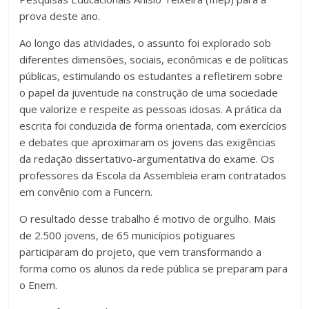
prova deste ano.
Ao longo das atividades, o assunto foi explorado sob
diferentes dimensões, sociais, econômicas e de políticas
públicas, estimulando os estudantes a refletirem sobre
o papel da juventude na construção de uma sociedade
que valorize e respeite as pessoas idosas. A prática da
escrita foi conduzida de forma orientada, com exercícios
e debates que aproximaram os jovens das exigências
da redação dissertativo-argumentativa do exame. Os
professores da Escola da Assembleia eram contratados
em convênio com a Funcern.
O resultado desse trabalho é motivo de orgulho. Mais
de 2.500 jovens, de 65 municípios potiguares
participaram do projeto, que vem transformando a
forma como os alunos da rede pública se preparam para
o Enem.