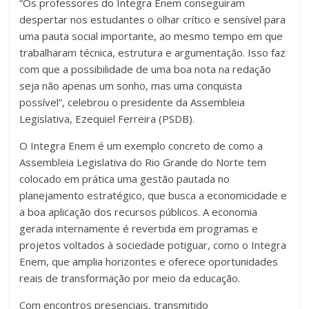
“Os professores do Integra Enem conseguiram
despertar nos estudantes o olhar crítico e sensível para
uma pauta social importante, ao mesmo tempo em que
trabalharam técnica, estrutura e argumentação. Isso faz
com que a possibilidade de uma boa nota na redação
seja não apenas um sonho, mas uma conquista
possível”, celebrou o presidente da Assembleia
Legislativa, Ezequiel Ferreira (PSDB).
O Integra Enem é um exemplo concreto de como a
Assembleia Legislativa do Rio Grande do Norte tem
colocado em prática uma gestão pautada no
planejamento estratégico, que busca a economicidade e
a boa aplicação dos recursos públicos. A economia
gerada internamente é revertida em programas e
projetos voltados à sociedade potiguar, como o Integra
Enem, que amplia horizontes e oferece oportunidades
reais de transformação por meio da educação.
Com encontros presenciais, transmitido