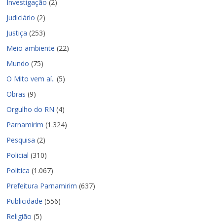
Investigação
(2)
Judiciário
(2)
Justiça
(253)
Meio ambiente
(22)
Mundo
(75)
O Mito vem aí..
(5)
Obras
(9)
Orgulho do RN
(4)
Parnamirim
(1.324)
Pesquisa
(2)
Policial
(310)
Política
(1.067)
Prefeitura Parnamirim
(637)
Publicidade
(556)
Religião
(5)