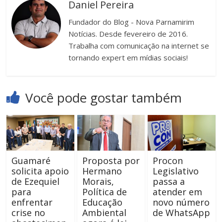
Daniel Pereira
Fundador do Blog - Nova Parnamirim
Notícias. Desde fevereiro de 2016.
Trabalha com comunicação na internet se
tornando expert em mídias sociais!
Você pode gostar também
Guamaré
Proposta por
Procon
solicita apoio
Hermano
Legislativo
de Ezequiel
Morais,
passa a
para
Política de
atender em
enfrentar
Educação
novo número
crise no
Ambiental
de WhatsApp