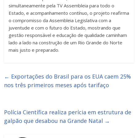
simultaneamente pela TV Assembleia para todo o
Estado, e acompanhamento contínuo, o projeto reafirma
o compromisso da Assembleia Legislativa com a
juventude e com o futuro do Estado, mostrando que
gestão responsável e educação de qualidade caminham
lado a lado na construção de um Rio Grande do Norte
mais justo e preparado.
←
Exportações do Brasil para os EUA caem 25%
nos três primeiros meses após tarifaço
Polícia Científica realiza perícia em estrutura de
galpão que desabou na Grande Natal
→