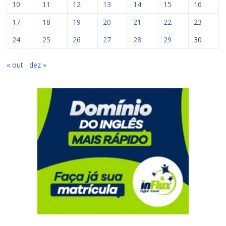
10
11
12
13
14
15
16
17
18
19
20
21
22
23
24
25
26
27
28
29
30
« out
dez »