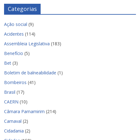
Categorias
Ação social
(9)
Acidentes
(114)
Assembleia Legislativa
(183)
Benefício
(5)
Bet
(3)
Boletim de balneabilidade
(1)
Bombeiros
(41)
Brasil
(17)
CAERN
(10)
Câmara Parnamirim
(214)
Carnaval
(2)
Cidadania
(2)