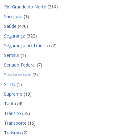
Rio Grande do Norte
(214)
São João
(1)
Saúde
(470)
Segurança
(322)
Segurança no Trânsito
(2)
Semsur
(1)
Senado Federal
(7)
Solidariedade
(2)
STTU
(1)
Supremo
(19)
Tarifa
(4)
Trânsito
(55)
Transporte
(15)
Turismo
(2)