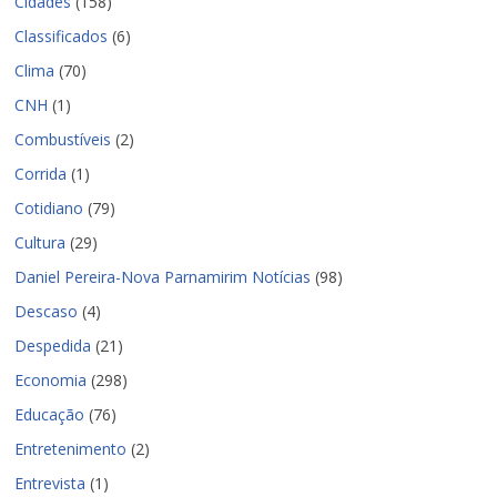
Cidades
(158)
Classificados
(6)
Clima
(70)
CNH
(1)
Combustíveis
(2)
Corrida
(1)
Cotidiano
(79)
Cultura
(29)
Daniel Pereira-Nova Parnamirim Notícias
(98)
Descaso
(4)
Despedida
(21)
Economia
(298)
Educação
(76)
Entretenimento
(2)
Entrevista
(1)