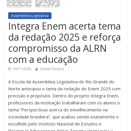
Assembleia Legislativa
Integra Enem acerta tema
da redação 2025 e reforça
compromisso da ALRN
com a educação
10/11/2025
Daniel Pereira
A Escola da Assembleia Legislativa do Rio Grande do
Norte antecipou o tema da redação do Enem 2025 com
precisão e propósito. Dentro do projeto Integra Enem,
professores da instituição trabalharam com os alunos o
tema “Perspectivas acerca do envelhecimento na
sociedade brasileira”, que acabou sendo exatamente o
escolhido pelo Instituto Nacional de Estudos e
Pesquisas Educacionais Anísio Teixeira (Inep) para a