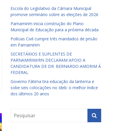
Escola do Legislativo da Câmara Municipal
promove seminário sobre as eleições de 2026
Parnamirim inicia construção do Plano
Municipal de Educação para a próxima década
Polícias Civil cumpre três mandados de prisão
em Parnamirim
SECRETÁRIOS E SUPLENTES DE
PARNAMIRIM/RN DECLARAM APOIO A
CANDIDATURA DE DR. BERNARDO AMORIM À
FEDERAL
Governo Fátima tira educação da lanterna e
sobe seis colocações no Ideb: o melhor índice
dos últimos 20 anos