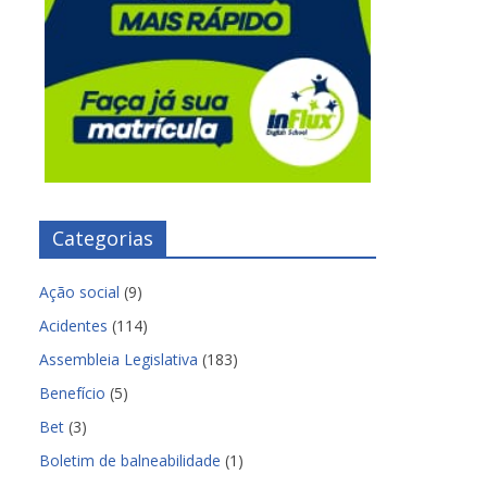
Categorias
Ação social
(9)
Acidentes
(114)
Assembleia Legislativa
(183)
Benefício
(5)
Bet
(3)
Boletim de balneabilidade
(1)