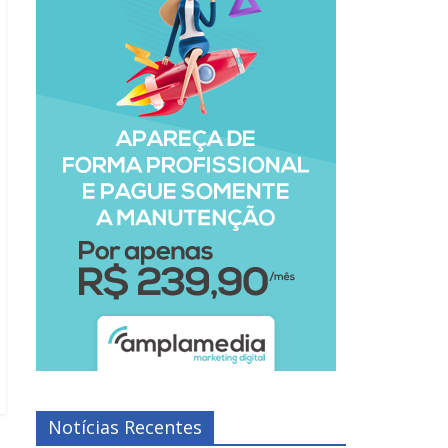
Notícias Recentes