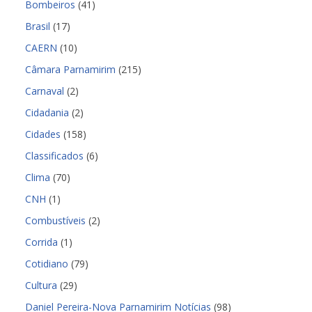
Bombeiros
(41)
Brasil
(17)
CAERN
(10)
Câmara Parnamirim
(215)
Carnaval
(2)
Cidadania
(2)
Cidades
(158)
Classificados
(6)
Clima
(70)
CNH
(1)
Combustíveis
(2)
Corrida
(1)
Cotidiano
(79)
Cultura
(29)
Daniel Pereira-Nova Parnamirim Notícias
(98)