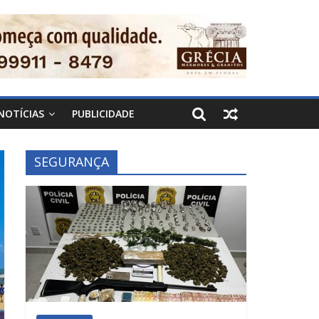
NOTÍCIAS
PUBLICIDADE
SEGURANÇA