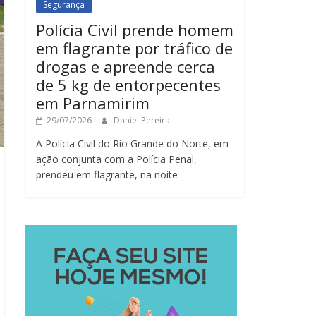
Segurança
Polícia Civil prende homem
em flagrante por tráfico de
drogas e apreende cerca
de 5 kg de entorpecentes
em Parnamirim
29/07/2026
Daniel Pereira
A Polícia Civil do Rio Grande do Norte, em
ação conjunta com a Polícia Penal,
prendeu em flagrante, na noite