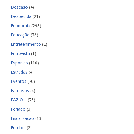
Descaso
(4)
Despedida
(21)
Economia
(298)
Educação
(76)
Entretenimento
(2)
Entrevista
(1)
Esportes
(110)
Estradas
(4)
Eventos
(70)
Famosos
(4)
FAZ O L
(75)
Feriado
(3)
Fiscalização
(13)
Futebol
(2)