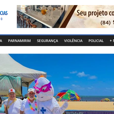
CA
PARNAMIRIM
SEGURANÇA
VIOLÊNCIA
POLICIAL
+ 