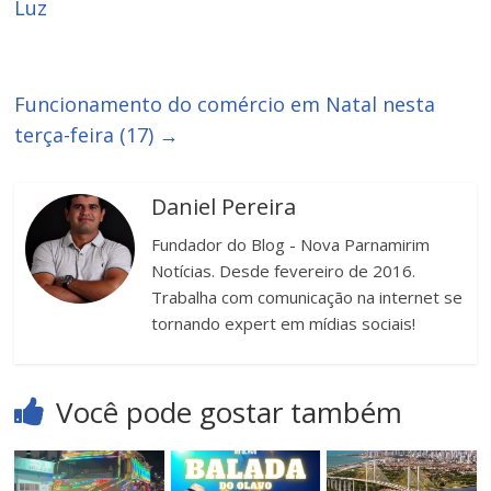
Luz
Funcionamento do comércio em Natal nesta
terça-feira (17)
→
Daniel Pereira
Fundador do Blog - Nova Parnamirim
Notícias. Desde fevereiro de 2016.
Trabalha com comunicação na internet se
tornando expert em mídias sociais!
Você pode gostar também