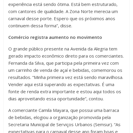
experiência está sendo ótima. Está bem estruturado,
com cantores de qualidade. A Zona Norte merecia um
carnaval desse porte. Espero que os próximos anos
continuem dessa forma”, disse.
Comércio registra aumento no movimento
O grande público presente na Avenida da Alegria tem
gerado impacto econômico direto para os comerciantes.
Fernanda da Silva, que participa pela primeira vez com
um carrinho de venda de açaí e bebidas, comemorou os
resultados. “Minha primeira vez está sendo maravilhosa.
Vender aqui está superando as expectativas. É uma
fonte de renda extra importante e estou aqui todos os
dias aproveitando essa oportunidade”, contou.
A comerciante Camila Mayara, que possui uma barraca
de bebidas, elogiou a organização promovida pela
Secretaria Municipal de Serviços Urbanos (Semsur). “As
expectativas para o carnaval desse ano foram boas e