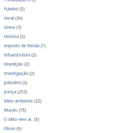
Futebol
(2)
Geral
(30)
Greve
(7)
História
(2)
Imposto de Renda
(1)
Infraestrutura
(2)
Interdição
(2)
Investigação
(2)
Judiciário
(2)
Justiça
(253)
Meio ambiente
(22)
Mundo
(75)
O Mito vem aí..
(5)
Obras
(9)