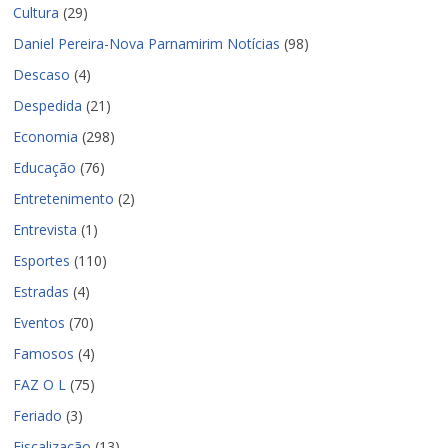
Cultura
(29)
Daniel Pereira-Nova Parnamirim Notícias
(98)
Descaso
(4)
Despedida
(21)
Economia
(298)
Educação
(76)
Entretenimento
(2)
Entrevista
(1)
Esportes
(110)
Estradas
(4)
Eventos
(70)
Famosos
(4)
FAZ O L
(75)
Feriado
(3)
Fiscalização
(13)