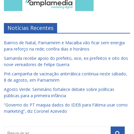
Notícias Recentes
Bairros de Natal, Parnamirim e Macaíba vão ficar sem energia
para reforço na rede; confira dias e horários
Samanda recebe apoio do prefeito, vice, ex-prefeitos e oito dos
nove vereadores de Felipe Guerra
Pré-campanha de vacinação antirrábica continua neste sábado,
8 de agosto, em Parnamirim
Agosto Verde: Seminário fortalece debate sobre políticas
públicas para a primeira infância
“Governo do PT maquia dados do IDEB para Fátima usar como
marketing”, diz Coronel Azevedo