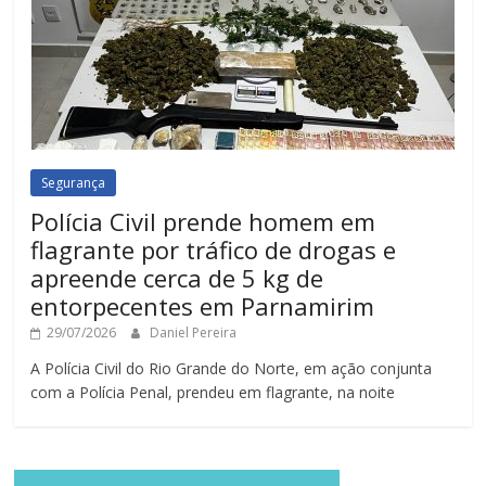
Segurança
Polícia Civil prende homem em
flagrante por tráfico de drogas e
apreende cerca de 5 kg de
entorpecentes em Parnamirim
29/07/2026
Daniel Pereira
A Polícia Civil do Rio Grande do Norte, em ação conjunta
com a Polícia Penal, prendeu em flagrante, na noite