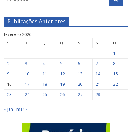
Publicações Anteriores
fevereiro 2026
S
T
Q
Q
S
S
D
1
2
3
4
5
6
7
8
9
10
11
12
13
14
15
16
17
18
19
20
21
22
23
24
25
26
27
28
« jan
mar »