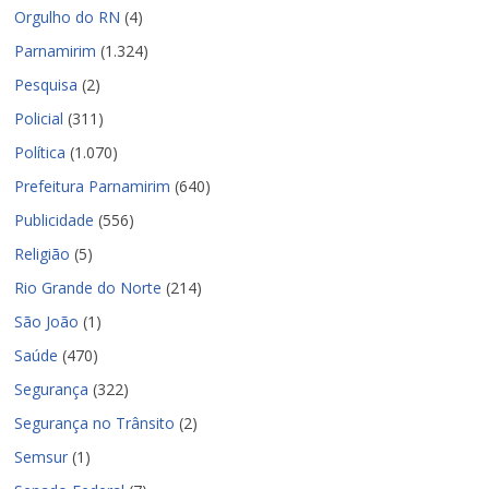
Orgulho do RN
(4)
Parnamirim
(1.324)
Pesquisa
(2)
Policial
(311)
Política
(1.070)
Prefeitura Parnamirim
(640)
Publicidade
(556)
Religião
(5)
Rio Grande do Norte
(214)
São João
(1)
Saúde
(470)
Segurança
(322)
Segurança no Trânsito
(2)
Semsur
(1)