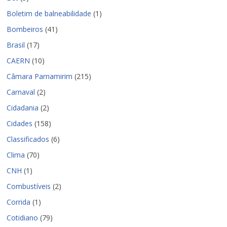
Boletim de balneabilidade
(1)
Bombeiros
(41)
Brasil
(17)
CAERN
(10)
Câmara Parnamirim
(215)
Carnaval
(2)
Cidadania
(2)
Cidades
(158)
Classificados
(6)
Clima
(70)
CNH
(1)
Combustíveis
(2)
Corrida
(1)
Cotidiano
(79)