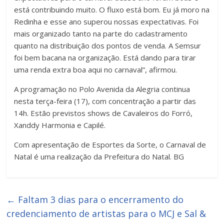
está contribuindo muito. O fluxo está bom. Eu já moro na
Redinha e esse ano superou nossas expectativas. Foi
mais organizado tanto na parte do cadastramento
quanto na distribuição dos pontos de venda. A Semsur
foi bem bacana na organização. Está dando para tirar
uma renda extra boa aqui no carnaval”, afirmou.
A programação no Polo Avenida da Alegria continua
nesta terça-feira (17), com concentração a partir das
14h. Estão previstos shows de Cavaleiros do Forró,
Xanddy Harmonia e Capilé.
Com apresentação de Esportes da Sorte, o Carnaval de
Natal é uma realização da Prefeitura do Natal. BG
←
Faltam 3 dias para o encerramento do
credenciamento de artistas para o MCJ e Sal &