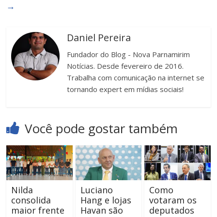
→
Daniel Pereira
Fundador do Blog - Nova Parnamirim
Notícias. Desde fevereiro de 2016.
Trabalha com comunicação na internet se
tornando expert em mídias sociais!
Você pode gostar também
Nilda
Luciano
Como
consolida
Hang e lojas
votaram os
maior frente
Havan são
deputados