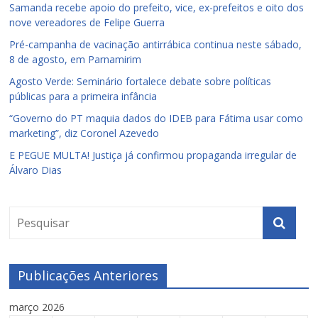
Samanda recebe apoio do prefeito, vice, ex-prefeitos e oito dos
nove vereadores de Felipe Guerra
Pré-campanha de vacinação antirrábica continua neste sábado,
8 de agosto, em Parnamirim
Agosto Verde: Seminário fortalece debate sobre políticas
públicas para a primeira infância
“Governo do PT maquia dados do IDEB para Fátima usar como
marketing”, diz Coronel Azevedo
E PEGUE MULTA! Justiça já confirmou propaganda irregular de
Álvaro Dias
Publicações Anteriores
março 2026