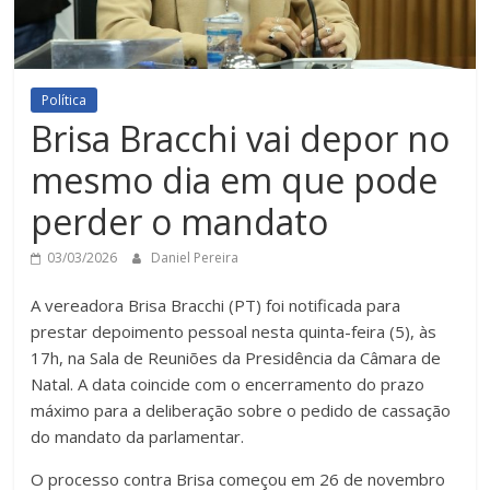
Política
Brisa Bracchi vai depor no
mesmo dia em que pode
perder o mandato
03/03/2026
Daniel Pereira
A vereadora Brisa Bracchi (PT) foi notificada para
prestar depoimento pessoal nesta quinta-feira (5), às
17h, na Sala de Reuniões da Presidência da Câmara de
Natal. A data coincide com o encerramento do prazo
máximo para a deliberação sobre o pedido de cassação
do mandato da parlamentar.
O processo contra Brisa começou em 26 de novembro