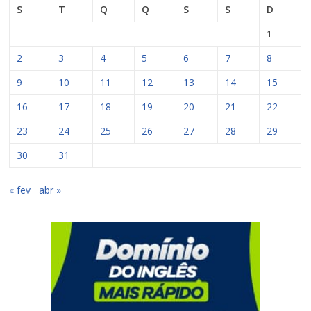
S
T
Q
Q
S
S
D
1
2
3
4
5
6
7
8
9
10
11
12
13
14
15
16
17
18
19
20
21
22
23
24
25
26
27
28
29
30
31
« fev
abr »