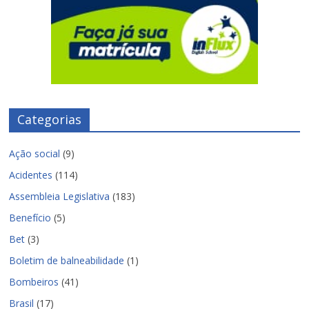
Categorias
Ação social
(9)
Acidentes
(114)
Assembleia Legislativa
(183)
Benefício
(5)
Bet
(3)
Boletim de balneabilidade
(1)
Bombeiros
(41)
Brasil
(17)