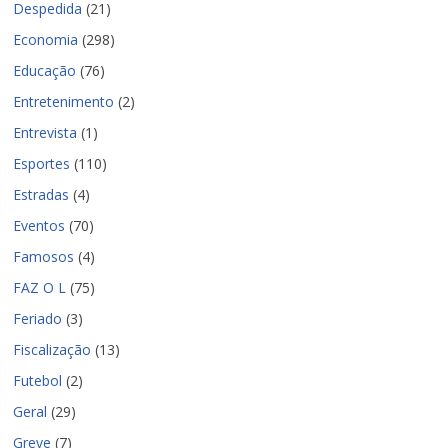
Despedida
(21)
Economia
(298)
Educação
(76)
Entretenimento
(2)
Entrevista
(1)
Esportes
(110)
Estradas
(4)
Eventos
(70)
Famosos
(4)
FAZ O L
(75)
Feriado
(3)
Fiscalização
(13)
Futebol
(2)
Geral
(29)
Greve
(7)