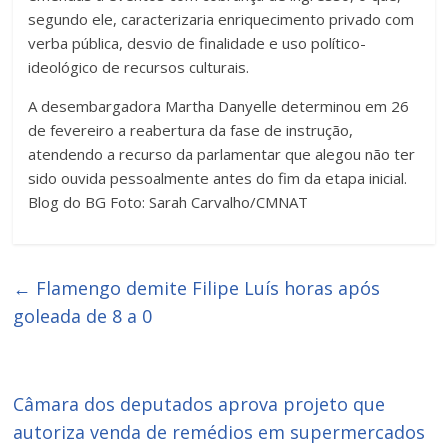
segundo ele, caracterizaria enriquecimento privado com
verba pública, desvio de finalidade e uso político-
ideológico de recursos culturais.
A desembargadora Martha Danyelle determinou em 26
de fevereiro a reabertura da fase de instrução,
atendendo a recurso da parlamentar que alegou não ter
sido ouvida pessoalmente antes do fim da etapa inicial.
Blog do BG Foto: Sarah Carvalho/CMNAT
←
Flamengo demite Filipe Luís horas após
goleada de 8 a 0
Câmara dos deputados aprova projeto que
autoriza venda de remédios em supermercados