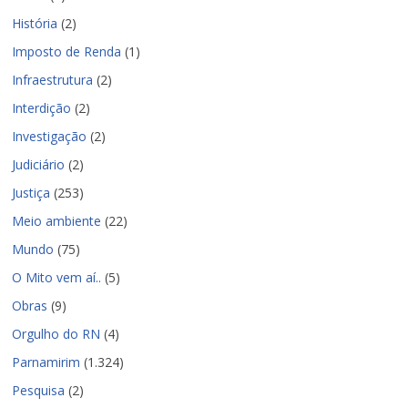
História
(2)
Imposto de Renda
(1)
Infraestrutura
(2)
Interdição
(2)
Investigação
(2)
Judiciário
(2)
Justiça
(253)
Meio ambiente
(22)
Mundo
(75)
O Mito vem aí..
(5)
Obras
(9)
Orgulho do RN
(4)
Parnamirim
(1.324)
Pesquisa
(2)