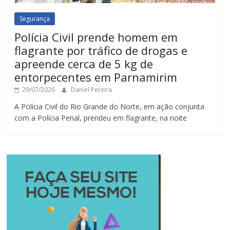
Segurança
Polícia Civil prende homem em
flagrante por tráfico de drogas e
apreende cerca de 5 kg de
entorpecentes em Parnamirim
29/07/2026
Daniel Pereira
A Polícia Civil do Rio Grande do Norte, em ação conjunta
com a Polícia Penal, prendeu em flagrante, na noite