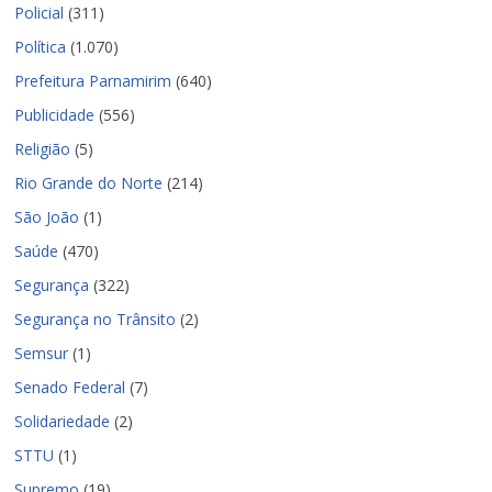
Policial
(311)
Política
(1.070)
Prefeitura Parnamirim
(640)
Publicidade
(556)
Religião
(5)
Rio Grande do Norte
(214)
São João
(1)
Saúde
(470)
Segurança
(322)
Segurança no Trânsito
(2)
Semsur
(1)
Senado Federal
(7)
Solidariedade
(2)
STTU
(1)
Supremo
(19)