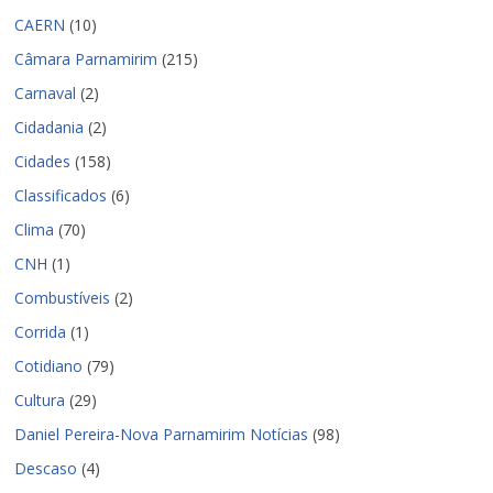
CAERN
(10)
Câmara Parnamirim
(215)
Carnaval
(2)
Cidadania
(2)
Cidades
(158)
Classificados
(6)
Clima
(70)
CNH
(1)
Combustíveis
(2)
Corrida
(1)
Cotidiano
(79)
Cultura
(29)
Daniel Pereira-Nova Parnamirim Notícias
(98)
Descaso
(4)