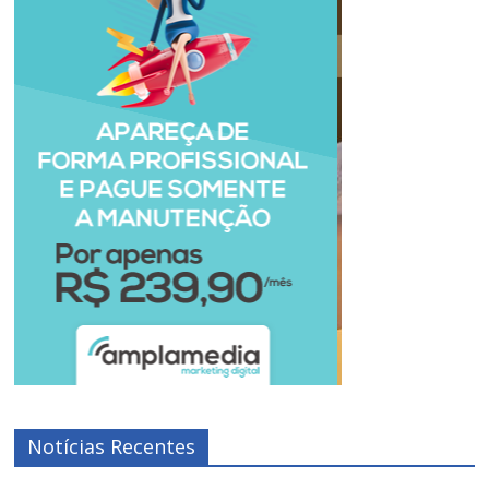
Notícias Recentes