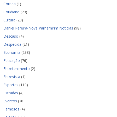
Corrida
(1)
Cotidiano
(79)
Cultura
(29)
Daniel Pereira-Nova Parnamirim Notícias
(98)
Descaso
(4)
Despedida
(21)
Economia
(298)
Educação
(76)
Entretenimento
(2)
Entrevista
(1)
Esportes
(110)
Estradas
(4)
Eventos
(70)
Famosos
(4)