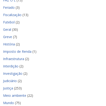
FAZ O L
(75)
Feriado
(3)
Fiscalização
(13)
Futebol
(2)
Geral
(30)
Greve
(7)
História
(2)
Imposto de Renda
(1)
Infraestrutura
(2)
Interdição
(2)
Investigação
(2)
Judiciário
(2)
Justiça
(253)
Meio ambiente
(22)
Mundo
(75)