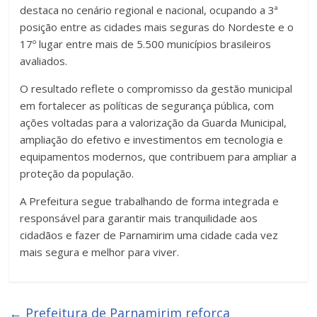
destaca no cenário regional e nacional, ocupando a 3ª
posição entre as cidades mais seguras do Nordeste e o
17º lugar entre mais de 5.500 municípios brasileiros
avaliados.
O resultado reflete o compromisso da gestão municipal
em fortalecer as políticas de segurança pública, com
ações voltadas para a valorização da Guarda Municipal,
ampliação do efetivo e investimentos em tecnologia e
equipamentos modernos, que contribuem para ampliar a
proteção da população.
A Prefeitura segue trabalhando de forma integrada e
responsável para garantir mais tranquilidade aos
cidadãos e fazer de Parnamirim uma cidade cada vez
mais segura e melhor para viver.
←
Prefeitura de Parnamirim reforça