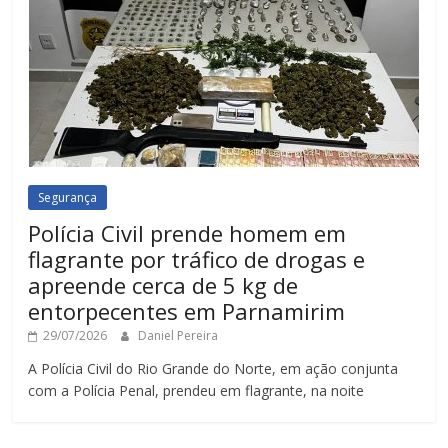
Segurança
Polícia Civil prende homem em
flagrante por tráfico de drogas e
apreende cerca de 5 kg de
entorpecentes em Parnamirim
29/07/2026
Daniel Pereira
A Polícia Civil do Rio Grande do Norte, em ação conjunta
com a Polícia Penal, prendeu em flagrante, na noite