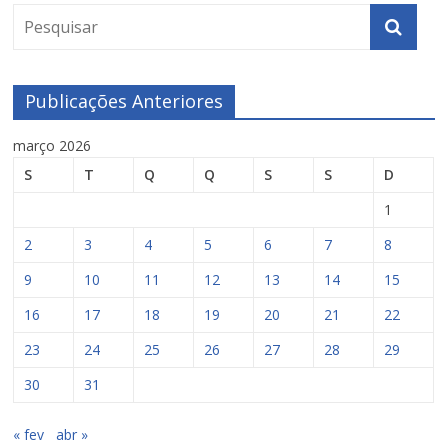
Publicações Anteriores
março 2026
S
T
Q
Q
S
S
D
1
2
3
4
5
6
7
8
9
10
11
12
13
14
15
16
17
18
19
20
21
22
23
24
25
26
27
28
29
30
31
« fev
abr »