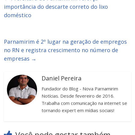
importância do descarte correto do lixo
doméstico
Parnamirim é 2º lugar na geração de empregos
no RN e registra crescimento no número de
empresas
→
Daniel Pereira
Fundador do Blog - Nova Parnamirim
Notícias. Desde fevereiro de 2016.
Trabalha com comunicação na internet se
tornando expert em mídias sociais!
Você pode gostar também