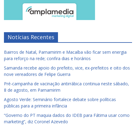
Notícias Recentes
Bairros de Natal, Parnamirim e Macaíba vão ficar sem energia
para reforço na rede; confira dias e horários
Samanda recebe apoio do prefeito, vice, ex-prefeitos e oito dos
nove vereadores de Felipe Guerra
Pré-campanha de vacinação antirrábica continua neste sábado,
8 de agosto, em Parnamirim
Agosto Verde: Seminário fortalece debate sobre políticas
públicas para a primeira infância
“Governo do PT maquia dados do IDEB para Fátima usar como
marketing”, diz Coronel Azevedo