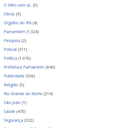
O Mito vem aí..
(5)
Obras
(9)
Orgulho do RN
(4)
Parnamirim
(1.324)
Pesquisa
(2)
Policial
(311)
Política
(1.070)
Prefeitura Parnamirim
(640)
Publicidade
(556)
Religião
(5)
Rio Grande do Norte
(214)
São João
(1)
Saúde
(470)
Segurança
(322)