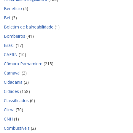
Benefício
(5)
Bet
(3)
Boletim de balneabilidade
(1)
Bombeiros
(41)
Brasil
(17)
CAERN
(10)
Câmara Parnamirim
(215)
Carnaval
(2)
Cidadania
(2)
Cidades
(158)
Classificados
(6)
Clima
(70)
CNH
(1)
Combustíveis
(2)