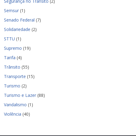
Segurança no Trânsito
(2)
Semsur
(1)
Senado Federal
(7)
Solidariedade
(2)
STTU
(1)
Supremo
(19)
Tarifa
(4)
Trânsito
(55)
Transporte
(15)
Turismo
(2)
Turismo e Lazer
(88)
Vandalismo
(1)
Violência
(40)