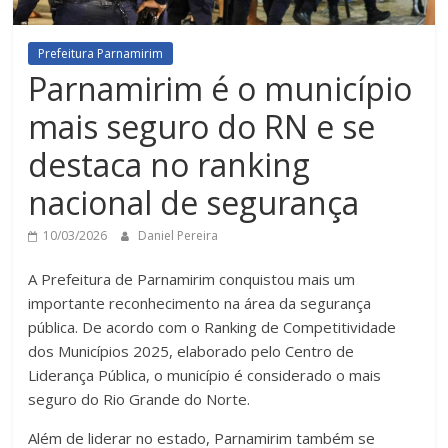
Prefeitura Parnamirim
Parnamirim é o município
mais seguro do RN e se
destaca no ranking
nacional de segurança
10/03/2026
Daniel Pereira
A Prefeitura de Parnamirim conquistou mais um
importante reconhecimento na área da segurança
pública. De acordo com o Ranking de Competitividade
dos Municípios 2025, elaborado pelo Centro de
Liderança Pública, o município é considerado o mais
seguro do Rio Grande do Norte.
Além de liderar no estado, Parnamirim também se