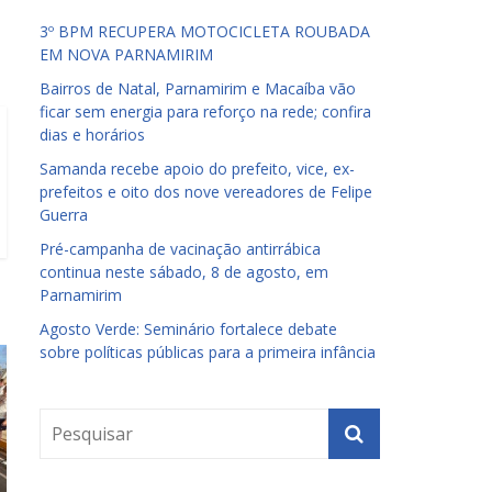
3º BPM RECUPERA MOTOCICLETA ROUBADA
EM NOVA PARNAMIRIM
Bairros de Natal, Parnamirim e Macaíba vão
ficar sem energia para reforço na rede; confira
dias e horários
Samanda recebe apoio do prefeito, vice, ex-
prefeitos e oito dos nove vereadores de Felipe
Guerra
Pré-campanha de vacinação antirrábica
continua neste sábado, 8 de agosto, em
Parnamirim
Agosto Verde: Seminário fortalece debate
sobre políticas públicas para a primeira infância