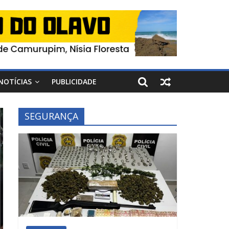
NOTÍCIAS
PUBLICIDADE
SEGURANÇA