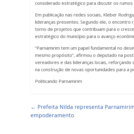
considerado estratégico para discutir os rumos
Em publicação nas redes sociais, Kleber Rodrig
lideranças presentes. Segundo ele, o encontro
torno de projetos que contribuam para o cresci
estratégico do município para o avanço econômi
“Parnamirim tem um papel fundamental no dese
mesmo propósito”, afirmou o deputado na post
vereadores e das lideranças locais, reforçando
na construção de novas oportunidades para a p
Politicando Parnamirim
←
Prefeita Nilda representa Parnamiri
empoderamento