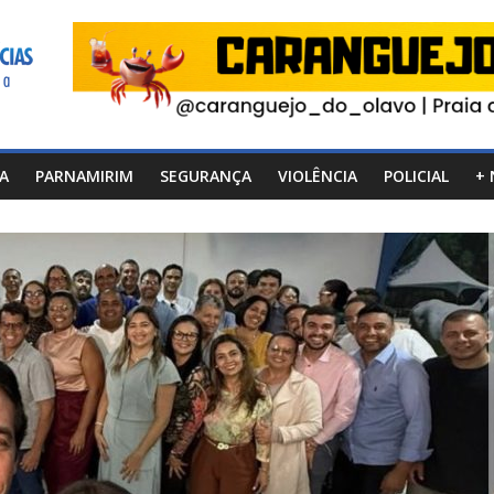
CA
PARNAMIRIM
SEGURANÇA
VIOLÊNCIA
POLICIAL
+ 