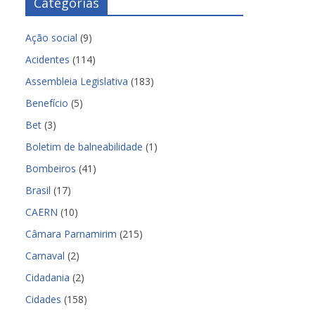
Categorias
Ação social
(9)
Acidentes
(114)
Assembleia Legislativa
(183)
Benefício
(5)
Bet
(3)
Boletim de balneabilidade
(1)
Bombeiros
(41)
Brasil
(17)
CAERN
(10)
Câmara Parnamirim
(215)
Carnaval
(2)
Cidadania
(2)
Cidades
(158)