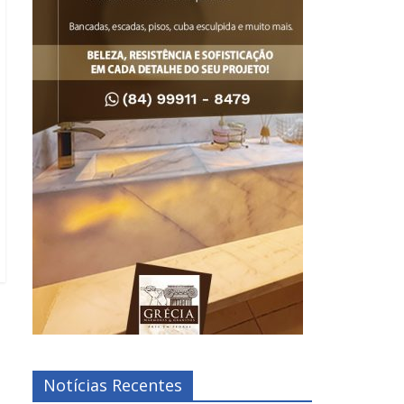
Notícias Recentes