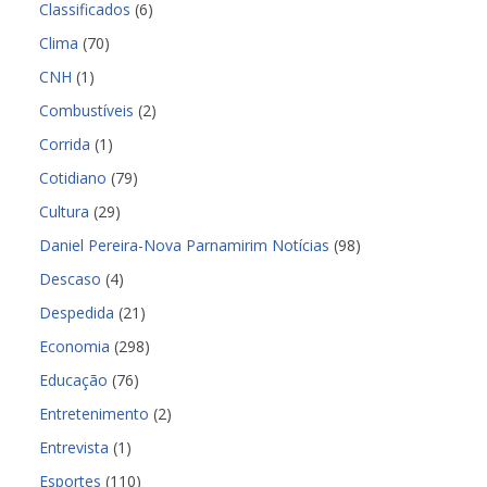
Classificados
(6)
Clima
(70)
CNH
(1)
Combustíveis
(2)
Corrida
(1)
Cotidiano
(79)
Cultura
(29)
Daniel Pereira-Nova Parnamirim Notícias
(98)
Descaso
(4)
Despedida
(21)
Economia
(298)
Educação
(76)
Entretenimento
(2)
Entrevista
(1)
Esportes
(110)