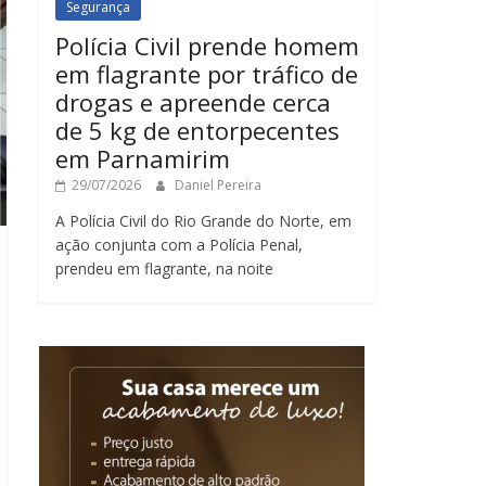
Segurança
Polícia Civil prende homem
em flagrante por tráfico de
drogas e apreende cerca
de 5 kg de entorpecentes
em Parnamirim
29/07/2026
Daniel Pereira
A Polícia Civil do Rio Grande do Norte, em
ação conjunta com a Polícia Penal,
prendeu em flagrante, na noite