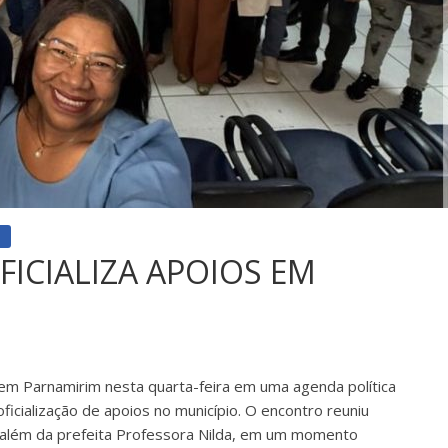
m
FICIALIZA APOIOS EM
m Parnamirim nesta quarta-feira em uma agenda política
ficialização de apoios no município. O encontro reuniu
s, além da prefeita Professora Nilda, em um momento