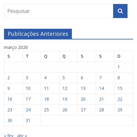
Publicações Anteriores
março 2026
S
T
Q
Q
S
S
D
1
2
3
4
5
6
7
8
9
10
11
12
13
14
15
16
17
18
19
20
21
22
23
24
25
26
27
28
29
30
31
« fev
abr »