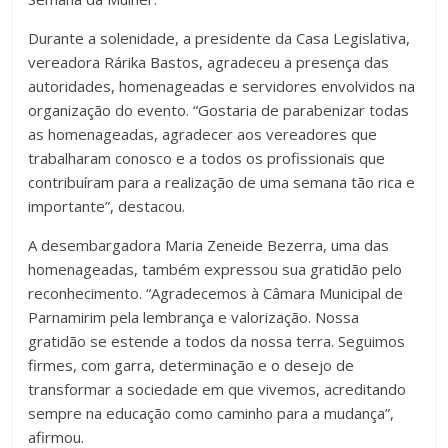
Durante a solenidade, a presidente da Casa Legislativa,
vereadora Rárika Bastos, agradeceu a presença das
autoridades, homenageadas e servidores envolvidos na
organização do evento. “Gostaria de parabenizar todas
as homenageadas, agradecer aos vereadores que
trabalharam conosco e a todos os profissionais que
contribuíram para a realização de uma semana tão rica e
importante”, destacou.
A desembargadora Maria Zeneide Bezerra, uma das
homenageadas, também expressou sua gratidão pelo
reconhecimento. “Agradecemos à Câmara Municipal de
Parnamirim pela lembrança e valorização. Nossa
gratidão se estende a todos da nossa terra. Seguimos
firmes, com garra, determinação e o desejo de
transformar a sociedade em que vivemos, acreditando
sempre na educação como caminho para a mudança”,
afirmou.