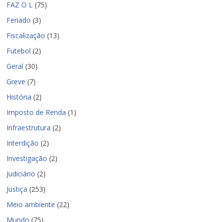
FAZ O L
(75)
Feriado
(3)
Fiscalização
(13)
Futebol
(2)
Geral
(30)
Greve
(7)
História
(2)
Imposto de Renda
(1)
Infraestrutura
(2)
Interdição
(2)
Investigação
(2)
Judiciário
(2)
Justiça
(253)
Meio ambiente
(22)
Mundo
(75)