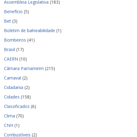
Assembleia Legislativa
(183)
Benefício
(5)
Bet
(3)
Boletim de balneabilidade
(1)
Bombeiros
(41)
Brasil
(17)
CAERN
(10)
Câmara Parnamirim
(215)
Carnaval
(2)
Cidadania
(2)
Cidades
(158)
Classificados
(6)
Clima
(70)
CNH
(1)
Combustíveis
(2)