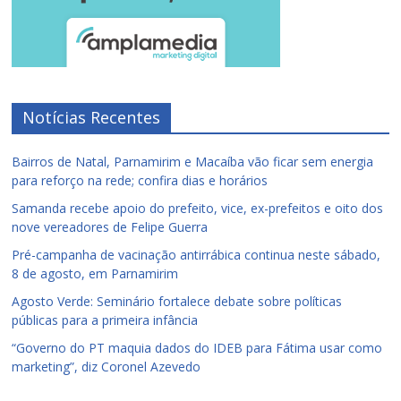
Notícias Recentes
Bairros de Natal, Parnamirim e Macaíba vão ficar sem energia
para reforço na rede; confira dias e horários
Samanda recebe apoio do prefeito, vice, ex-prefeitos e oito dos
nove vereadores de Felipe Guerra
Pré-campanha de vacinação antirrábica continua neste sábado,
8 de agosto, em Parnamirim
Agosto Verde: Seminário fortalece debate sobre políticas
públicas para a primeira infância
“Governo do PT maquia dados do IDEB para Fátima usar como
marketing”, diz Coronel Azevedo