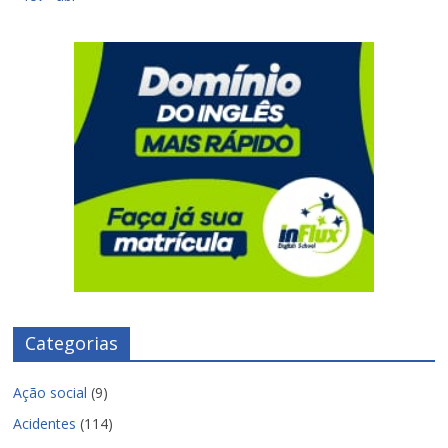
Categorias
Ação social
(9)
Acidentes
(114)