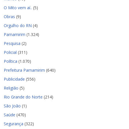
O Mito vem aí..
(5)
Obras
(9)
Orgulho do RN
(4)
Parnamirim
(1.324)
Pesquisa
(2)
Policial
(311)
Política
(1.070)
Prefeitura Parnamirim
(640)
Publicidade
(556)
Religião
(5)
Rio Grande do Norte
(214)
São João
(1)
Saúde
(470)
Segurança
(322)