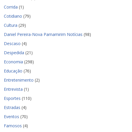
Corrida
(1)
Cotidiano
(79)
Cultura
(29)
Daniel Pereira-Nova Parnamirim Notícias
(98)
Descaso
(4)
Despedida
(21)
Economia
(298)
Educação
(76)
Entretenimento
(2)
Entrevista
(1)
Esportes
(110)
Estradas
(4)
Eventos
(70)
Famosos
(4)