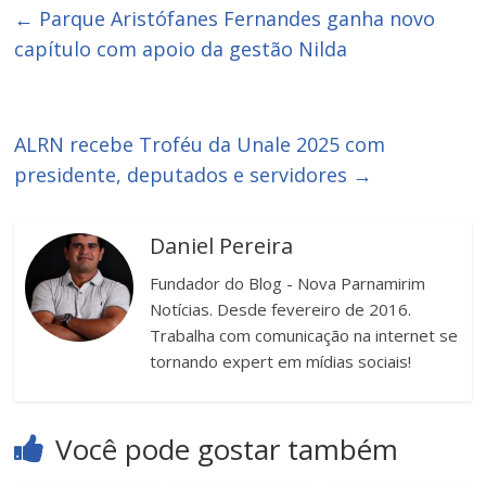
←
Parque Aristófanes Fernandes ganha novo
capítulo com apoio da gestão Nilda
ALRN recebe Troféu da Unale 2025 com
presidente, deputados e servidores
→
Daniel Pereira
Fundador do Blog - Nova Parnamirim
Notícias. Desde fevereiro de 2016.
Trabalha com comunicação na internet se
tornando expert em mídias sociais!
Você pode gostar também