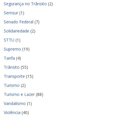
Segurança no Trânsito
(2)
Semsur
(1)
Senado Federal
(7)
Solidariedade
(2)
STTU
(1)
Supremo
(19)
Tarifa
(4)
Trânsito
(55)
Transporte
(15)
Turismo
(2)
Turismo e Lazer
(88)
Vandalismo
(1)
Violência
(40)