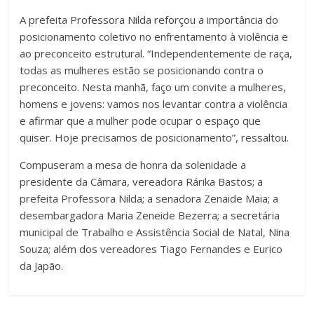
A prefeita Professora Nilda reforçou a importância do
posicionamento coletivo no enfrentamento à violência e
ao preconceito estrutural. “Independentemente de raça,
todas as mulheres estão se posicionando contra o
preconceito. Nesta manhã, faço um convite a mulheres,
homens e jovens: vamos nos levantar contra a violência
e afirmar que a mulher pode ocupar o espaço que
quiser. Hoje precisamos de posicionamento”, ressaltou.
Compuseram a mesa de honra da solenidade a
presidente da Câmara, vereadora Rárika Bastos; a
prefeita Professora Nilda; a senadora Zenaide Maia; a
desembargadora Maria Zeneide Bezerra; a secretária
municipal de Trabalho e Assistência Social de Natal, Nina
Souza; além dos vereadores Tiago Fernandes e Eurico
da Japão.