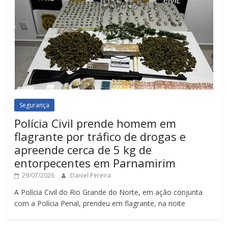
Segurança
Polícia Civil prende homem em
flagrante por tráfico de drogas e
apreende cerca de 5 kg de
entorpecentes em Parnamirim
29/07/2026
Daniel Pereira
A Polícia Civil do Rio Grande do Norte, em ação conjunta
com a Polícia Penal, prendeu em flagrante, na noite