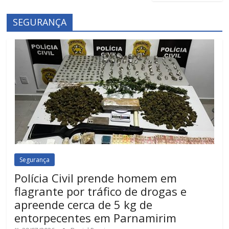
SEGURANÇA
Segurança
Polícia Civil prende homem em
flagrante por tráfico de drogas e
apreende cerca de 5 kg de
entorpecentes em Parnamirim