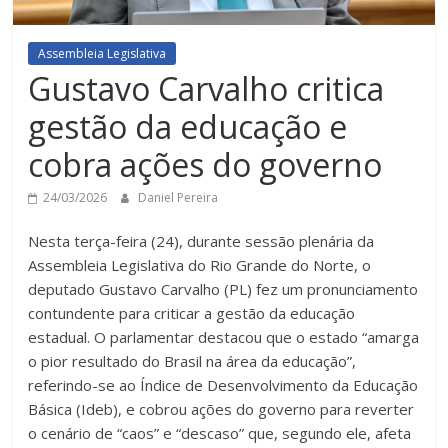
Assembleia Legislativa
Gustavo Carvalho critica
gestão da educação e
cobra ações do governo
24/03/2026
Daniel Pereira
Nesta terça-feira (24), durante sessão plenária da
Assembleia Legislativa do Rio Grande do Norte, o
deputado Gustavo Carvalho (PL) fez um pronunciamento
contundente para criticar a gestão da educação
estadual. O parlamentar destacou que o estado “amarga
o pior resultado do Brasil na área da educação”,
referindo-se ao Índice de Desenvolvimento da Educação
Básica (Ideb), e cobrou ações do governo para reverter
o cenário de “caos” e “descaso” que, segundo ele, afeta