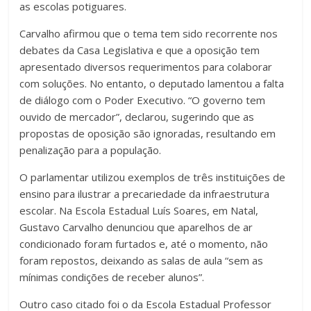
as escolas potiguares.
Carvalho afirmou que o tema tem sido recorrente nos
debates da Casa Legislativa e que a oposição tem
apresentado diversos requerimentos para colaborar
com soluções. No entanto, o deputado lamentou a falta
de diálogo com o Poder Executivo. “O governo tem
ouvido de mercador”, declarou, sugerindo que as
propostas de oposição são ignoradas, resultando em
penalização para a população.
O parlamentar utilizou exemplos de três instituições de
ensino para ilustrar a precariedade da infraestrutura
escolar. Na Escola Estadual Luís Soares, em Natal,
Gustavo Carvalho denunciou que aparelhos de ar
condicionado foram furtados e, até o momento, não
foram repostos, deixando as salas de aula “sem as
mínimas condições de receber alunos”.
Outro caso citado foi o da Escola Estadual Professor