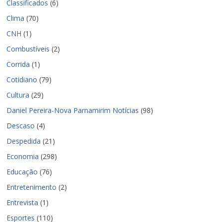
Classificados
(6)
Clima
(70)
CNH
(1)
Combustíveis
(2)
Corrida
(1)
Cotidiano
(79)
Cultura
(29)
Daniel Pereira-Nova Parnamirim Notícias
(98)
Descaso
(4)
Despedida
(21)
Economia
(298)
Educação
(76)
Entretenimento
(2)
Entrevista
(1)
Esportes
(110)