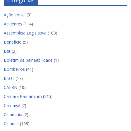
Categorias
Ação social
(9)
Acidentes
(114)
Assembleia Legislativa
(183)
Benefício
(5)
Bet
(3)
Boletim de balneabilidade
(1)
Bombeiros
(41)
Brasil
(17)
CAERN
(10)
Câmara Parnamirim
(215)
Carnaval
(2)
Cidadania
(2)
Cidades
(158)