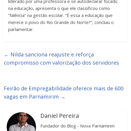
liderado por uma professora e se autodeclarar focado
na educação, apresenta o que ele classificou como
“falência” na gestão escolar. “É essa a educação que
merece o povo do Rio Grande do Norte?”, concluiu o
parlamentar.
←
Nilda sanciona reajuste e reforça
compromisso com valorização dos servidores
Feirão de Empregabilidade oferece mais de 600
vagas em Parnamirim
→
Daniel Pereira
Fundador do Blog - Nova Parnamirim