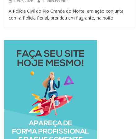
29/07/2026
Daniel Pereira
A Polícia Civil do Rio Grande do Norte, em ação conjunta
com a Polícia Penal, prendeu em flagrante, na noite