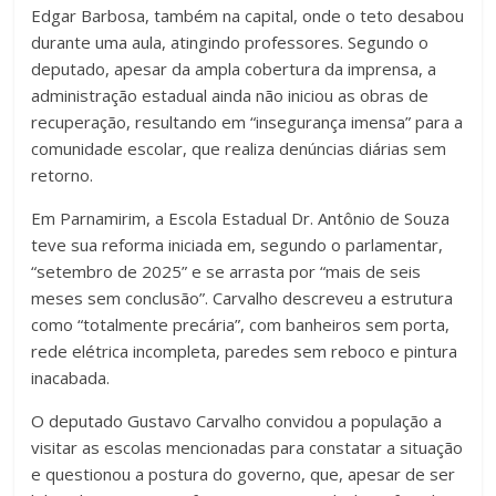
Edgar Barbosa, também na capital, onde o teto desabou
durante uma aula, atingindo professores. Segundo o
deputado, apesar da ampla cobertura da imprensa, a
administração estadual ainda não iniciou as obras de
recuperação, resultando em “insegurança imensa” para a
comunidade escolar, que realiza denúncias diárias sem
retorno.
Em Parnamirim, a Escola Estadual Dr. Antônio de Souza
teve sua reforma iniciada em, segundo o parlamentar,
“setembro de 2025” e se arrasta por “mais de seis
meses sem conclusão”. Carvalho descreveu a estrutura
como “totalmente precária”, com banheiros sem porta,
rede elétrica incompleta, paredes sem reboco e pintura
inacabada.
O deputado Gustavo Carvalho convidou a população a
visitar as escolas mencionadas para constatar a situação
e questionou a postura do governo, que, apesar de ser