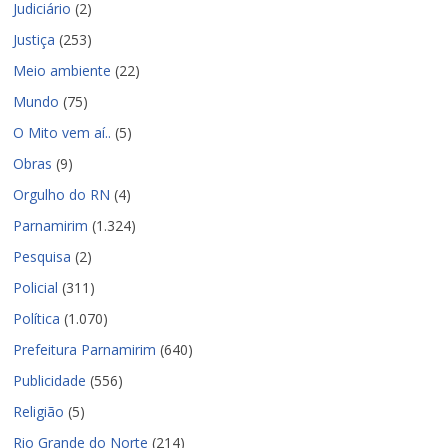
Judiciário
(2)
Justiça
(253)
Meio ambiente
(22)
Mundo
(75)
O Mito vem aí..
(5)
Obras
(9)
Orgulho do RN
(4)
Parnamirim
(1.324)
Pesquisa
(2)
Policial
(311)
Política
(1.070)
Prefeitura Parnamirim
(640)
Publicidade
(556)
Religião
(5)
Rio Grande do Norte
(214)