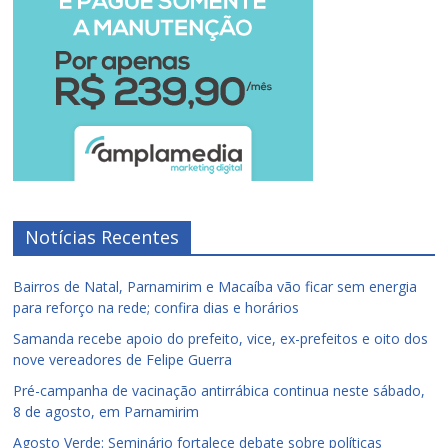
Notícias Recentes
Bairros de Natal, Parnamirim e Macaíba vão ficar sem energia
para reforço na rede; confira dias e horários
Samanda recebe apoio do prefeito, vice, ex-prefeitos e oito dos
nove vereadores de Felipe Guerra
Pré-campanha de vacinação antirrábica continua neste sábado,
8 de agosto, em Parnamirim
Agosto Verde: Seminário fortalece debate sobre políticas