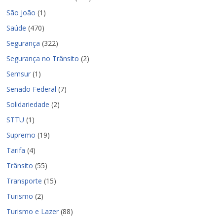
São João
(1)
Saúde
(470)
Segurança
(322)
Segurança no Trânsito
(2)
Semsur
(1)
Senado Federal
(7)
Solidariedade
(2)
STTU
(1)
Supremo
(19)
Tarifa
(4)
Trânsito
(55)
Transporte
(15)
Turismo
(2)
Turismo e Lazer
(88)