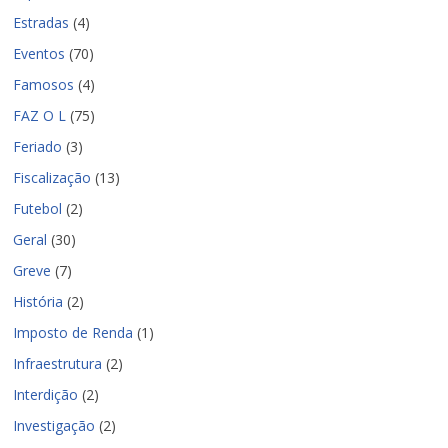
Estradas
(4)
Eventos
(70)
Famosos
(4)
FAZ O L
(75)
Feriado
(3)
Fiscalização
(13)
Futebol
(2)
Geral
(30)
Greve
(7)
História
(2)
Imposto de Renda
(1)
Infraestrutura
(2)
Interdição
(2)
Investigação
(2)