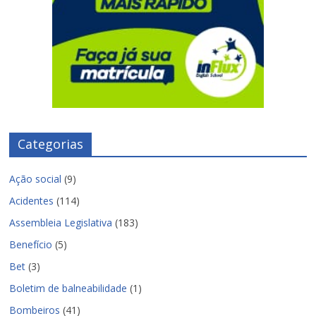
Categorias
Ação social
(9)
Acidentes
(114)
Assembleia Legislativa
(183)
Benefício
(5)
Bet
(3)
Boletim de balneabilidade
(1)
Bombeiros
(41)