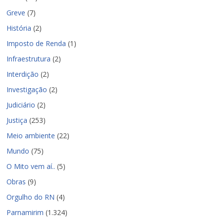
Greve
(7)
História
(2)
Imposto de Renda
(1)
Infraestrutura
(2)
Interdição
(2)
Investigação
(2)
Judiciário
(2)
Justiça
(253)
Meio ambiente
(22)
Mundo
(75)
O Mito vem aí..
(5)
Obras
(9)
Orgulho do RN
(4)
Parnamirim
(1.324)