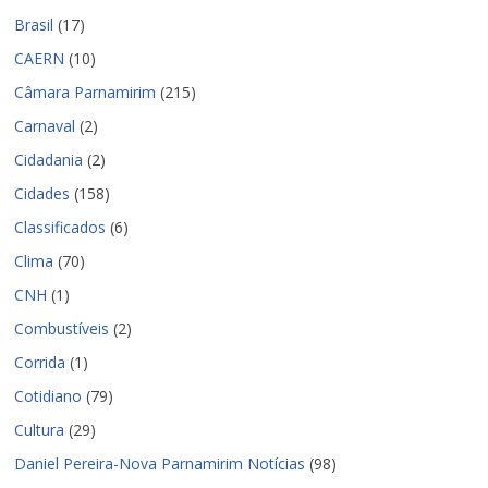
Brasil
(17)
CAERN
(10)
Câmara Parnamirim
(215)
Carnaval
(2)
Cidadania
(2)
Cidades
(158)
Classificados
(6)
Clima
(70)
CNH
(1)
Combustíveis
(2)
Corrida
(1)
Cotidiano
(79)
Cultura
(29)
Daniel Pereira-Nova Parnamirim Notícias
(98)