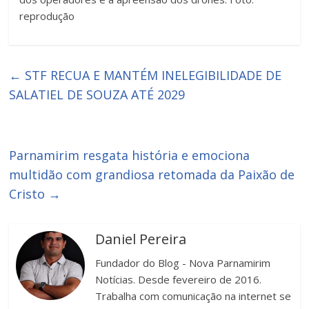
reprodução
←
STF RECUA E MANTÉM INELEGIBILIDADE DE
SALATIEL DE SOUZA ATÉ 2029
Parnamirim resgata história e emociona
multidão com grandiosa retomada da Paixão de
Cristo
→
Daniel Pereira
Fundador do Blog - Nova Parnamirim
Notícias. Desde fevereiro de 2016.
Trabalha com comunicação na internet se