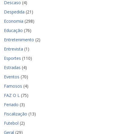
Descaso
(4)
Despedida
(21)
Economia
(298)
Educação
(76)
Entretenimento
(2)
Entrevista
(1)
Esportes
(110)
Estradas
(4)
Eventos
(70)
Famosos
(4)
FAZ O L
(75)
Feriado
(3)
Fiscalização
(13)
Futebol
(2)
Geral
(29)