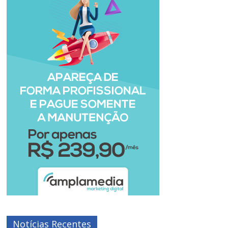
Notícias Recentes