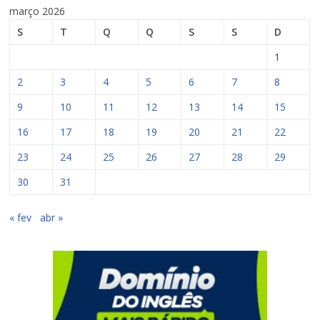
março 2026
S
T
Q
Q
S
S
D
1
2
3
4
5
6
7
8
9
10
11
12
13
14
15
16
17
18
19
20
21
22
23
24
25
26
27
28
29
30
31
« fev
abr »