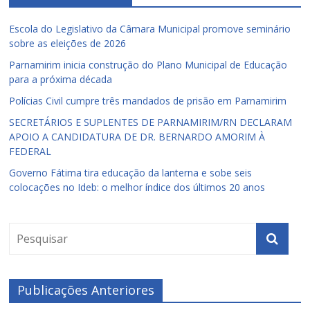
Escola do Legislativo da Câmara Municipal promove seminário
sobre as eleições de 2026
Parnamirim inicia construção do Plano Municipal de Educação
para a próxima década
Polícias Civil cumpre três mandados de prisão em Parnamirim
SECRETÁRIOS E SUPLENTES DE PARNAMIRIM/RN DECLARAM
APOIO A CANDIDATURA DE DR. BERNARDO AMORIM À
FEDERAL
Governo Fátima tira educação da lanterna e sobe seis
colocações no Ideb: o melhor índice dos últimos 20 anos
Publicações Anteriores