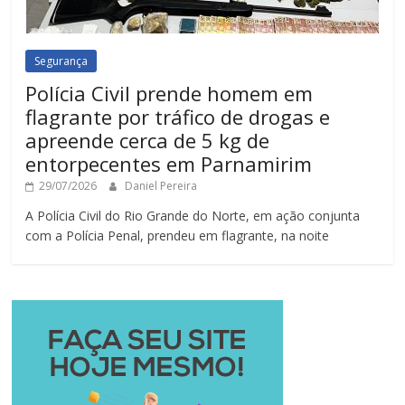
Segurança
Polícia Civil prende homem em
flagrante por tráfico de drogas e
apreende cerca de 5 kg de
entorpecentes em Parnamirim
29/07/2026
Daniel Pereira
A Polícia Civil do Rio Grande do Norte, em ação conjunta
com a Polícia Penal, prendeu em flagrante, na noite