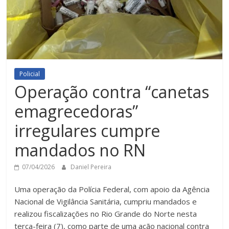
Policial
Operação contra “canetas
emagrecedoras”
irregulares cumpre
mandados no RN
07/04/2026
Daniel Pereira
Uma operação da Polícia Federal, com apoio da Agência
Nacional de Vigilância Sanitária, cumpriu mandados e
realizou fiscalizações no Rio Grande do Norte nesta
terça-feira (7), como parte de uma ação nacional contra