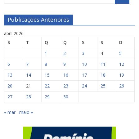
Publicações Anteriores
abril 2026
S
T
Q
Q
S
S
D
1
2
3
4
5
6
7
8
9
10
11
12
13
14
15
16
17
18
19
20
21
22
23
24
25
26
27
28
29
30
« mar
maio »