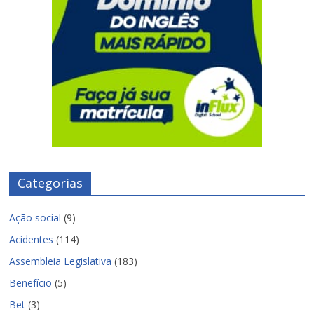
Categorias
Ação social
(9)
Acidentes
(114)
Assembleia Legislativa
(183)
Benefício
(5)
Bet
(3)