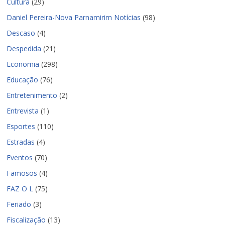
Cultura
(29)
Daniel Pereira-Nova Parnamirim Notícias
(98)
Descaso
(4)
Despedida
(21)
Economia
(298)
Educação
(76)
Entretenimento
(2)
Entrevista
(1)
Esportes
(110)
Estradas
(4)
Eventos
(70)
Famosos
(4)
FAZ O L
(75)
Feriado
(3)
Fiscalização
(13)