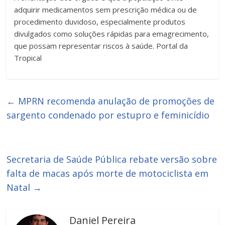
adquirir medicamentos sem prescrição médica ou de
procedimento duvidoso, especialmente produtos
divulgados como soluções rápidas para emagrecimento,
que possam representar riscos à saúde. Portal da
Tropical
←
MPRN recomenda anulação de promoções de
sargento condenado por estupro e feminicídio
Secretaria de Saúde Pública rebate versão sobre
falta de macas após morte de motociclista em
Natal
→
Daniel Pereira