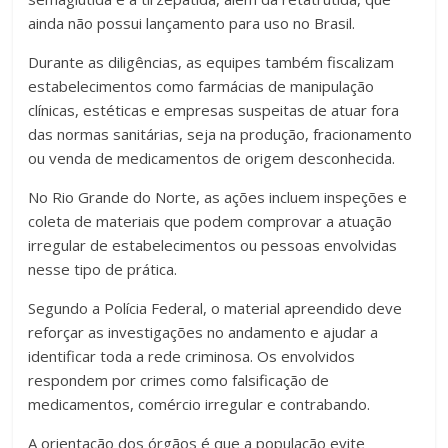
ainda não possui lançamento para uso no Brasil.
Durante as diligências, as equipes também fiscalizam
estabelecimentos como farmácias de manipulação
clínicas, estéticas e empresas suspeitas de atuar fora
das normas sanitárias, seja na produção, fracionamento
ou venda de medicamentos de origem desconhecida.
No Rio Grande do Norte, as ações incluem inspeções e
coleta de materiais que podem comprovar a atuação
irregular de estabelecimentos ou pessoas envolvidas
nesse tipo de prática.
Segundo a Polícia Federal, o material apreendido deve
reforçar as investigações no andamento e ajudar a
identificar toda a rede criminosa. Os envolvidos
respondem por crimes como falsificação de
medicamentos, comércio irregular e contrabando.
A orientação dos órgãos é que a população evite