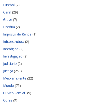
Futebol
(2)
Geral
(29)
Greve
(7)
História
(2)
Imposto de Renda
(1)
Infraestrutura
(2)
Interdição
(2)
Investigação
(2)
Judiciário
(2)
Justiça
(253)
Meio ambiente
(22)
Mundo
(75)
O Mito vem aí..
(5)
Obras
(9)