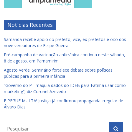
Notícias Recentes
Samanda recebe apoio do prefeito, vice, ex-prefeitos e oito dos
nove vereadores de Felipe Guerra
Pré-campanha de vacinação antirrábica continua neste sábado,
8 de agosto, em Parnamirim
Agosto Verde: Seminário fortalece debate sobre políticas
públicas para a primeira infância
“Governo do PT maquia dados do IDEB para Fátima usar como
marketing”, diz Coronel Azevedo
E PEGUE MULTA! Justiça já confirmou propaganda irregular de
Álvaro Dias