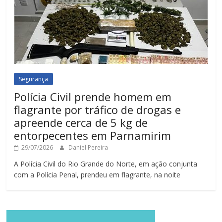
Segurança
Polícia Civil prende homem em
flagrante por tráfico de drogas e
apreende cerca de 5 kg de
entorpecentes em Parnamirim
29/07/2026
Daniel Pereira
A Polícia Civil do Rio Grande do Norte, em ação conjunta
com a Polícia Penal, prendeu em flagrante, na noite