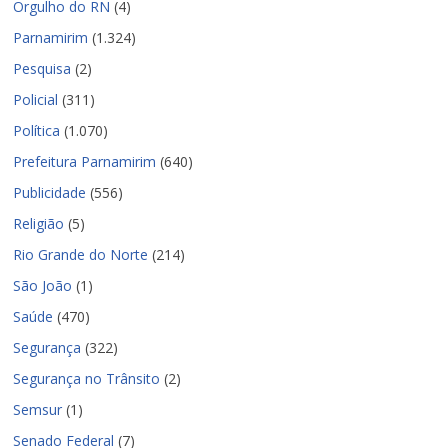
Orgulho do RN
(4)
Parnamirim
(1.324)
Pesquisa
(2)
Policial
(311)
Política
(1.070)
Prefeitura Parnamirim
(640)
Publicidade
(556)
Religião
(5)
Rio Grande do Norte
(214)
São João
(1)
Saúde
(470)
Segurança
(322)
Segurança no Trânsito
(2)
Semsur
(1)
Senado Federal
(7)