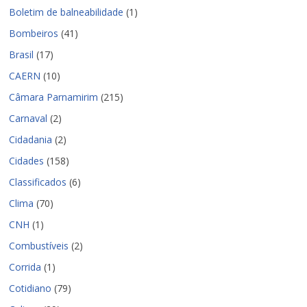
Boletim de balneabilidade
(1)
Bombeiros
(41)
Brasil
(17)
CAERN
(10)
Câmara Parnamirim
(215)
Carnaval
(2)
Cidadania
(2)
Cidades
(158)
Classificados
(6)
Clima
(70)
CNH
(1)
Combustíveis
(2)
Corrida
(1)
Cotidiano
(79)