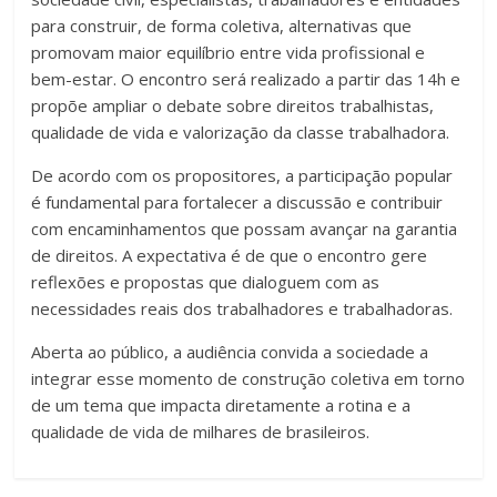
para construir, de forma coletiva, alternativas que
promovam maior equilíbrio entre vida profissional e
bem-estar. O encontro será realizado a partir das 14h e
propõe ampliar o debate sobre direitos trabalhistas,
qualidade de vida e valorização da classe trabalhadora.
De acordo com os propositores, a participação popular
é fundamental para fortalecer a discussão e contribuir
com encaminhamentos que possam avançar na garantia
de direitos. A expectativa é de que o encontro gere
reflexões e propostas que dialoguem com as
necessidades reais dos trabalhadores e trabalhadoras.
Aberta ao público, a audiência convida a sociedade a
integrar esse momento de construção coletiva em torno
de um tema que impacta diretamente a rotina e a
qualidade de vida de milhares de brasileiros.