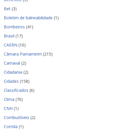
Bet
(3)
Boletim de balneabilidade
(1)
Bombeiros
(41)
Brasil
(17)
CAERN
(10)
Câmara Parnamirim
(215)
Carnaval
(2)
Cidadania
(2)
Cidades
(158)
Classificados
(6)
Clima
(70)
CNH
(1)
Combustíveis
(2)
Corrida
(1)