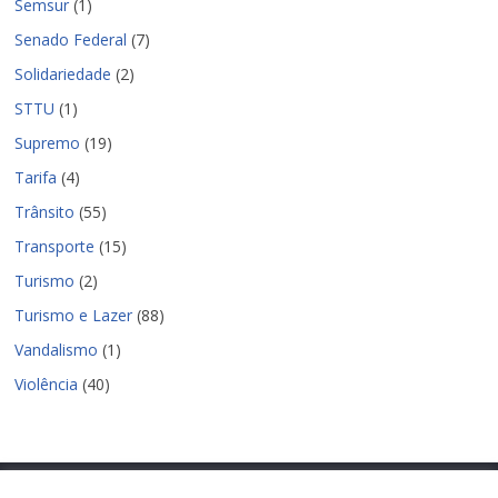
Semsur
(1)
Senado Federal
(7)
Solidariedade
(2)
STTU
(1)
Supremo
(19)
Tarifa
(4)
Trânsito
(55)
Transporte
(15)
Turismo
(2)
Turismo e Lazer
(88)
Vandalismo
(1)
Violência
(40)