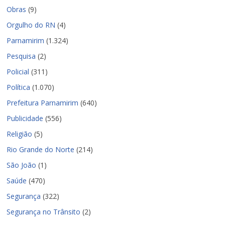
Obras
(9)
Orgulho do RN
(4)
Parnamirim
(1.324)
Pesquisa
(2)
Policial
(311)
Política
(1.070)
Prefeitura Parnamirim
(640)
Publicidade
(556)
Religião
(5)
Rio Grande do Norte
(214)
São João
(1)
Saúde
(470)
Segurança
(322)
Segurança no Trânsito
(2)