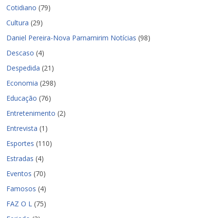
Cotidiano
(79)
Cultura
(29)
Daniel Pereira-Nova Parnamirim Notícias
(98)
Descaso
(4)
Despedida
(21)
Economia
(298)
Educação
(76)
Entretenimento
(2)
Entrevista
(1)
Esportes
(110)
Estradas
(4)
Eventos
(70)
Famosos
(4)
FAZ O L
(75)