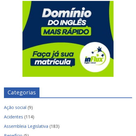
Categorias
Ação social
(9)
Acidentes
(114)
Assembleia Legislativa
(183)
Benefício
(5)