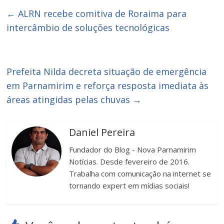
←
ALRN recebe comitiva de Roraima para
intercâmbio de soluções tecnológicas
Prefeita Nilda decreta situação de emergência
em Parnamirim e reforça resposta imediata às
áreas atingidas pelas chuvas
→
Daniel Pereira
Fundador do Blog - Nova Parnamirim
Notícias. Desde fevereiro de 2016.
Trabalha com comunicação na internet se
tornando expert em mídias sociais!