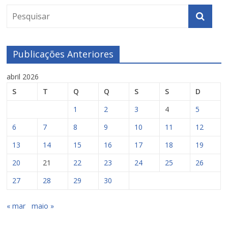
Publicações Anteriores
abril 2026
S
T
Q
Q
S
S
D
1
2
3
4
5
6
7
8
9
10
11
12
13
14
15
16
17
18
19
20
21
22
23
24
25
26
27
28
29
30
« mar
maio »