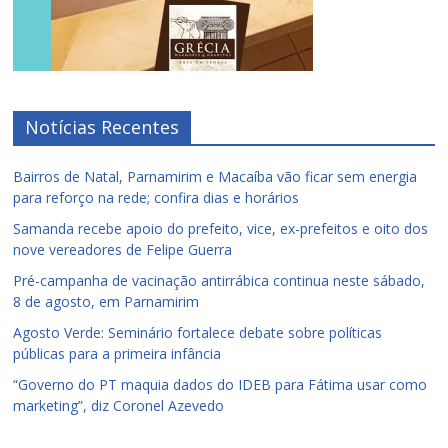
Notícias Recentes
Bairros de Natal, Parnamirim e Macaíba vão ficar sem energia
para reforço na rede; confira dias e horários
Samanda recebe apoio do prefeito, vice, ex-prefeitos e oito dos
nove vereadores de Felipe Guerra
Pré-campanha de vacinação antirrábica continua neste sábado,
8 de agosto, em Parnamirim
Agosto Verde: Seminário fortalece debate sobre políticas
públicas para a primeira infância
“Governo do PT maquia dados do IDEB para Fátima usar como
marketing”, diz Coronel Azevedo