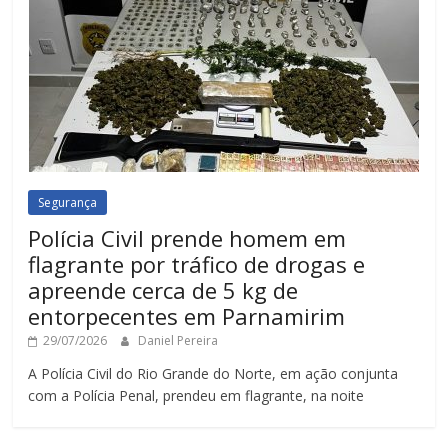
Segurança
Polícia Civil prende homem em
flagrante por tráfico de drogas e
apreende cerca de 5 kg de
entorpecentes em Parnamirim
29/07/2026
Daniel Pereira
A Polícia Civil do Rio Grande do Norte, em ação conjunta
com a Polícia Penal, prendeu em flagrante, na noite