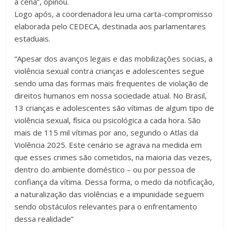
a cena”, opinou.
Logo após, a coordenadora leu uma carta-compromisso
elaborada pelo CEDECA, destinada aos parlamentares
estaduais.
“Apesar dos avanços legais e das mobilizações socias, a
violência sexual contra crianças e adolescentes segue
sendo uma das formas mais frequentes de violação de
direitos humanos em nossa sociedade atual. No Brasil,
13 crianças e adolescentes são vítimas de algum tipo de
violência sexual, física ou psicológica a cada hora. São
mais de 115 mil vítimas por ano, segundo o Atlas da
Violência 2025. Este cenário se agrava na medida em
que esses crimes são cometidos, na maioria das vezes,
dentro do ambiente doméstico – ou por pessoa de
confiança da vítima. Dessa forma, o medo da notificação,
a naturalização das violências e a impunidade seguem
sendo obstáculos relevantes para o enfrentamento
dessa realidade”