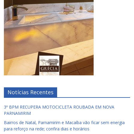
Notícias Recentes
3º BPM RECUPERA MOTOCICLETA ROUBADA EM NOVA
PARNAMIRIM
Bairros de Natal, Parnamirim e Macaíba vão ficar sem energia
para reforço na rede; confira dias e horários