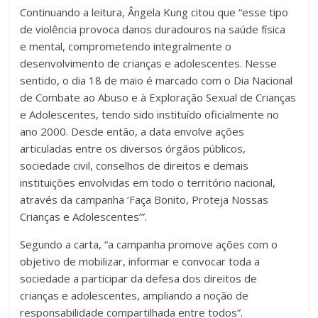
Continuando a leitura, Ângela Kung citou que “esse tipo
de violência provoca danos duradouros na saúde física
e mental, comprometendo integralmente o
desenvolvimento de crianças e adolescentes. Nesse
sentido, o dia 18 de maio é marcado com o Dia Nacional
de Combate ao Abuso e à Exploração Sexual de Crianças
e Adolescentes, tendo sido instituído oficialmente no
ano 2000. Desde então, a data envolve ações
articuladas entre os diversos órgãos públicos,
sociedade civil, conselhos de direitos e demais
instituições envolvidas em todo o território nacional,
através da campanha ‘Faça Bonito, Proteja Nossas
Crianças e Adolescentes’”.
Segundo a carta, “a campanha promove ações com o
objetivo de mobilizar, informar e convocar toda a
sociedade a participar da defesa dos direitos de
crianças e adolescentes, ampliando a noção de
responsabilidade compartilhada entre todos”.