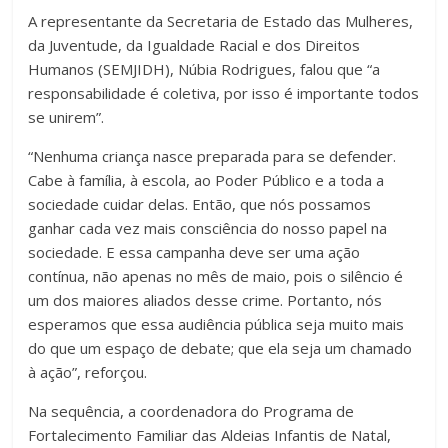
A representante da Secretaria de Estado das Mulheres,
da Juventude, da Igualdade Racial e dos Direitos
Humanos (SEMJIDH), Núbia Rodrigues, falou que “a
responsabilidade é coletiva, por isso é importante todos
se unirem”.
“Nenhuma criança nasce preparada para se defender.
Cabe à família, à escola, ao Poder Público e a toda a
sociedade cuidar delas. Então, que nós possamos
ganhar cada vez mais consciência do nosso papel na
sociedade. E essa campanha deve ser uma ação
contínua, não apenas no mês de maio, pois o silêncio é
um dos maiores aliados desse crime. Portanto, nós
esperamos que essa audiência pública seja muito mais
do que um espaço de debate; que ela seja um chamado
à ação”, reforçou.
Na sequência, a coordenadora do Programa de
Fortalecimento Familiar das Aldeias Infantis de Natal,