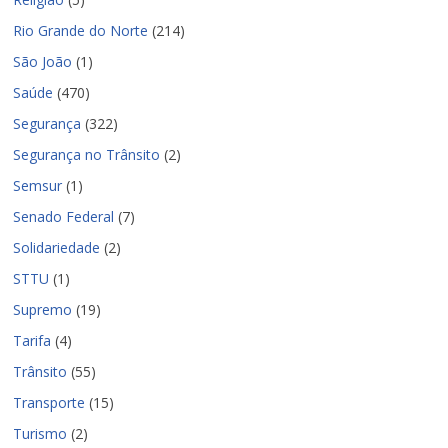
Rio Grande do Norte
(214)
São João
(1)
Saúde
(470)
Segurança
(322)
Segurança no Trânsito
(2)
Semsur
(1)
Senado Federal
(7)
Solidariedade
(2)
STTU
(1)
Supremo
(19)
Tarifa
(4)
Trânsito
(55)
Transporte
(15)
Turismo
(2)