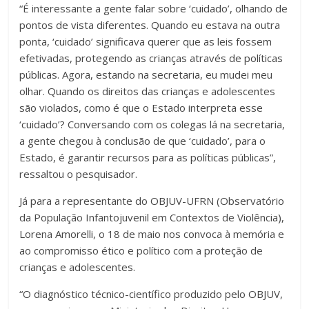
“É interessante a gente falar sobre ‘cuidado’, olhando de
pontos de vista diferentes. Quando eu estava na outra
ponta, ‘cuidado’ significava querer que as leis fossem
efetivadas, protegendo as crianças através de políticas
públicas. Agora, estando na secretaria, eu mudei meu
olhar. Quando os direitos das crianças e adolescentes
são violados, como é que o Estado interpreta esse
‘cuidado’? Conversando com os colegas lá na secretaria,
a gente chegou à conclusão de que ‘cuidado’, para o
Estado, é garantir recursos para as políticas públicas”,
ressaltou o pesquisador.
Já para a representante do OBJUV-UFRN (Observatório
da População Infantojuvenil em Contextos de Violência),
Lorena Amorelli, o 18 de maio nos convoca à memória e
ao compromisso ético e político com a proteção de
crianças e adolescentes.
“O diagnóstico técnico-científico produzido pelo OBJUV,