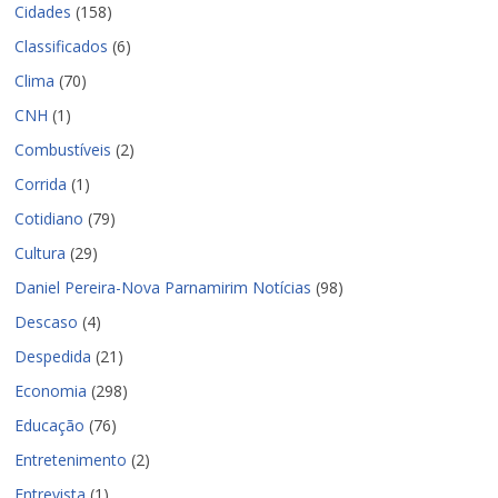
Cidades
(158)
Classificados
(6)
Clima
(70)
CNH
(1)
Combustíveis
(2)
Corrida
(1)
Cotidiano
(79)
Cultura
(29)
Daniel Pereira-Nova Parnamirim Notícias
(98)
Descaso
(4)
Despedida
(21)
Economia
(298)
Educação
(76)
Entretenimento
(2)
Entrevista
(1)