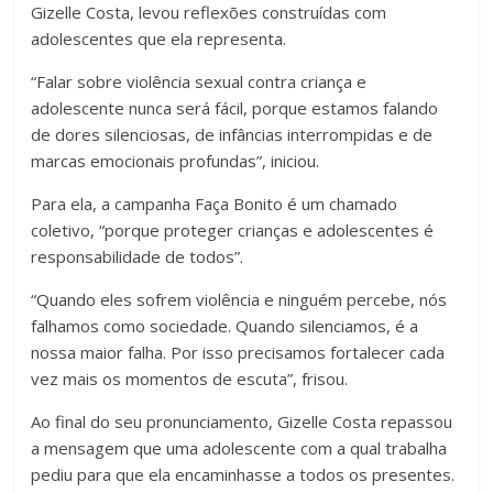
Gizelle Costa, levou reflexões construídas com
adolescentes que ela representa.
“Falar sobre violência sexual contra criança e
adolescente nunca será fácil, porque estamos falando
de dores silenciosas, de infâncias interrompidas e de
marcas emocionais profundas”, iniciou.
Para ela, a campanha Faça Bonito é um chamado
coletivo, “porque proteger crianças e adolescentes é
responsabilidade de todos”.
“Quando eles sofrem violência e ninguém percebe, nós
falhamos como sociedade. Quando silenciamos, é a
nossa maior falha. Por isso precisamos fortalecer cada
vez mais os momentos de escuta”, frisou.
Ao final do seu pronunciamento, Gizelle Costa repassou
a mensagem que uma adolescente com a qual trabalha
pediu para que ela encaminhasse a todos os presentes.