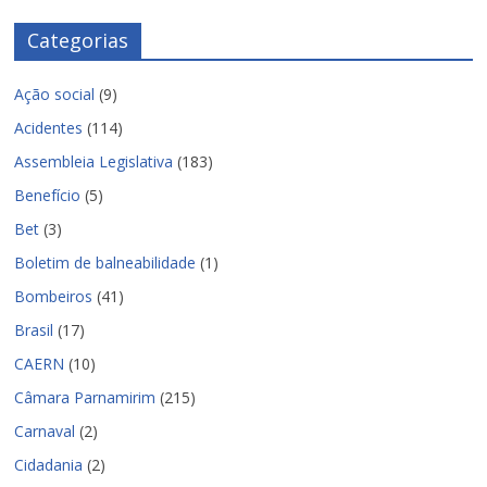
Categorias
Ação social
(9)
Acidentes
(114)
Assembleia Legislativa
(183)
Benefício
(5)
Bet
(3)
Boletim de balneabilidade
(1)
Bombeiros
(41)
Brasil
(17)
CAERN
(10)
Câmara Parnamirim
(215)
Carnaval
(2)
Cidadania
(2)