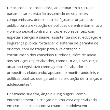
De acordo a coordenadora, ao assinarem a carta, os
parlamentares estarão assumindo os seguintes
compromissos, dentre outros: “garantir orçamento
público para a execução de políticas de enfrentamento à
violência sexual contra criancas e adolescentes, com
especial atenção a saúde, assistência social, educação e
segurança pública; fortalecer o sistema de garantia de
direitos, com destaque para a valorização e
estruturação dos conselhos tutelares, além de apoio
aos serviços especializados, como CREAs, CAPS etc; e
atuar no Legislativo como agente fiscalizador e
propositor, elaborando, apoiando e monitorando leis e
políticas públicas que garantam a proteção de crianças e
adolescentes”.
Finalizando sua fala, Ângela Kung sugeriu como
encaminhamento a criação de uma vara especializada
em crimes sexuais contra crianças e adolescentes.