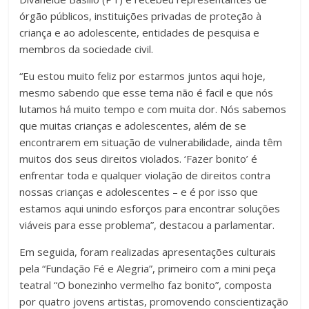
órgão públicos, instituições privadas de proteção à
criança e ao adolescente, entidades de pesquisa e
membros da sociedade civil.
“Eu estou muito feliz por estarmos juntos aqui hoje,
mesmo sabendo que esse tema não é facil e que nós
lutamos há muito tempo e com muita dor. Nós sabemos
que muitas crianças e adolescentes, além de se
encontrarem em situação de vulnerabilidade, ainda têm
muitos dos seus direitos violados. ‘Fazer bonito’ é
enfrentar toda e qualquer violação de direitos contra
nossas crianças e adolescentes – e é por isso que
estamos aqui unindo esforços para encontrar soluções
viáveis para esse problema”, destacou a parlamentar.
Em seguida, foram realizadas apresentações culturais
pela “Fundação Fé e Alegria”, primeiro com a mini peça
teatral “O bonezinho vermelho faz bonito”, composta
por quatro jovens artistas, promovendo conscientização