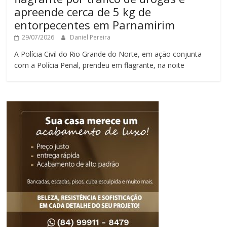
apreende cerca de 5 kg de
entorpecentes em Parnamirim
29/07/2026
Daniel Pereira
A Polícia Civil do Rio Grande do Norte, em ação conjunta
com a Polícia Penal, prendeu em flagrante, na noite