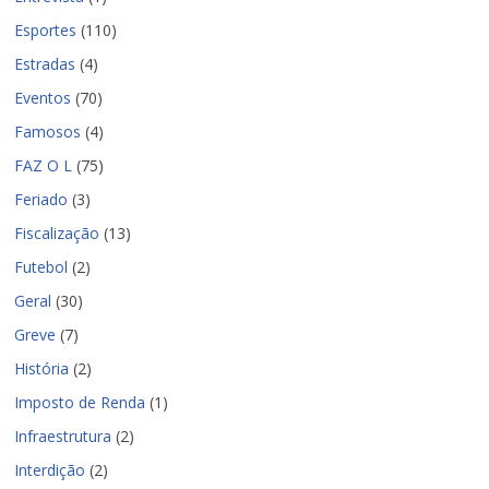
Esportes
(110)
Estradas
(4)
Eventos
(70)
Famosos
(4)
FAZ O L
(75)
Feriado
(3)
Fiscalização
(13)
Futebol
(2)
Geral
(30)
Greve
(7)
História
(2)
Imposto de Renda
(1)
Infraestrutura
(2)
Interdição
(2)