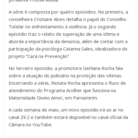
A série é composta por quatro episódios. No primeiro, a
conselheira Cristiane Alves detalha o papel do Conselho
Tutelar no enfrentamento à violência. Já o segundo
episódio traz o relato de superação de uma vítima e
aborda a importância da denúncia, além de contar com a
participação da psicóloga Catarina Sales, idealizadora do
projeto “Cacá na Prevenção”.
No terceiro episódio, a promotora Gerliana Rocha fala
sobre a atuação do Judiciário na proteção das vítimas.
Encerrando a série, Renata Rocha apresenta o fluxo de
atendimento do Programa Acolher que funciona na
Maternidade Divino Amor, em Parnamirim.
A cada semana de maio, um novo episódio irá ao ar no
canal 29.2 e também estará disponível no canal oficial da
Câmara no YouTube.