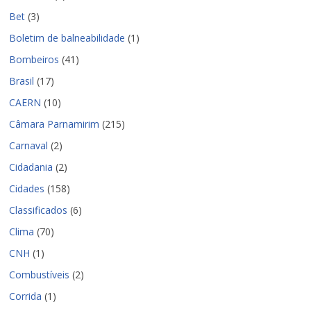
Bet
(3)
Boletim de balneabilidade
(1)
Bombeiros
(41)
Brasil
(17)
CAERN
(10)
Câmara Parnamirim
(215)
Carnaval
(2)
Cidadania
(2)
Cidades
(158)
Classificados
(6)
Clima
(70)
CNH
(1)
Combustíveis
(2)
Corrida
(1)