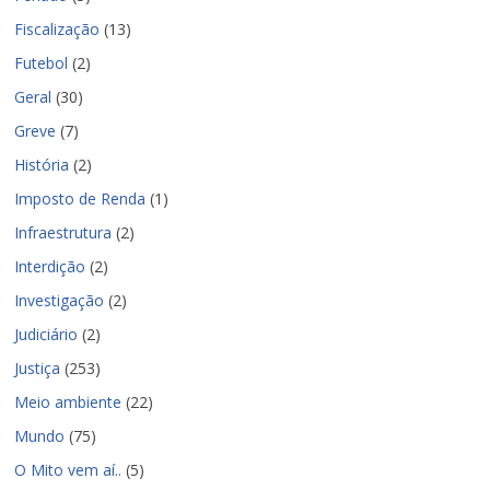
Fiscalização
(13)
Futebol
(2)
Geral
(30)
Greve
(7)
História
(2)
Imposto de Renda
(1)
Infraestrutura
(2)
Interdição
(2)
Investigação
(2)
Judiciário
(2)
Justiça
(253)
Meio ambiente
(22)
Mundo
(75)
O Mito vem aí..
(5)