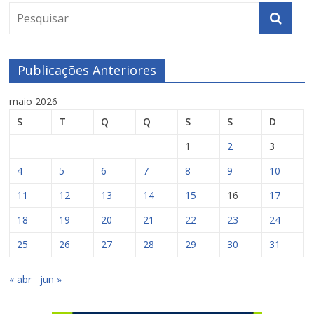
Publicações Anteriores
maio 2026
S
T
Q
Q
S
S
D
1
2
3
4
5
6
7
8
9
10
11
12
13
14
15
16
17
18
19
20
21
22
23
24
25
26
27
28
29
30
31
« abr
jun »