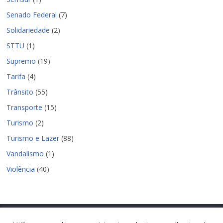
Senado Federal
(7)
Solidariedade
(2)
STTU
(1)
Supremo
(19)
Tarifa
(4)
Trânsito
(55)
Transporte
(15)
Turismo
(2)
Turismo e Lazer
(88)
Vandalismo
(1)
Violência
(40)