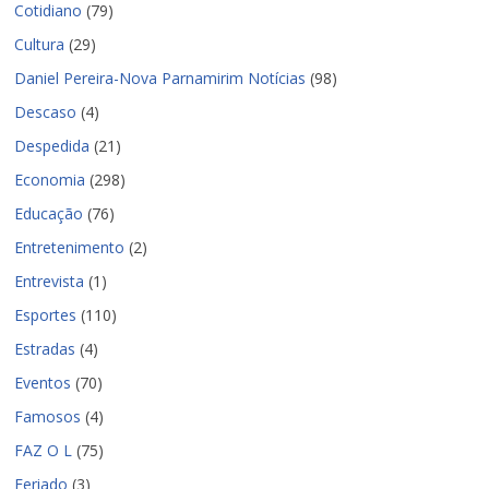
Cotidiano
(79)
Cultura
(29)
Daniel Pereira-Nova Parnamirim Notícias
(98)
Descaso
(4)
Despedida
(21)
Economia
(298)
Educação
(76)
Entretenimento
(2)
Entrevista
(1)
Esportes
(110)
Estradas
(4)
Eventos
(70)
Famosos
(4)
FAZ O L
(75)
Feriado
(3)