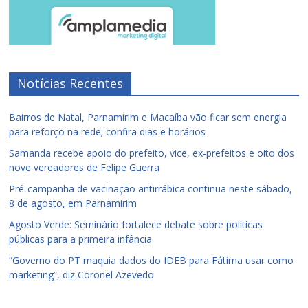
Notícias Recentes
Bairros de Natal, Parnamirim e Macaíba vão ficar sem energia
para reforço na rede; confira dias e horários
Samanda recebe apoio do prefeito, vice, ex-prefeitos e oito dos
nove vereadores de Felipe Guerra
Pré-campanha de vacinação antirrábica continua neste sábado,
8 de agosto, em Parnamirim
Agosto Verde: Seminário fortalece debate sobre políticas
públicas para a primeira infância
“Governo do PT maquia dados do IDEB para Fátima usar como
marketing”, diz Coronel Azevedo