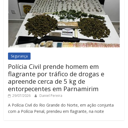
Segurança
Polícia Civil prende homem em
flagrante por tráfico de drogas e
apreende cerca de 5 kg de
entorpecentes em Parnamirim
29/07/2026
Daniel Pereira
A Polícia Civil do Rio Grande do Norte, em ação conjunta
com a Polícia Penal, prendeu em flagrante, na noite