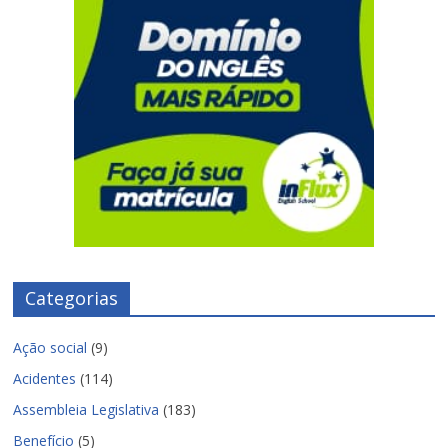
Categorias
Ação social
(9)
Acidentes
(114)
Assembleia Legislativa
(183)
Benefício
(5)