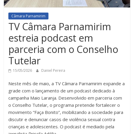
Câmara Parnamirim
TV Câmara Parnamirim
estreia podcast em
parceria com o Conselho
Tutelar
15/05/2026
Daniel Pereira
Neste mês de maio, a TV Câmara Parnamirim expande a
grade com o lançamento de um podcast dedicado à
campanha Maio Laranja. Desenvolvido em parceria com
o Conselho Tutelar, o programa pretende fortalecer o
movimento “Faça Bonito”, mobilizando a sociedade para
discutir e denunciar casos de violência sexual contra
crianças e adolescentes. O podcast é mediado pela
jornalista Priscila Adélia.