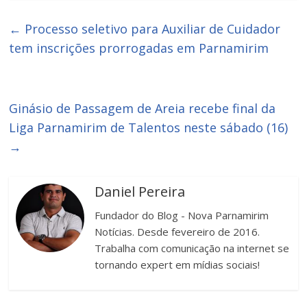
←
Processo seletivo para Auxiliar de Cuidador
tem inscrições prorrogadas em Parnamirim
Ginásio de Passagem de Areia recebe final da
Liga Parnamirim de Talentos neste sábado (16)
→
Daniel Pereira
Fundador do Blog - Nova Parnamirim
Notícias. Desde fevereiro de 2016.
Trabalha com comunicação na internet se
tornando expert em mídias sociais!