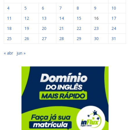
4
5
6
7
8
9
10
11
12
13
14
15
16
17
18
19
20
21
22
23
24
25
26
27
28
29
30
31
« abr
jun »