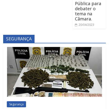
Pública para
debater o
tema na
Câmara.
20/04/2023
SEGURANÇA
Segurança