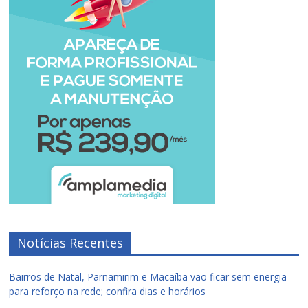
Notícias Recentes
Bairros de Natal, Parnamirim e Macaíba vão ficar sem energia
para reforço na rede; confira dias e horários