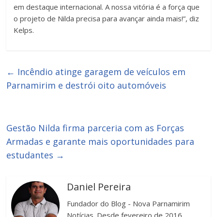
em destaque internacional. A nossa vitória é a força que
o projeto de Nilda precisa para avançar ainda mais!”, diz
Kelps.
←
Incêndio atinge garagem de veículos em
Parnamirim e destrói oito automóveis
Gestão Nilda firma parceria com as Forças
Armadas e garante mais oportunidades para
estudantes
→
Daniel Pereira
Fundador do Blog - Nova Parnamirim
Notícias. Desde fevereiro de 2016.