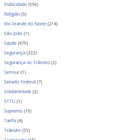
Publicidade
(556)
Religião
(5)
Rio Grande do Norte
(214)
São João
(1)
Saúde
(470)
Segurança
(322)
Segurança no Trânsito
(2)
Semsur
(1)
Senado Federal
(7)
Solidariedade
(2)
STTU
(1)
Supremo
(19)
Tarifa
(4)
Trânsito
(55)
Transporte
(15)