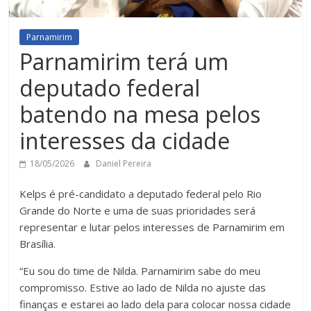
Parnamirim
Parnamirim terá um
deputado federal
batendo na mesa pelos
interesses da cidade
18/05/2026
Daniel Pereira
Kelps é pré-candidato a deputado federal pelo Rio
Grande do Norte e uma de suas prioridades será
representar e lutar pelos interesses de Parnamirim em
Brasília.
“Eu sou do time de Nilda. Parnamirim sabe do meu
compromisso. Estive ao lado de Nilda no ajuste das
finanças e estarei ao lado dela para colocar nossa cidade