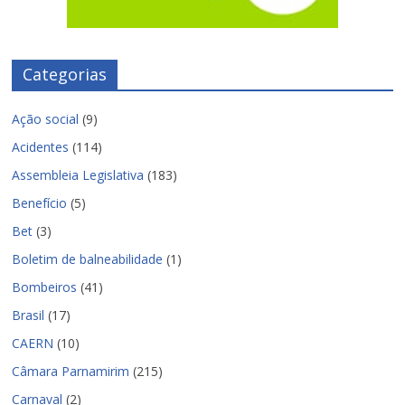
Categorias
Ação social
(9)
Acidentes
(114)
Assembleia Legislativa
(183)
Benefício
(5)
Bet
(3)
Boletim de balneabilidade
(1)
Bombeiros
(41)
Brasil
(17)
CAERN
(10)
Câmara Parnamirim
(215)
Carnaval
(2)