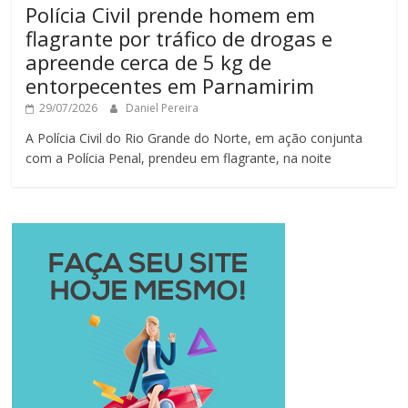
Polícia Civil prende homem em
flagrante por tráfico de drogas e
apreende cerca de 5 kg de
entorpecentes em Parnamirim
29/07/2026
Daniel Pereira
A Polícia Civil do Rio Grande do Norte, em ação conjunta
com a Polícia Penal, prendeu em flagrante, na noite