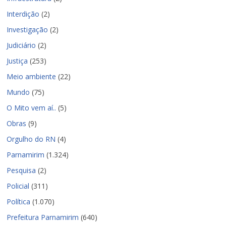
Interdição
(2)
Investigação
(2)
Judiciário
(2)
Justiça
(253)
Meio ambiente
(22)
Mundo
(75)
O Mito vem aí..
(5)
Obras
(9)
Orgulho do RN
(4)
Parnamirim
(1.324)
Pesquisa
(2)
Policial
(311)
Política
(1.070)
Prefeitura Parnamirim
(640)