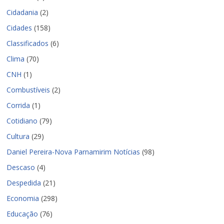
Cidadania
(2)
Cidades
(158)
Classificados
(6)
Clima
(70)
CNH
(1)
Combustíveis
(2)
Corrida
(1)
Cotidiano
(79)
Cultura
(29)
Daniel Pereira-Nova Parnamirim Notícias
(98)
Descaso
(4)
Despedida
(21)
Economia
(298)
Educação
(76)