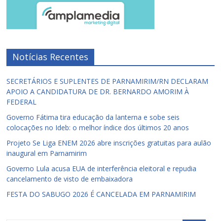
Notícias Recentes
SECRETÁRIOS E SUPLENTES DE PARNAMIRIM/RN DECLARAM
APOIO A CANDIDATURA DE DR. BERNARDO AMORIM À
FEDERAL
Governo Fátima tira educação da lanterna e sobe seis
colocações no Ideb: o melhor índice dos últimos 20 anos
Projeto Se Liga ENEM 2026 abre inscrições gratuitas para aulão
inaugural em Parnamirim
Governo Lula acusa EUA de interferência eleitoral e repudia
cancelamento de visto de embaixadora
FESTA DO SABUGO 2026 É CANCELADA EM PARNAMIRIM