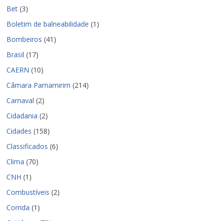
Bet
(3)
Boletim de balneabilidade
(1)
Bombeiros
(41)
Brasil
(17)
CAERN
(10)
Câmara Parnamirim
(214)
Carnaval
(2)
Cidadania
(2)
Cidades
(158)
Classificados
(6)
Clima
(70)
CNH
(1)
Combustíveis
(2)
Corrida
(1)