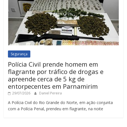
Segurança
Polícia Civil prende homem em
flagrante por tráfico de drogas e
apreende cerca de 5 kg de
entorpecentes em Parnamirim
29/07/2026
Daniel Pereira
A Polícia Civil do Rio Grande do Norte, em ação conjunta
com a Polícia Penal, prendeu em flagrante, na noite