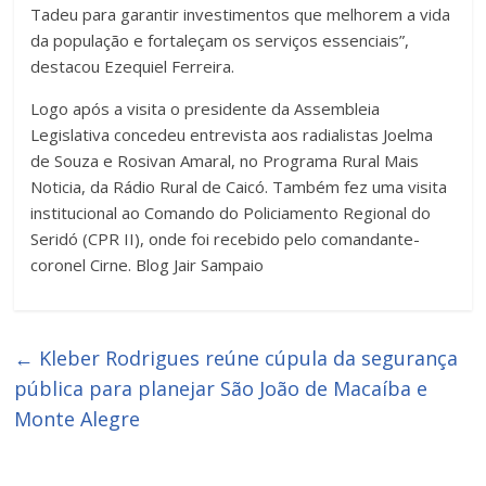
Tadeu para garantir investimentos que melhorem a vida
da população e fortaleçam os serviços essenciais”,
destacou Ezequiel Ferreira.
Logo após a visita o presidente da Assembleia
Legislativa concedeu entrevista aos radialistas Joelma
de Souza e Rosivan Amaral, no Programa Rural Mais
Noticia, da Rádio Rural de Caicó. Também fez uma visita
institucional ao Comando do Policiamento Regional do
Seridó (CPR II), onde foi recebido pelo comandante-
coronel Cirne. Blog Jair Sampaio
←
Kleber Rodrigues reúne cúpula da segurança
pública para planejar São João de Macaíba e
Monte Alegre