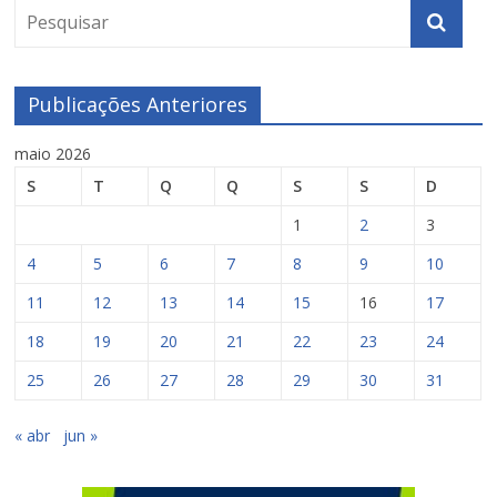
Publicações Anteriores
maio 2026
S
T
Q
Q
S
S
D
1
2
3
4
5
6
7
8
9
10
11
12
13
14
15
16
17
18
19
20
21
22
23
24
25
26
27
28
29
30
31
« abr
jun »