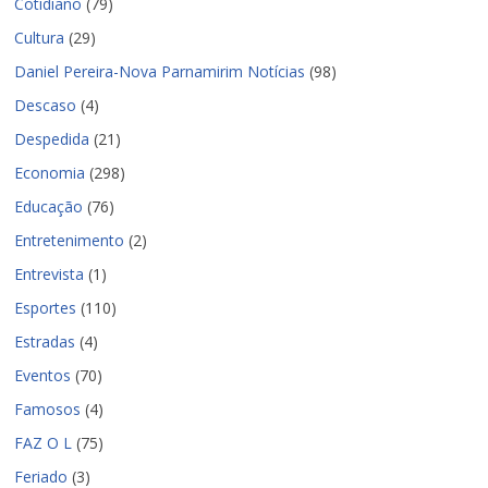
Cotidiano
(79)
Cultura
(29)
Daniel Pereira-Nova Parnamirim Notícias
(98)
Descaso
(4)
Despedida
(21)
Economia
(298)
Educação
(76)
Entretenimento
(2)
Entrevista
(1)
Esportes
(110)
Estradas
(4)
Eventos
(70)
Famosos
(4)
FAZ O L
(75)
Feriado
(3)