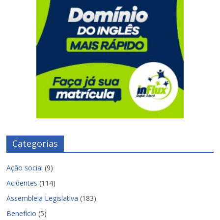
Categorias
Ação social
(9)
Acidentes
(114)
Assembleia Legislativa
(183)
Benefício
(5)