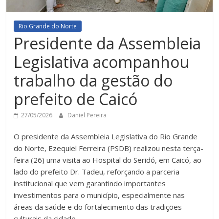
Rio Grande do Norte
Presidente da Assembleia
Legislativa acompanhou
trabalho da gestão do
prefeito de Caicó
27/05/2026
Daniel Pereira
O presidente da Assembleia Legislativa do Rio Grande
do Norte, Ezequiel Ferreira (PSDB) realizou nesta terça-
feira (26) uma visita ao Hospital do Seridó, em Caicó, ao
lado do prefeito Dr. Tadeu, reforçando a parceria
institucional que vem garantindo importantes
investimentos para o município, especialmente nas
áreas da saúde e do fortalecimento das tradições
culturais da cidade.