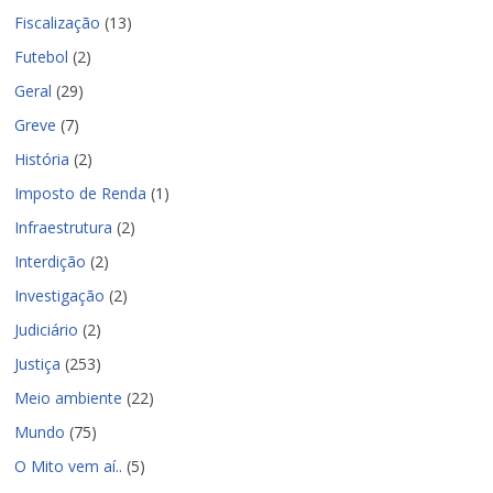
Fiscalização
(13)
Futebol
(2)
Geral
(29)
Greve
(7)
História
(2)
Imposto de Renda
(1)
Infraestrutura
(2)
Interdição
(2)
Investigação
(2)
Judiciário
(2)
Justiça
(253)
Meio ambiente
(22)
Mundo
(75)
O Mito vem aí..
(5)