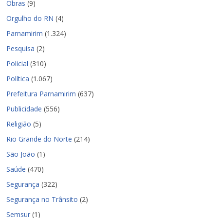
Obras
(9)
Orgulho do RN
(4)
Parnamirim
(1.324)
Pesquisa
(2)
Policial
(310)
Política
(1.067)
Prefeitura Parnamirim
(637)
Publicidade
(556)
Religião
(5)
Rio Grande do Norte
(214)
São João
(1)
Saúde
(470)
Segurança
(322)
Segurança no Trânsito
(2)
Semsur
(1)