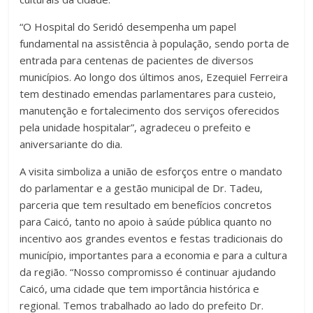
“O Hospital do Seridó desempenha um papel
fundamental na assistência à população, sendo porta de
entrada para centenas de pacientes de diversos
municípios. Ao longo dos últimos anos, Ezequiel Ferreira
tem destinado emendas parlamentares para custeio,
manutenção e fortalecimento dos serviços oferecidos
pela unidade hospitalar”, agradeceu o prefeito e
aniversariante do dia.
A visita simboliza a união de esforços entre o mandato
do parlamentar e a gestão municipal de Dr. Tadeu,
parceria que tem resultado em benefícios concretos
para Caicó, tanto no apoio à saúde pública quanto no
incentivo aos grandes eventos e festas tradicionais do
município, importantes para a economia e para a cultura
da região. “Nosso compromisso é continuar ajudando
Caicó, uma cidade que tem importância histórica e
regional. Temos trabalhado ao lado do prefeito Dr.