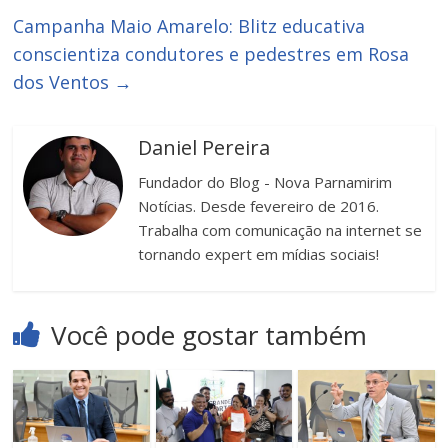
Campanha Maio Amarelo: Blitz educativa
conscientiza condutores e pedestres em Rosa
dos Ventos
→
Daniel Pereira
Fundador do Blog - Nova Parnamirim
Notícias. Desde fevereiro de 2016.
Trabalha com comunicação na internet se
tornando expert em mídias sociais!
Você pode gostar também