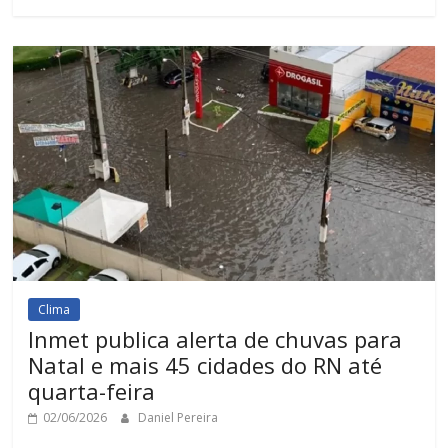
Clima
Inmet publica alerta de chuvas para
Natal e mais 45 cidades do RN até
quarta-feira
02/06/2026
Daniel Pereira