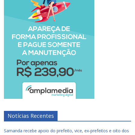
Notícias Recentes
Samanda recebe apoio do prefeito, vice, ex-prefeitos e oito dos