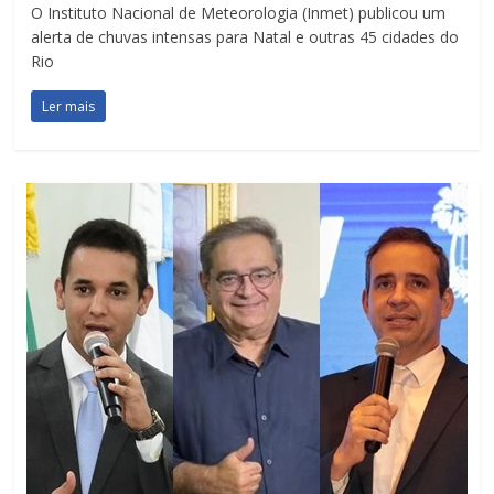
O Instituto Nacional de Meteorologia (Inmet) publicou um
alerta de chuvas intensas para Natal e outras 45 cidades do
Rio
Ler mais