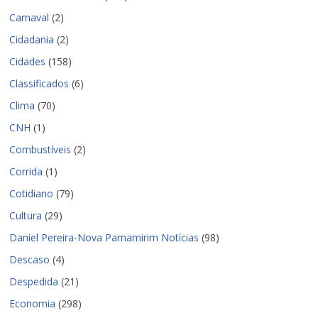
Carnaval
(2)
Cidadania
(2)
Cidades
(158)
Classificados
(6)
Clima
(70)
CNH
(1)
Combustíveis
(2)
Corrida
(1)
Cotidiano
(79)
Cultura
(29)
Daniel Pereira-Nova Parnamirim Notícias
(98)
Descaso
(4)
Despedida
(21)
Economia
(298)