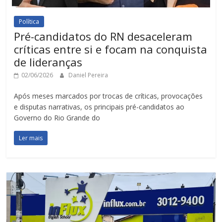
Política
Pré-candidatos do RN desaceleram
críticas entre si e focam na conquista
de lideranças
02/06/2026
Daniel Pereira
Após meses marcados por trocas de críticas, provocações
e disputas narrativas, os principais pré-candidatos ao
Governo do Rio Grande do
Ler mais