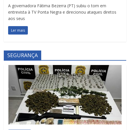
A governadora Fátima Bezerra (PT) subiu o tom em
entrevista à TV Ponta Negra e direcionou ataques diretos
aos seus
Ler mais
SEGURANÇA