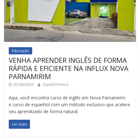
Educação
VENHA APRENDER INGLÊS DE FORMA
RÁPIDA E EFICIENTE NA INFLUX NOVA
PARNAMIRIM
02/06/2026
Daniel Pereira
Aqui, você encontra curso de inglês em Nova Parnamirim
e curso de espanhol com um método exclusivo que acelera
seu aprendizado de forma natural.
Ler mais