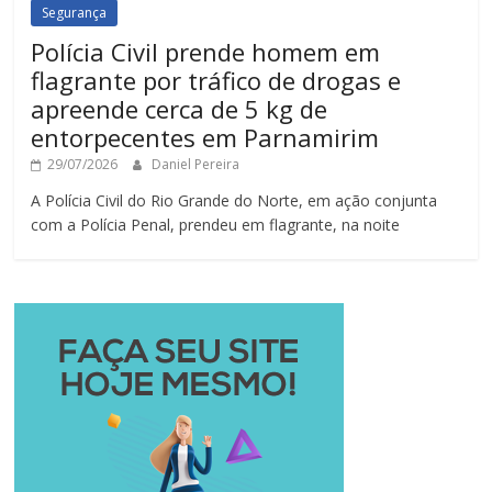
Segurança
Polícia Civil prende homem em
flagrante por tráfico de drogas e
apreende cerca de 5 kg de
entorpecentes em Parnamirim
29/07/2026
Daniel Pereira
A Polícia Civil do Rio Grande do Norte, em ação conjunta
com a Polícia Penal, prendeu em flagrante, na noite