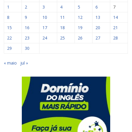
1
2
3
4
5
6
7
8
9
10
11
12
13
14
15
16
17
18
19
20
21
22
23
24
25
26
27
28
29
30
« maio
jul »