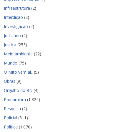
Infraestrutura
(2)
Interdição
(2)
Investigação
(2)
Judiciário
(2)
Justiça
(253)
Meio ambiente
(22)
Mundo
(75)
O Mito vem aí..
(5)
Obras
(9)
Orgulho do RN
(4)
Parnamirim
(1.324)
Pesquisa
(2)
Policial
(311)
Política
(1.070)