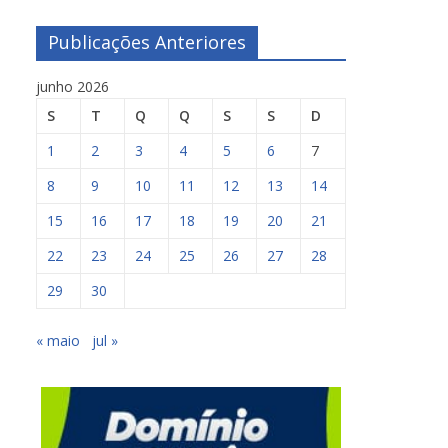
Publicações Anteriores
junho 2026
S
T
Q
Q
S
S
D
1
2
3
4
5
6
7
8
9
10
11
12
13
14
15
16
17
18
19
20
21
22
23
24
25
26
27
28
29
30
« maio
jul »