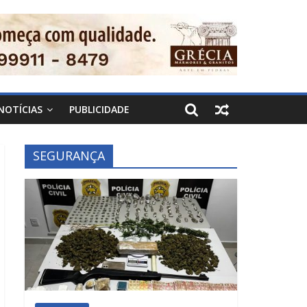
NOTÍCIAS
PUBLICIDADE
SEGURANÇA