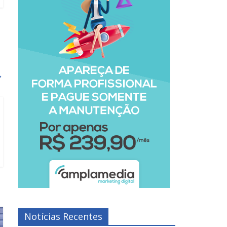
→
Notícias Recentes