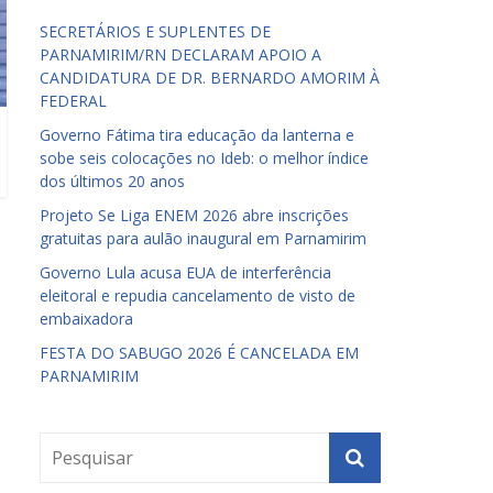
SECRETÁRIOS E SUPLENTES DE
PARNAMIRIM/RN DECLARAM APOIO A
CANDIDATURA DE DR. BERNARDO AMORIM À
FEDERAL
Governo Fátima tira educação da lanterna e
sobe seis colocações no Ideb: o melhor índice
dos últimos 20 anos
Projeto Se Liga ENEM 2026 abre inscrições
gratuitas para aulão inaugural em Parnamirim
Governo Lula acusa EUA de interferência
eleitoral e repudia cancelamento de visto de
embaixadora
FESTA DO SABUGO 2026 É CANCELADA EM
PARNAMIRIM