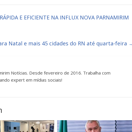
ÁPIDA E EFICIENTE NA INFLUX NOVA PARNAMIRIM
ara Natal e mais 45 cidades do RN até quarta-feira
irim Notícias. Desde fevereiro de 2016. Trabalha com
ando expert em mídias sociais!
m