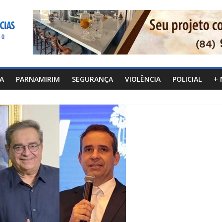
CA
PARNAMIRIM
SEGURANÇA
VIOLÊNCIA
POLICIAL
+ 