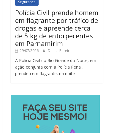
Segurança
Polícia Civil prende homem
em flagrante por tráfico de
drogas e apreende cerca
de 5 kg de entorpecentes
em Parnamirim
29/07/2026
Daniel Pereira
A Polícia Civil do Rio Grande do Norte, em
ação conjunta com a Polícia Penal,
prendeu em flagrante, na noite