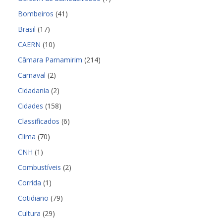
Bombeiros
(41)
Brasil
(17)
CAERN
(10)
Câmara Parnamirim
(214)
Carnaval
(2)
Cidadania
(2)
Cidades
(158)
Classificados
(6)
Clima
(70)
CNH
(1)
Combustíveis
(2)
Corrida
(1)
Cotidiano
(79)
Cultura
(29)