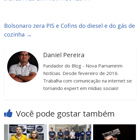
Bolsonaro zera PIS e Cofins do diesel e do gás de
cozinha
→
Daniel Pereira
Fundador do Blog - Nova Parnamirim
Notícias. Desde fevereiro de 2016.
Trabalha com comunicação na internet se
tornando expert em mídias sociais!
Você pode gostar também