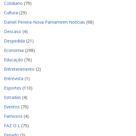
Cotidiano
(79)
Cultura
(29)
Daniel Pereira-Nova Parnamirim Notícias
(98)
Descaso
(4)
Despedida
(21)
Economia
(298)
Educação
(76)
Entretenimento
(2)
Entrevista
(1)
Esportes
(110)
Estradas
(4)
Eventos
(70)
Famosos
(4)
FAZ O L
(75)
Feriado
(3)