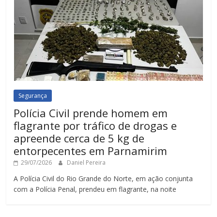
Segurança
Polícia Civil prende homem em
flagrante por tráfico de drogas e
apreende cerca de 5 kg de
entorpecentes em Parnamirim
29/07/2026
Daniel Pereira
A Polícia Civil do Rio Grande do Norte, em ação conjunta
com a Polícia Penal, prendeu em flagrante, na noite