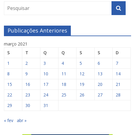
Publicações Anteriores
março 2021
S
T
Q
Q
S
S
D
1
2
3
4
5
6
7
8
9
10
11
12
13
14
15
16
17
18
19
20
21
22
23
24
25
26
27
28
29
30
31
« fev
abr »