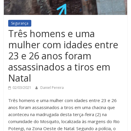
Segurança
Três homens e uma
mulher com idades entre
23 e 26 anos foram
assassinados a tiros em
Natal
02/03/2021
Daniel Pereira
Três homens e uma mulher com idades entre 23 e 26
anos foram assassinados a tiros em uma chacina que
aconteceu na madrugada desta terça-feira (2) na
comunidade do Mosquito, localizada às margens do Rio
Potengi, na Zona Oeste de Natal. Segundo a polícia, o