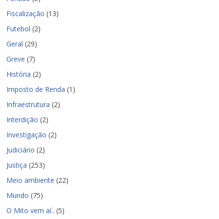
Fiscalização
(13)
Futebol
(2)
Geral
(29)
Greve
(7)
História
(2)
Imposto de Renda
(1)
Infraestrutura
(2)
Interdição
(2)
Investigação
(2)
Judiciário
(2)
Justiça
(253)
Meio ambiente
(22)
Mundo
(75)
O Mito vem aí..
(5)