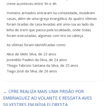
crime aconteceu entre 3h e 4h.
Homens armados entraram na comunidade, invadiram
casas, além de uma igreja evangélica. As quatro vítimas
foram tiradas de casa levadas até uma rua ao lado da
linha de trem que passa pela localidade, onde todas
foram executadas, algumas com tiro na cabeça.
As vítimas foram identificadas como:
Alice de Melo Silva, de 23 anos
Josenildo Paulino da Silva, de 24 anos
Thiago Fabrizio Santana da Silva, de 25 anos
Tiago José da Silva, de 26 anos
←
CPRE REALIZA MAIS UMA PRISÃO POR
EMBRIAGUEZ AO VOLANTE E RESGATA AVES
SILVESTRES EM NÍSIA FLORESTA