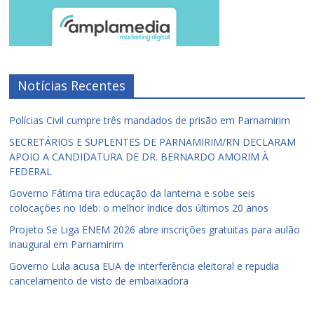
Notícias Recentes
Polícias Civil cumpre três mandados de prisão em Parnamirim
SECRETÁRIOS E SUPLENTES DE PARNAMIRIM/RN DECLARAM
APOIO A CANDIDATURA DE DR. BERNARDO AMORIM À
FEDERAL
Governo Fátima tira educação da lanterna e sobe seis
colocações no Ideb: o melhor índice dos últimos 20 anos
Projeto Se Liga ENEM 2026 abre inscrições gratuitas para aulão
inaugural em Parnamirim
Governo Lula acusa EUA de interferência eleitoral e repudia
cancelamento de visto de embaixadora