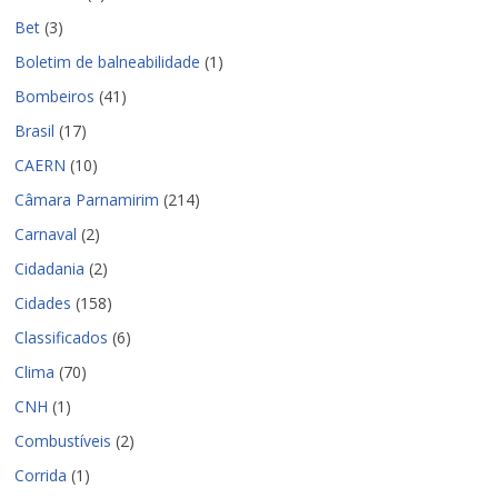
Bet
(3)
Boletim de balneabilidade
(1)
Bombeiros
(41)
Brasil
(17)
CAERN
(10)
Câmara Parnamirim
(214)
Carnaval
(2)
Cidadania
(2)
Cidades
(158)
Classificados
(6)
Clima
(70)
CNH
(1)
Combustíveis
(2)
Corrida
(1)