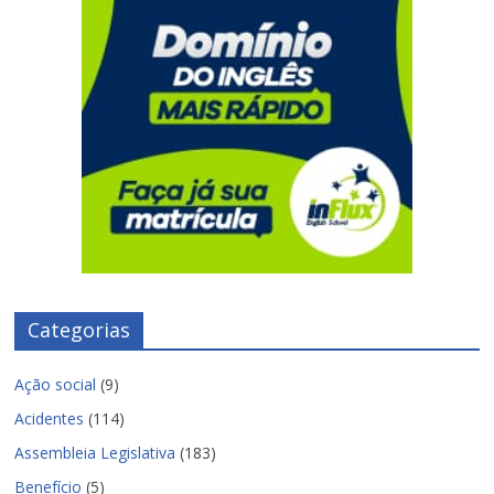
Categorias
Ação social
(9)
Acidentes
(114)
Assembleia Legislativa
(183)
Benefício
(5)