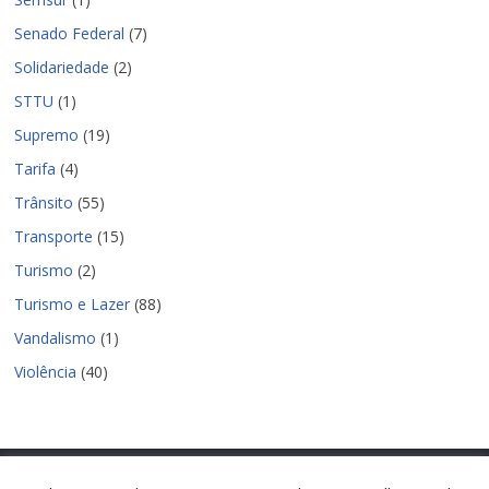
Senado Federal
(7)
Solidariedade
(2)
STTU
(1)
Supremo
(19)
Tarifa
(4)
Trânsito
(55)
Transporte
(15)
Turismo
(2)
Turismo e Lazer
(88)
Vandalismo
(1)
Violência
(40)