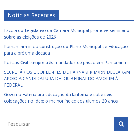
Notícias Recentes
Escola do Legislativo da Câmara Municipal promove seminário
sobre as eleições de 2026
Parnamirim inicia construção do Plano Municipal de Educação
para a próxima década
Polícias Civil cumpre três mandados de prisão em Parnamirim
SECRETÁRIOS E SUPLENTES DE PARNAMIRIM/RN DECLARAM
APOIO A CANDIDATURA DE DR. BERNARDO AMORIM À
FEDERAL
Governo Fátima tira educação da lanterna e sobe seis
colocações no Ideb: o melhor índice dos últimos 20 anos