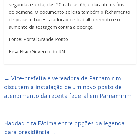
segunda a sexta, das 20h até as 6h, e durante os fins
de semana. O documento solicita também o fechamento
de praias e bares, a adoção de trabalho remoto e o
aumento da testagem contra a doença.
Fonte: Portal Grande Ponto
Elisa Elsie/Governo do RN
←
Vice-prefeita e vereadora de Parnamirim
discutem a instalação de um novo posto de
atendimento da receita federal em Parnamirim
Haddad cita Fátima entre opções da legenda
para presidência
→