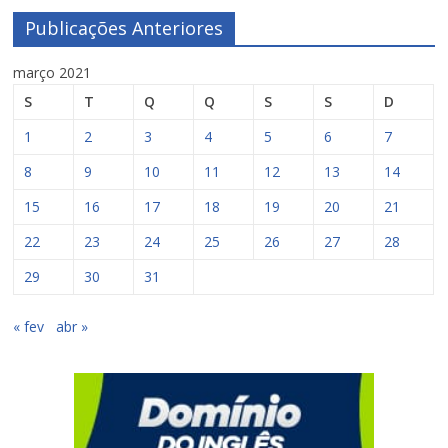
Publicações Anteriores
março 2021
S
T
Q
Q
S
S
D
1
2
3
4
5
6
7
8
9
10
11
12
13
14
15
16
17
18
19
20
21
22
23
24
25
26
27
28
29
30
31
« fev
abr »