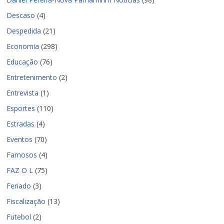
Descaso
(4)
Despedida
(21)
Economia
(298)
Educação
(76)
Entretenimento
(2)
Entrevista
(1)
Esportes
(110)
Estradas
(4)
Eventos
(70)
Famosos
(4)
FAZ O L
(75)
Feriado
(3)
Fiscalização
(13)
Futebol
(2)