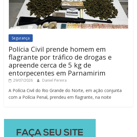
Segurança
Polícia Civil prende homem em
flagrante por tráfico de drogas e
apreende cerca de 5 kg de
entorpecentes em Parnamirim
29/07/2026
Daniel Pereira
A Polícia Civil do Rio Grande do Norte, em ação conjunta
com a Polícia Penal, prendeu em flagrante, na noite