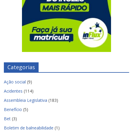
Categorias
Ação social
(9)
Acidentes
(114)
Assembleia Legislativa
(183)
Benefício
(5)
Bet
(3)
Boletim de balneabilidade
(1)