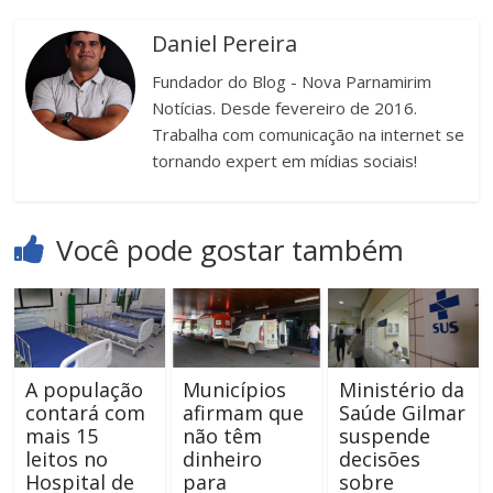
Daniel Pereira
Fundador do Blog - Nova Parnamirim
Notícias. Desde fevereiro de 2016.
Trabalha com comunicação na internet se
tornando expert em mídias sociais!
Você pode gostar também
A população
Municípios
Ministério da
contará com
afirmam que
Saúde Gilmar
mais 15
não têm
suspende
leitos no
dinheiro
decisões
Hospital de
para
sobre