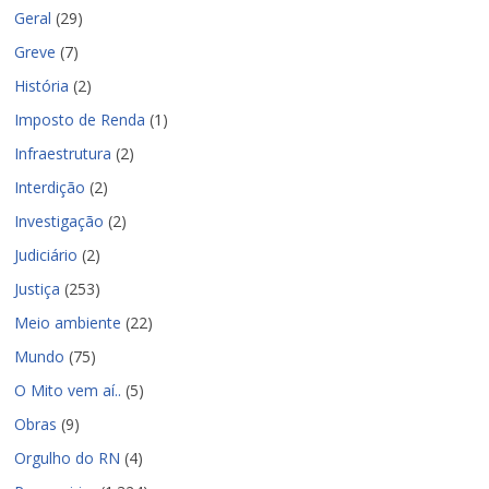
Geral
(29)
Greve
(7)
História
(2)
Imposto de Renda
(1)
Infraestrutura
(2)
Interdição
(2)
Investigação
(2)
Judiciário
(2)
Justiça
(253)
Meio ambiente
(22)
Mundo
(75)
O Mito vem aí..
(5)
Obras
(9)
Orgulho do RN
(4)