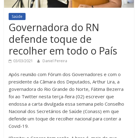
Saúde
Governadora do RN
defende toque de
recolher em todo o País
03/03/2021
Daniel Pereira
Após reunião com Fórum dos Governadores e com o
presidente da Câmara dos Deputados, Arthur Lira, a
governadora do Rio Grande do Norte, Fátima Bezerra
foi ao Twitter nesta terça-feira (02) escrever que
endossa a carta divulgada essa semana pelo Conselho
Nacional dos Secretários de Saúde (Conass) em que
defende um toque de recolher nacional para conter a
Covid-19.